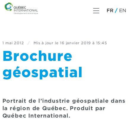
FR
EN
1 mai 2012
/
Mis à jour le
16 janvier 2019 à 15:45
Brochure
géospatial
Portrait de l’industrie géospatiale dans
la région de Québec. Produit par
Québec International.