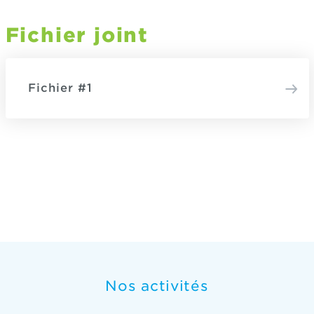
Fichier joint
Fichier #1
Nos activités