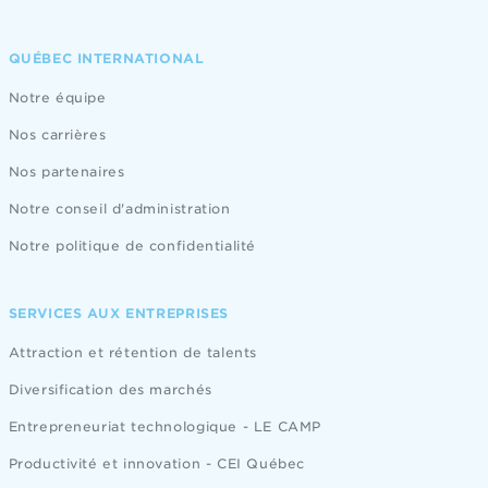
QUÉBEC INTERNATIONAL
Notre équipe
Nos carrières
Nos partenaires
Notre conseil d'administration
Notre politique de confidentialité
SERVICES AUX ENTREPRISES
Attraction et rétention de talents
Diversification des marchés
Entrepreneuriat technologique - LE CAMP
Productivité et innovation - CEI Québec