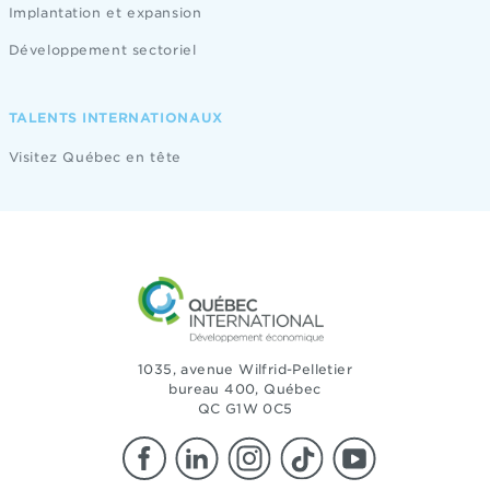
Implantation et expansion
Développement sectoriel
TALENTS INTERNATIONAUX
Visitez Québec en tête
1035, avenue Wilfrid-Pelletier
bureau 400, Québec
QC G1W 0C5