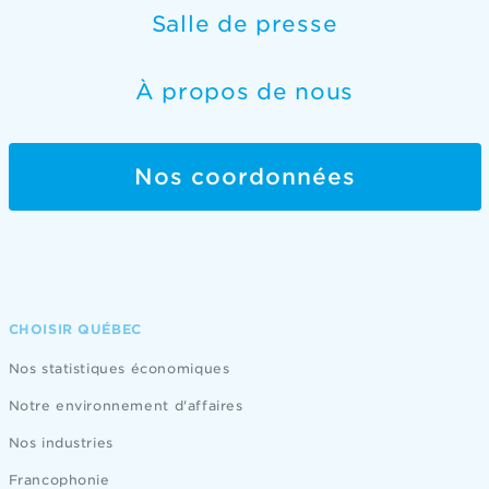
Salle de presse
À propos de nous
Nos coordonnées
CHOISIR QUÉBEC
Nos statistiques économiques
Notre environnement d'affaires
Nos industries
Francophonie