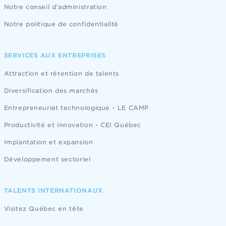
Notre conseil d'administration
Notre politique de confidentialité
SERVICES AUX ENTREPRISES
Attraction et rétention de talents
Diversification des marchés
Entrepreneuriat technologique - LE CAMP
Productivité et innovation - CEI Québec
Implantation et expansion
Développement sectoriel
TALENTS INTERNATIONAUX
Visitez Québec en tête