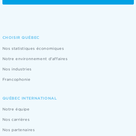
CHOISIR QUÉBEC
Nos statistiques économiques
Notre environnement d'affaires
Nos industries
Francophonie
QUÉBEC INTERNATIONAL
Notre équipe
Nos carrières
Nos partenaires