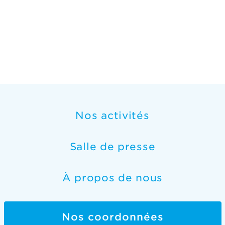
Nos activités
Salle de presse
À propos de nous
Nos coordonnées