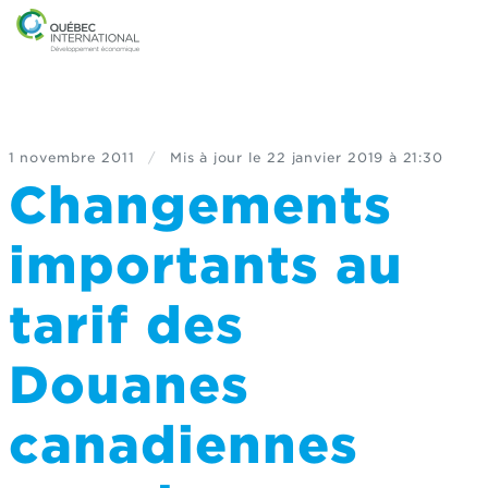
1 novembre 2011
/
Mis à jour le
22 janvier 2019 à 21:30
Changements
importants au
tarif des
Douanes
canadiennes