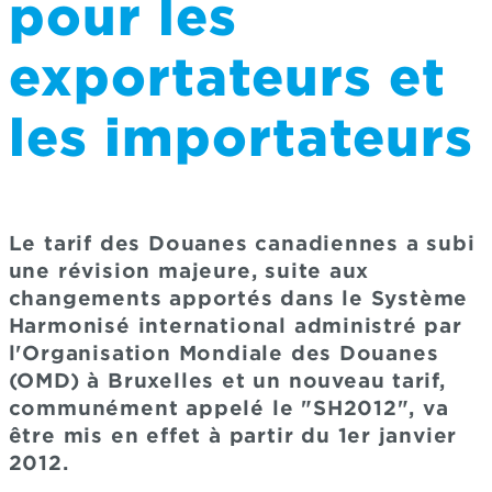
pour les
exportateurs et
les importateurs
Le tarif des Douanes canadiennes a subi
une révision majeure, suite aux
changements apportés dans le Système
Harmonisé international administré par
l'Organisation Mondiale des Douanes
(OMD) à Bruxelles et un nouveau tarif,
communément appelé le "SH2012", va
être mis en effet à partir du 1er janvier
2012.