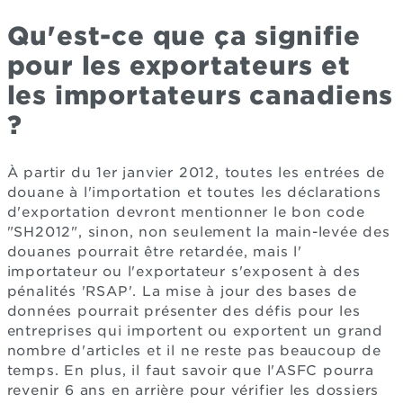
Qu'est-ce que ça signifie
pour les exportateurs et
les importateurs canadiens
?
À partir du 1er janvier 2012, toutes les entrées de
douane à l'importation et toutes les déclarations
d'exportation devront mentionner le bon code
"SH2012", sinon, non seulement la main-levée des
douanes pourrait être retardée, mais l'
importateur ou l'exportateur s'exposent à des
pénalités 'RSAP'. La mise à jour des bases de
données pourrait présenter des défis pour les
entreprises qui importent ou exportent un grand
nombre d'articles et il ne reste pas beaucoup de
temps. En plus, il faut savoir que l'ASFC pourra
revenir 6 ans en arrière pour vérifier les dossiers