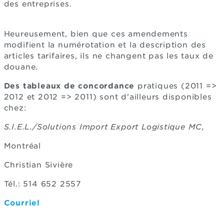
des entreprises.
Heureusement, bien que ces amendements
modifient la numérotation et la description des
articles tarifaires, ils ne changent pas les taux de
douane.
Des tableaux de concordance
pratiques (2011 =>
2012 et 2012 => 2011) sont d'ailleurs disponibles
chez:
S.I.E.L./Solutions Import Export Logistique MC,
Montréal
Christian Sivière
Tél.: 514 652 2557
Courriel