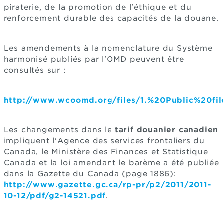
piraterie, de la promotion de l'éthique et du
renforcement durable des capacités de la douane.
Les amendements à la nomenclature du Système
harmonisé publiés par l'OMD peuvent être
consultés sur :
http://www.wcoomd.org/files/1.%20Public%20f
Les changements dans le
tarif douanier canadien
impliquent l'Agence des services frontaliers du
Canada, le Ministère des Finances et Statistique
Canada et la loi amendant le barème a été publiée
dans la Gazette du Canada (page 1886):
http://www.gazette.gc.ca/rp-pr/p2/2011/2011-
10-12/pdf/g2-14521.pdf
.