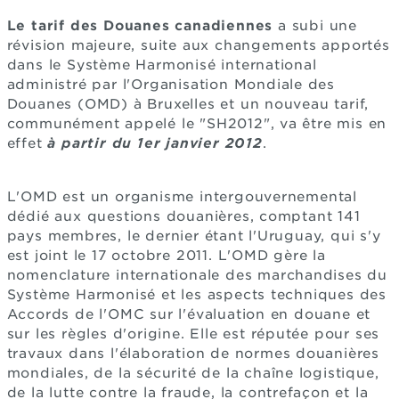
Le tarif des Douanes canadiennes
a subi une
révision majeure, suite aux changements apportés
dans le Système Harmonisé international
administré par l'Organisation Mondiale des
Douanes (OMD) à Bruxelles et un nouveau tarif,
communément appelé le "SH2012", va être mis en
effet
à partir du 1er janvier 2012
.
L'OMD est un organisme intergouvernemental
dédié aux questions douanières, comptant 141
pays membres, le dernier étant l'Uruguay, qui s'y
est joint le 17 octobre 2011. L'OMD gère la
nomenclature internationale des marchandises du
Système Harmonisé et les aspects techniques des
Accords de l'OMC sur l'évaluation en douane et
sur les règles d'origine. Elle est réputée pour ses
travaux dans l'élaboration de normes douanières
mondiales, de la sécurité de la chaîne logistique,
de la lutte contre la fraude, la contrefaçon et la