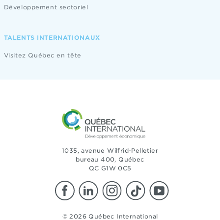
Développement sectoriel
TALENTS INTERNATIONAUX
Visitez Québec en tête
1035, avenue Wilfrid-Pelletier
bureau 400, Québec
QC G1W 0C5
© 2026 Québec International