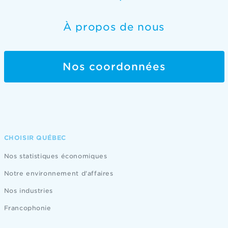
À propos de nous
Nos coordonnées
CHOISIR QUÉBEC
Nos statistiques économiques
Notre environnement d'affaires
Nos industries
Francophonie