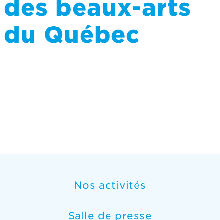
des beaux-arts
du Québec
Nos activités
Salle de presse