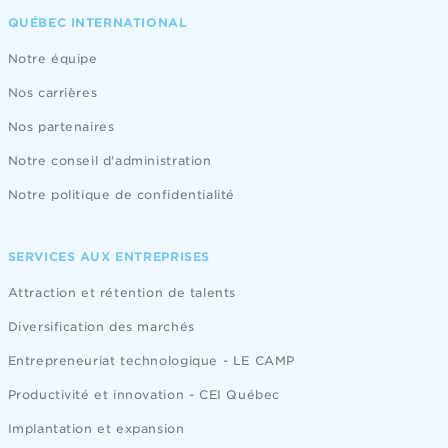
QUÉBEC INTERNATIONAL
Notre équipe
Nos carrières
Nos partenaires
Notre conseil d'administration
Notre politique de confidentialité
SERVICES AUX ENTREPRISES
Attraction et rétention de talents
Diversification des marchés
Entrepreneuriat technologique - LE CAMP
Productivité et innovation - CEI Québec
Implantation et expansion