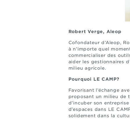
Robert Verge, Aleop
Cofondateur d’Aleop, Ro
à n’importe quel moment
commercialiser des outils
aider les gestionnaires d
milieu agricole.
Pourquoi LE CAMP?
Favorisant l’échange ave
proposant un milieu de t
d’incuber son entrepris
d’espaces dans LE CAMP 
solidement dans la cultu