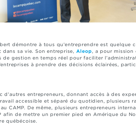
bert démontre à tous qu’entreprendre est quelque ch
 dans sa vie. Son entreprise,
Aleop
, a pour mission
 de gestion en temps réel pour faciliter l’administra
’entreprises à prendre des décisions éclairées, parti
c d’autres entrepreneurs, donnant accès à des exper
ravail accessible et séparé du quotidien, plusieurs 
e au CAMP. De même, plusieurs entrepreneurs interna
afin de mettre un premier pied en Amérique du Nord
re québécoise.