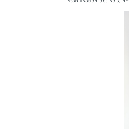
stabilisation des sols, n