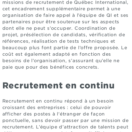
missions de recrutement de Québec International,
cet encadrement supplémentaire permet à une
organisation de faire appel à l’équipe de QI et ses
partenaires pour être soutenue sur les aspects
dont elle ne peut s’occuper. Coordination de
projet, présélection de candidats, vérification de
références, réalisation de tests techniques et
beaucoup plus font partie de l’offre proposée. Le
coût est également adapté en fonction des
besoins de l’organisation, s’assurant qu’elle ne
paie que pour des bénéfices concrets.
Recrutement en continu
Recrutement en continu répond à un besoin
croissant des entreprises : celui de pouvoir
afficher des postes à l'étranger de façon
ponctuelle, sans devoir passer par une mission de
recrutement. L’équipe d’attraction de talents peut