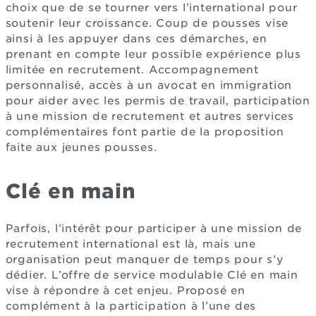
choix que de se tourner vers l’international pour
soutenir leur croissance. Coup de pousses vise
ainsi à les appuyer dans ces démarches, en
prenant en compte leur possible expérience plus
limitée en recrutement. Accompagnement
personnalisé, accès à un avocat en immigration
pour aider avec les permis de travail, participation
à une mission de recrutement et autres services
complémentaires font partie de la proposition
faite aux jeunes pousses.
Clé en main
Parfois, l’intérêt pour participer à une mission de
recrutement international est là, mais une
organisation peut manquer de temps pour s’y
dédier. L’offre de service modulable Clé en main
vise à répondre à cet enjeu. Proposé en
complément à la participation à l’une des