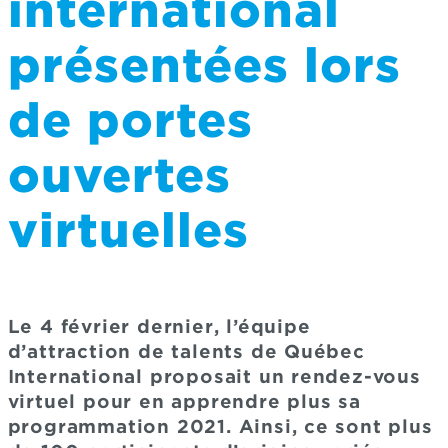
international
présentées lors
de portes
ouvertes
virtuelles
Le 4 février dernier, l’équipe
d’attraction de talents de Québec
International proposait un rendez-vous
virtuel pour en apprendre plus sa
programmation 2021. Ainsi, ce sont plus