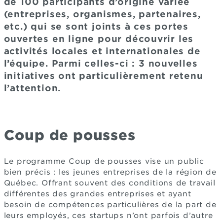
de 100 participants d’origine variée
(entreprises, organismes, partenaires,
etc.) qui se sont joints à ces portes
ouvertes en ligne pour découvrir les
activités locales et internationales de
l’équipe. Parmi celles-ci : 3 nouvelles
initiatives ont particulièrement retenu
l’attention.
Coup de pousses
Le programme Coup de pousses vise un public
bien précis : les jeunes entreprises de la région de
Québec. Offrant souvent des conditions de travail
différentes des grandes entreprises et ayant
besoin de compétences particulières de la part de
leurs employés, ces startups n’ont parfois d’autre