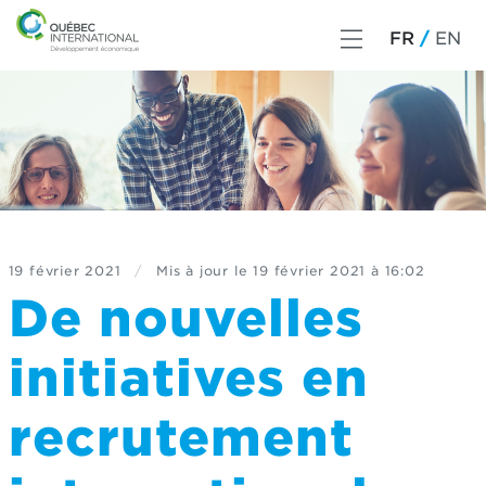
FR
EN
19 février 2021
/
Mis à jour le
19 février 2021 à 16:02
De nouvelles
initiatives en
recrutement