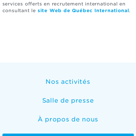
services offerts en recrutement international en
consultant le
site Web de Québec International
.
Nos activités
Salle de presse
À propos de nous