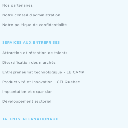
Nos partenaires
Notre conseil d'administration
Notre politique de confidentialité
SERVICES AUX ENTREPRISES
Attraction et rétention de talents
Diversification des marchés
Entrepreneuriat technologique - LE CAMP
Productivité et innovation - CEI Québec
Implantation et expansion
Développement sectoriel
TALENTS INTERNATIONAUX