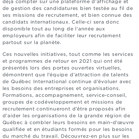
déjà compter sur une plateforme d’affichage et
de gestion des candidatures bien testée au fil de
ses missions de recrutement, et bien connue des
candidats internationaux. Celle-ci sera donc
disponible tout au long de l’année aux
employeurs afin de faciliter leur recrutement
partout sur la planète.
Ces nouvelles initiatives, tout comme les services
et programmes de retour en 2021 qui ont été
présentés lors des portes ouvertes virtuelles,
démontrent que l’équipe d’attraction de talents
de Québec International continue d’évoluer avec
les besoins des entreprises et organisations.
Formations, accompagnement, service-conseil,
groupes de codéveloppement et missions de
recrutement continueront d’être proposés afin
d’aider les organisations de la grande région de
Québec à combler leurs besoins en main-d’œuvre
qualifiée et en étudiants formés pour les besoins
du marché du travail. Découvrez-en plus sur les