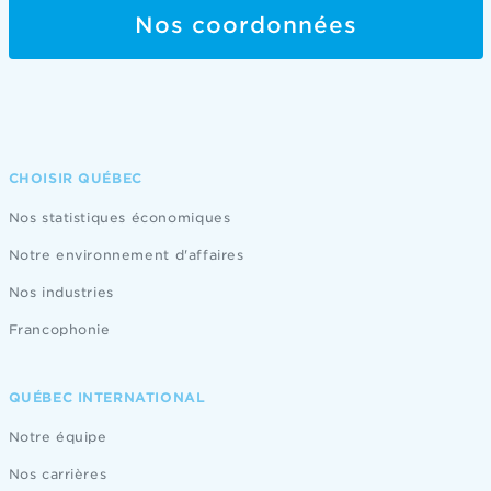
Nos coordonnées
CHOISIR QUÉBEC
Nos statistiques économiques
Notre environnement d'affaires
Nos industries
Francophonie
QUÉBEC INTERNATIONAL
Notre équipe
Nos carrières