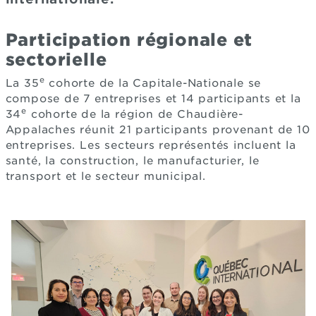
Participation régionale et
sectorielle
e
La 35
cohorte de la Capitale-Nationale se
compose de 7 entreprises et 14 participants et la
e
34
cohorte de la région de Chaudière-
Appalaches réunit 21 participants provenant de 10
entreprises. Les secteurs représentés incluent la
santé, la construction, le manufacturier, le
transport et le secteur municipal.