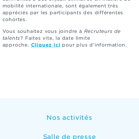
mobilité internationale, sont également très
appréciés par les participants des différentes
cohortes.
Vous souhaitez vous joindre à
Recruteurs de
talents
? Faites vite, la date limite
approche.
Cliquez ici
pour plus d’information.
Nos activités
Salle de presse