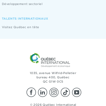
Développement sectoriel
TALENTS INTERNATIONAUX
Visitez Québec en tête
1035, avenue Wilfrid-Pelletier
bureau 400, Québec
QC G1W 0C5
© 2026 Québec International