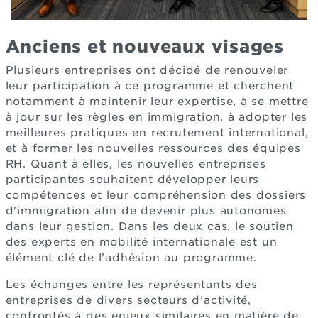
Anciens et nouveaux visages
Plusieurs entreprises ont décidé de renouveler
leur participation à ce programme et cherchent
notamment à maintenir leur expertise, à se mettre
à jour sur les règles en immigration, à adopter les
meilleures pratiques en recrutement international,
et à former les nouvelles ressources des équipes
RH. Quant à elles, les nouvelles entreprises
participantes souhaitent développer leurs
compétences et leur compréhension des dossiers
d'immigration afin de devenir plus autonomes
dans leur gestion. Dans les deux cas, le soutien
des experts en mobilité internationale est un
élément clé de l'adhésion au programme.
Les échanges entre les représentants des
entreprises de divers secteurs d’activité,
confrontés à des enjeux similaires en matière de