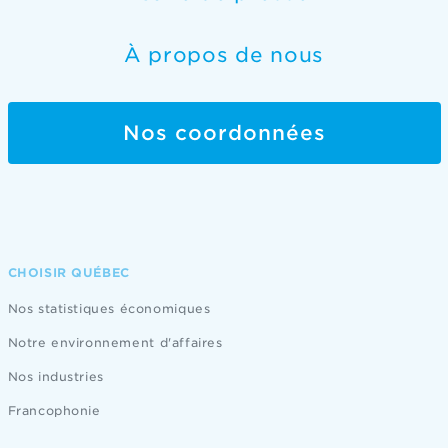
À propos de nous
Nos coordonnées
CHOISIR QUÉBEC
Nos statistiques économiques
Notre environnement d'affaires
Nos industries
Francophonie