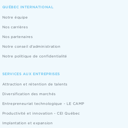
QUÉBEC INTERNATIONAL
Notre équipe
Nos carrières
Nos partenaires
Notre conseil d'administration
Notre politique de confidentialité
SERVICES AUX ENTREPRISES
Attraction et rétention de talents
Diversification des marchés
Entrepreneuriat technologique - LE CAMP
Productivité et innovation - CEI Québec
Implantation et expansion