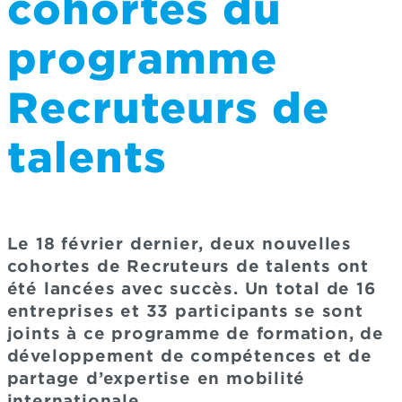
cohortes du
programme
Recruteurs de
talents
Le 18 février dernier, deux nouvelles
cohortes de Recruteurs de talents ont
été lancées avec succès. Un total de 16
entreprises et 33 participants se sont
joints à ce programme de formation, de
développement de compétences et de
partage d’expertise en mobilité
internationale.