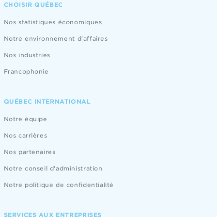
CHOISIR QUÉBEC
Nos statistiques économiques
Notre environnement d'affaires
Nos industries
Francophonie
QUÉBEC INTERNATIONAL
Notre équipe
Nos carrières
Nos partenaires
Notre conseil d'administration
Notre politique de confidentialité
SERVICES AUX ENTREPRISES