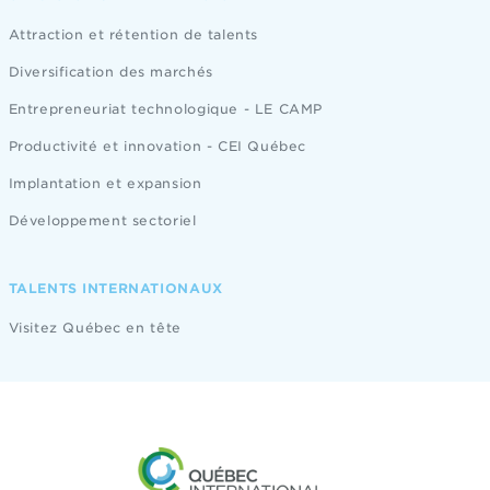
Attraction et rétention de talents
Diversification des marchés
Entrepreneuriat technologique - LE CAMP
Productivité et innovation - CEI Québec
Implantation et expansion
Développement sectoriel
TALENTS INTERNATIONAUX
Visitez Québec en tête