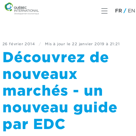
FR
EN
26 février 2014
/
Mis à jour le
22 janvier 2019 à 21:21
Découvrez de
nouveaux
marchés - un
nouveau guide
par EDC