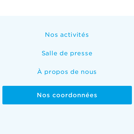
Nos activités
Salle de presse
À propos de nous
Nos coordonnées