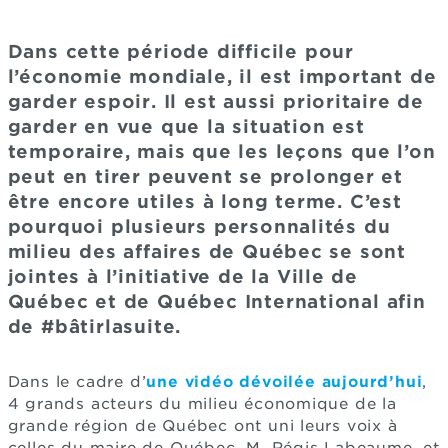
Dans cette période difficile pour
l’économie mondiale, il est important de
garder espoir. Il est aussi prioritaire de
garder en vue que la situation est
temporaire, mais que les leçons que l’on
peut en tirer peuvent se prolonger et
être encore utiles à long terme. C’est
pourquoi plusieurs personnalités du
milieu des affaires de Québec se sont
jointes à l’initiative de la Ville de
Québec et de Québec International afin
de #bâtirlasuite.
Dans le cadre d’
une vidéo dévoilée aujourd’hui
,
4 grands acteurs du milieu économique de la
grande région de Québec ont uni leurs voix à
celles du maire de Québec, M. Régis Labeaume, et