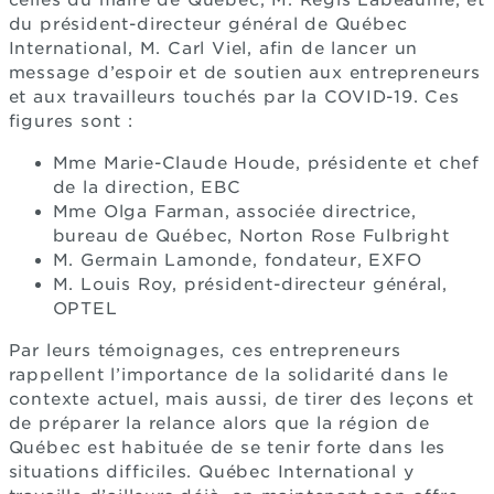
du président-directeur général de Québec
International, M. Carl Viel, afin de lancer un
message d’espoir et de soutien aux entrepreneurs
et aux travailleurs touchés par la COVID-19. Ces
figures sont :
Mme Marie-Claude Houde, présidente et chef
de la direction, EBC
Mme Olga Farman, associée directrice,
bureau de Québec, Norton Rose Fulbright
M. Germain Lamonde, fondateur, EXFO
M. Louis Roy, président-directeur général,
OPTEL
Par leurs témoignages, ces entrepreneurs
rappellent l’importance de la solidarité dans le
contexte actuel, mais aussi, de tirer des leçons et
de préparer la relance alors que la région de
Québec est habituée de se tenir forte dans les
situations difficiles. Québec International y