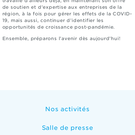
travaille d’ailleurs déjà, en maintenant son offre
de soutien et d'expertise aux entreprises de la
région, à la fois pour gérer les effets de la COVID-
19, mais aussi, continuer d’identifier les
opportunités de croissance post-pandémie.
Ensemble, préparons l’avenir dès aujourd’hui!
Nos activités
Salle de presse