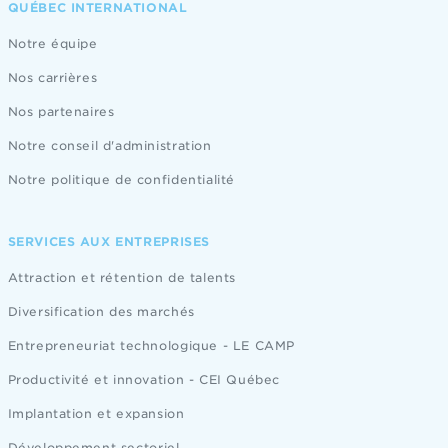
QUÉBEC INTERNATIONAL
Notre équipe
Nos carrières
Nos partenaires
Notre conseil d'administration
Notre politique de confidentialité
SERVICES AUX ENTREPRISES
Attraction et rétention de talents
Diversification des marchés
Entrepreneuriat technologique - LE CAMP
Productivité et innovation - CEI Québec
Implantation et expansion
Développement sectoriel