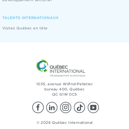
TALENTS INTERNATIONAUX
Visitez Québec en tête
1035, avenue Wilfrid-Pelletier
bureau 400, Québec
QC G1W 0C5
© 2026 Québec International