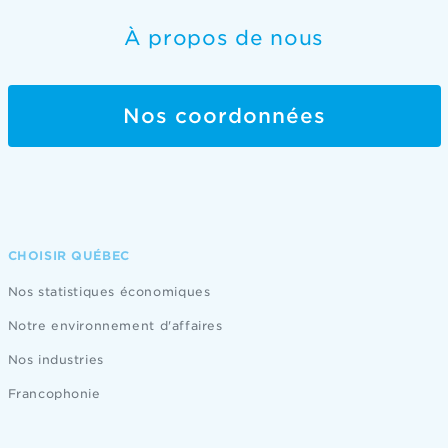
À propos de nous
Nos coordonnées
CHOISIR QUÉBEC
Nos statistiques économiques
Notre environnement d'affaires
Nos industries
Francophonie