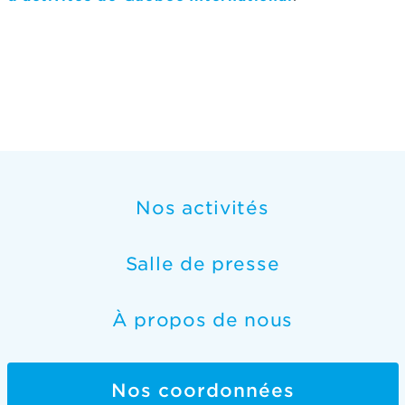
Nos activités
Salle de presse
À propos de nous
Nos coordonnées