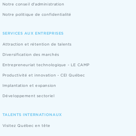
Notre conseil d'administration
Notre politique de confidentialité
SERVICES AUX ENTREPRISES
Attraction et rétention de talents
Diversification des marchés
Entrepreneuriat technologique - LE CAMP
Productivité et innovation - CEI Québec
Implantation et expansion
Développement sectoriel
TALENTS INTERNATIONAUX
Visitez Québec en tête