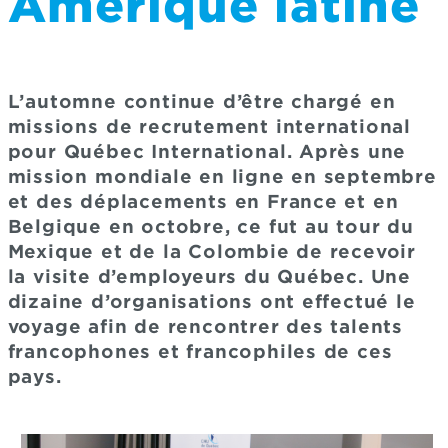
Amérique latine
L’automne continue d’être chargé en
missions de recrutement international
pour Québec International. Après une
mission mondiale en ligne en septembre
et des déplacements en France et en
Belgique en octobre, ce fut au tour du
Mexique et de la Colombie de recevoir
la visite d’employeurs du Québec. Une
dizaine d’organisations ont effectué le
voyage afin de rencontrer des talents
francophones et francophiles de ces
pays.