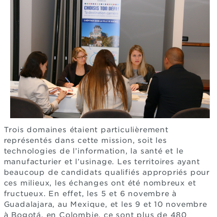
Trois domaines étaient particulièrement
représentés dans cette mission, soit les
technologies de l’information, la santé et le
manufacturier et l’usinage. Les territoires ayant
beaucoup de candidats qualifiés appropriés pour
ces milieux, les échanges ont été nombreux et
fructueux. En effet, les 5 et 6 novembre à
Guadalajara, au Mexique, et les 9 et 10 novembre
à Bogotá, en Colombie, ce sont plus de 480