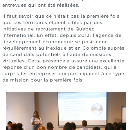
entrevues qui ont été réalisées.
Il faut savoir que ce n’était pas la première fois
que ces territoires étaient ciblés par des
initiatives de recrutement de Québec
International. En effet, depuis 2013, l’agence de
développement économique se positionne
régulièrement au Mexique et en Colombie auprès
de candidats potentiels à l’aide de missions
virtuelles. Cette présence a assuré une excellente
réponse d’un bon nombre de candidats, qui a
surpris les entreprises qui participaient à ce type
de mission pour la première fois.