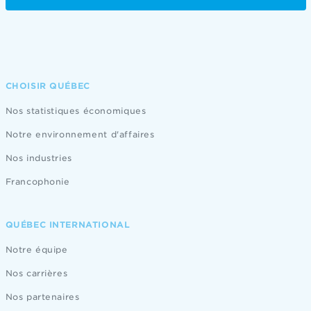
CHOISIR QUÉBEC
Nos statistiques économiques
Notre environnement d'affaires
Nos industries
Francophonie
QUÉBEC INTERNATIONAL
Notre équipe
Nos carrières
Nos partenaires