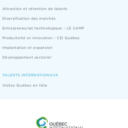
Attraction et rétention de talents
Diversification des marchés
Entrepreneuriat technologique - LE CAMP
Productivité et innovation - CEI Québec
Implantation et expansion
Développement sectoriel
TALENTS INTERNATIONAUX
Visitez Québec en tête