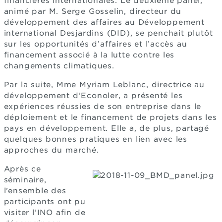
financières internationales. Le deuxième panel,
animé par M. Serge Gosselin, directeur du
développement des affaires au Développement
international Desjardins (DID), se penchait plutôt
sur les opportunités d’affaires et l’accès au
financement associé à la lutte contre les
changements climatiques.
Par la suite, Mme Myriam Leblanc, directrice au
développement d’Econoler, a présenté les
expériences réussies de son entreprise dans le
déploiement et le financement de projets dans les
pays en développement. Elle a, de plus, partagé
quelques bonnes pratiques en lien avec les
approches du marché.
Après ce
séminaire,
l’ensemble des
participants ont pu
visiter l’INO afin de