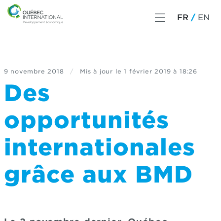
FR
EN
9 novembre 2018
/
Mis à jour le
1 février 2019 à 18:26
Des
opportunités
internationales
grâce aux BMD