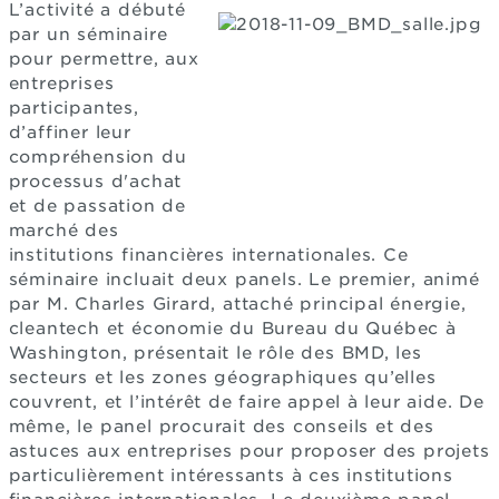
L’activité a débuté
par un séminaire
pour permettre, aux
entreprises
participantes,
d’affiner leur
compréhension du
processus d'achat
et de passation de
marché des
institutions financières internationales. Ce
séminaire incluait deux panels. Le premier, animé
par M. Charles Girard, attaché principal énergie,
cleantech et économie du Bureau du Québec à
Washington, présentait le rôle des BMD, les
secteurs et les zones géographiques qu’elles
couvrent, et l’intérêt de faire appel à leur aide. De
même, le panel procurait des conseils et des
astuces aux entreprises pour proposer des projets
particulièrement intéressants à ces institutions