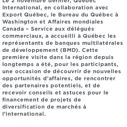
Le 2 novembre dernier, Québec
International, en collaboration avec
Export Québec, le Bureau du Québec à
Washington et Affaires mondiales
Canada – Service aux délégués
commerciaux, a accueilli à Québec les
représentants de banques multilatérales
de développement (BMD). Cette
première visite dans la région depuis
longtemps a été, pour les participants,
une occasion de découvrir de nouvelles
opportunités d’affaires, de rencontrer
des partenaires potentiels, et de
recevoir conseils et astuces pour le
financement de projets de
diversification de marchés à
l’international.