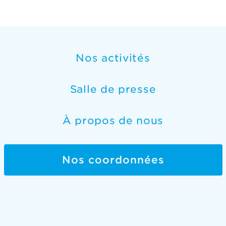
Nos activités
Salle de presse
À propos de nous
Nos coordonnées