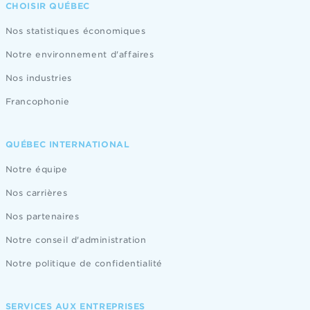
CHOISIR QUÉBEC
Nos statistiques économiques
Notre environnement d'affaires
Nos industries
Francophonie
QUÉBEC INTERNATIONAL
Notre équipe
Nos carrières
Nos partenaires
Notre conseil d'administration
Notre politique de confidentialité
SERVICES AUX ENTREPRISES