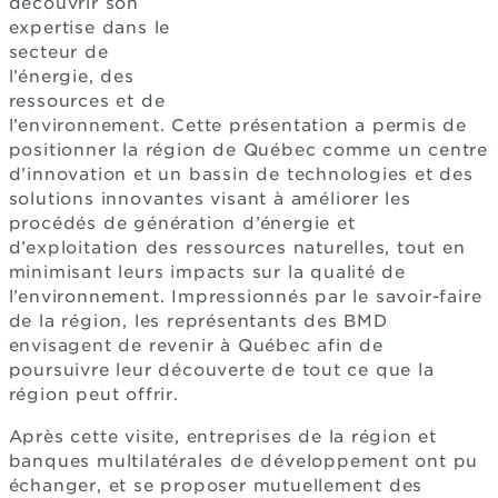
découvrir son
expertise dans le
secteur de
l’énergie, des
ressources et de
l’environnement. Cette présentation a permis de
positionner la région de Québec comme un centre
d’innovation et un bassin de technologies et des
solutions innovantes visant à améliorer les
procédés de génération d’énergie et
d’exploitation des ressources naturelles, tout en
minimisant leurs impacts sur la qualité de
l’environnement. Impressionnés par le savoir-faire
de la région, les représentants des BMD
envisagent de revenir à Québec afin de
poursuivre leur découverte de tout ce que la
région peut offrir.
Après cette visite, entreprises de la région et
banques multilatérales de développement ont pu
échanger, et se proposer mutuellement des