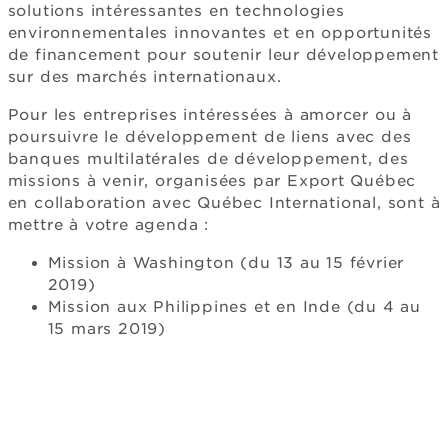
solutions intéressantes en technologies
environnementales innovantes et en opportunités
de financement pour soutenir leur développement
sur des marchés internationaux.
Pour les entreprises intéressées à amorcer ou à
poursuivre le développement de liens avec des
banques multilatérales de développement, des
missions à venir, organisées par Export Québec
en collaboration avec Québec International, sont à
mettre à votre agenda :
Mission à Washington (du 13 au 15 février
2019)
Mission aux Philippines et en Inde (du 4 au
15 mars 2019)