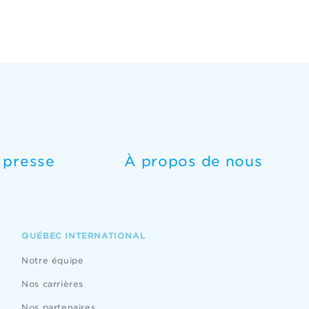
e presse
À propos de nous
QUÉBEC INTERNATIONAL
Notre équipe
Nos carrières
Nos partenaires