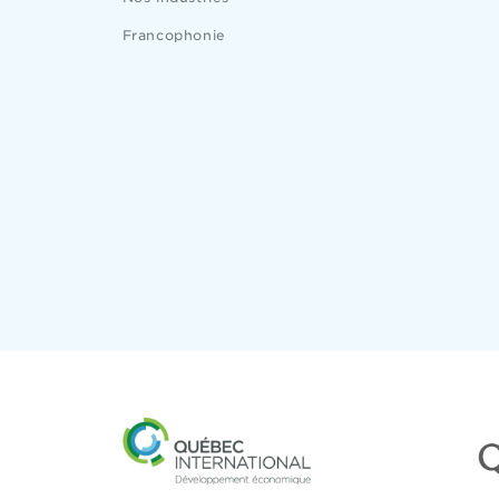
Francophonie