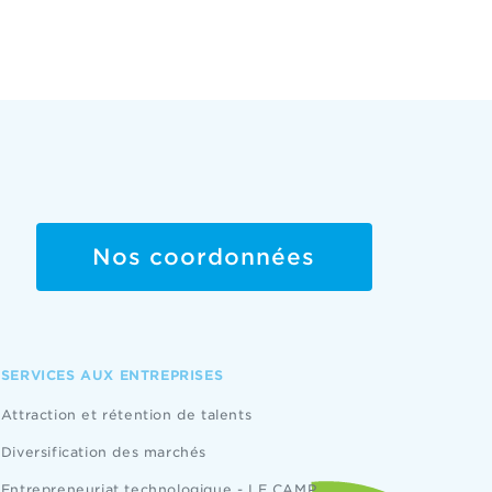
Nos coordonnées
SERVICES AUX ENTREPRISES
Attraction et rétention de talents
Diversification des marchés
Entrepreneuriat technologique - LE CAMP