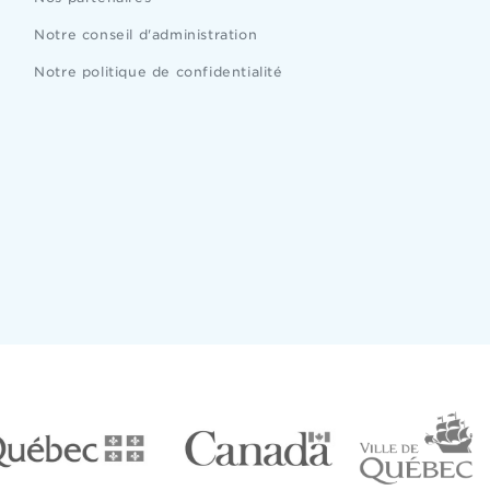
Notre conseil d'administration
Notre politique de confidentialité