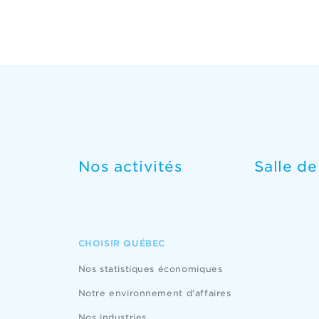
Nos activités
Salle d
CHOISIR QUÉBEC
Nos statistiques économiques
Notre environnement d'affaires
Nos industries