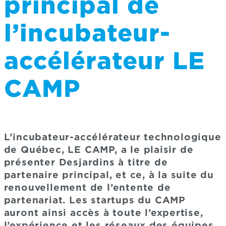
principal de
l’incubateur-
accélérateur LE
CAMP
L’incubateur-accélérateur technologique
de Québec, LE CAMP, a le plaisir de
présenter Desjardins à titre de
partenaire principal, et ce, à la suite du
renouvellement de l’entente de
partenariat. Les startups du CAMP
auront ainsi accès à toute l’expertise,
l’expérience et les réseaux des équipes