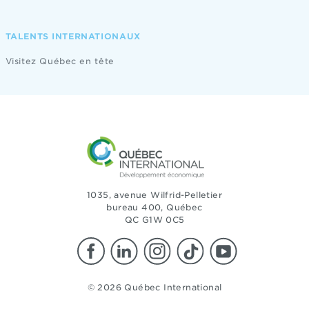
TALENTS INTERNATIONAUX
Visitez Québec en tête
1035, avenue Wilfrid-Pelletier
bureau 400, Québec
QC G1W 0C5
© 2026 Québec International