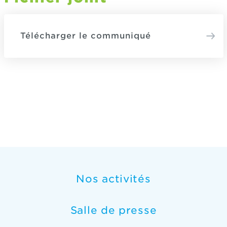
Télécharger le communiqué
Nos activités
Salle de presse