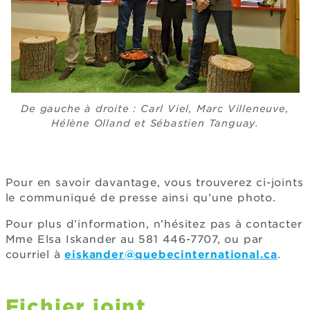
De gauche à droite :
Carl Viel, Marc Villeneuve,
Hélène Olland et Sébastien Tanguay.
Pour en savoir davantage, vous trouverez ci-joints
le communiqué de presse ainsi qu’une photo.
Pour plus d’information, n’hésitez pas à contacter
Mme Elsa Iskander au 581 446-7707, ou par
courriel à
eiskander@quebecinternational.ca
.
Fichier joint