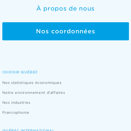
À propos de nous
Nos coordonnées
CHOISIR QUÉBEC
Nos statistiques économiques
Notre environnement d'affaires
Nos industries
Francophonie
QUÉBEC INTERNATIONAL