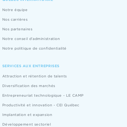
Notre équipe
Nos carrières
Nos partenaires
Notre conseil d'administration
Notre politique de confidentialité
SERVICES AUX ENTREPRISES
Attraction et rétention de talents
Diversification des marchés
Entrepreneuriat technologique - LE CAMP
Productivité et innovation - CEI Québec
Implantation et expansion
Développement sectoriel