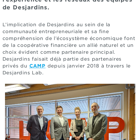
de Desjardins.
L’implication de Desjardins au sein de la
communauté entrepreneuriale et sa fine
compréhension de l’écosystème économique font
de la coopérative financière un allié naturel et un
choix évident comme partenaire principal.
Desjardins faisait déjà partie des partenaires
privés du
CAMP
depuis janvier 2018 à travers le
Desjardins Lab.