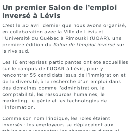
Un premier Salon de l’emploi
inversé à Lévis
C’est le 30 avril dernier que nous avons organisé,
en collaboration avec la Ville de Lévis et
l’Université du Québec à Rimouski (UQAR), une
première édition du
Salon de l’emploi inversé
sur
la rive sud.
Les 16 entreprises participantes ont été accueillies
sur le campus de l’UQAR à Lévis, pour y
rencontrer 55 candidats issus de l’immigration et
de la diversité, à la recherche d’un emploi dans
des domaines comme l’administration, la
comptabilité, les ressources humaines, le
marketing, le génie et les technologies de
l’information.
Comme son nom l’indique, les rôles étaient
inversés : les employeurs se déplaçaient aux