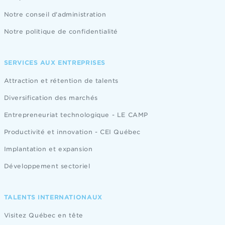
Notre conseil d'administration
Notre politique de confidentialité
SERVICES AUX ENTREPRISES
Attraction et rétention de talents
Diversification des marchés
Entrepreneuriat technologique - LE CAMP
Productivité et innovation - CEI Québec
Implantation et expansion
Développement sectoriel
TALENTS INTERNATIONAUX
Visitez Québec en tête