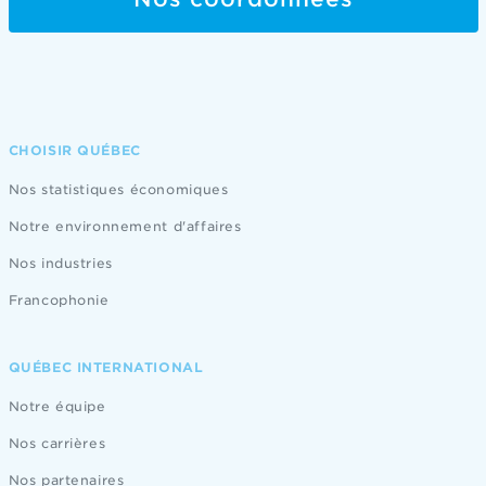
CHOISIR QUÉBEC
Nos statistiques économiques
Notre environnement d'affaires
Nos industries
Francophonie
QUÉBEC INTERNATIONAL
Notre équipe
Nos carrières
Nos partenaires