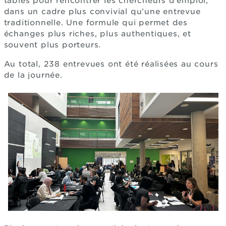
tables pour rencontrer les chercheurs d’emploi,
dans un cadre plus convivial qu’une entrevue
traditionnelle. Une formule qui permet des
échanges plus riches, plus authentiques, et
souvent plus porteurs.
Au total, 238 entrevues ont été réalisées au cours
de la journée.