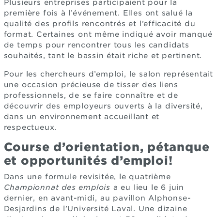
Plusieurs entreprises participaient pour la
première fois à l’événement. Elles ont salué la
qualité des profils rencontrés et l’efficacité du
format. Certaines ont même indiqué avoir manqué
de temps pour rencontrer tous les candidats
souhaités, tant le bassin était riche et pertinent.
Pour les chercheurs d’emploi, le salon représentait
une occasion précieuse de tisser des liens
professionnels, de se faire connaître et de
découvrir des employeurs ouverts à la diversité,
dans un environnement accueillant et
respectueux.
Course d’orientation, pétanque
et opportunités d’emploi!
Dans une formule revisitée, le quatrième
Championnat des emplois
a eu lieu le 6 juin
dernier, en avant-midi, au pavillon Alphonse-
Desjardins de l’Université Laval. Une dizaine