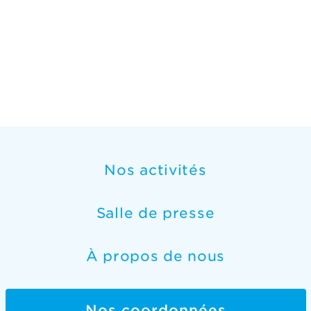
Nos activités
Salle de presse
À propos de nous
Nos coordonnées