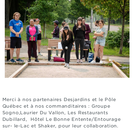
Merci à nos partenaires Desjardins et le Pôle
Québec et à nos commanditaires : Groupe
Sogno,Laurier Du Vallon, Les Restaurants
Dubillard, Hôtel Le Bonne Entente/Entourage
sur- le-Lac et Shaker, pour leur collaboration.