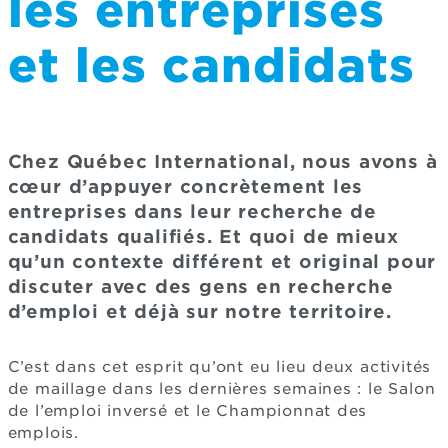
les entreprises
et les candidats
Chez Québec International, nous avons à
cœur d’appuyer concrètement les
entreprises dans leur recherche de
candidats qualifiés. Et quoi de mieux
qu’un contexte différent et original pour
discuter avec des gens en recherche
d’emploi et déjà sur notre territoire.
C’est dans cet esprit qu’ont eu lieu deux activités
de maillage dans les dernières semaines : le Salon
de l’emploi inversé et le Championnat des
emplois.