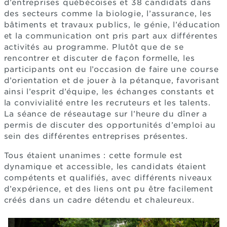
d’entreprises québécoises et 38 candidats dans
des secteurs comme la biologie, l’assurance, les
bâtiments et travaux publics, le génie, l’éducation
et la communication ont pris part aux différentes
activités au programme. Plutôt que de se
rencontrer et discuter de façon formelle, les
participants ont eu l’occasion de faire une course
d’orientation et de jouer à la pétanque, favorisant
ainsi l’esprit d’équipe, les échanges constants et
la convivialité entre les recruteurs et les talents.
La séance de réseautage sur l’heure du dîner a
permis de discuter des opportunités d’emploi au
sein des différentes entreprises présentes.
Tous étaient unanimes : cette formule est
dynamique et accessible, les candidats étaient
compétents et qualifiés, avec différents niveaux
d’expérience, et des liens ont pu être facilement
créés dans un cadre détendu et chaleureux.