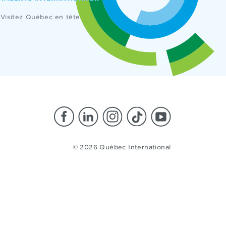
Visitez Québec en tête
© 2026 Québec International