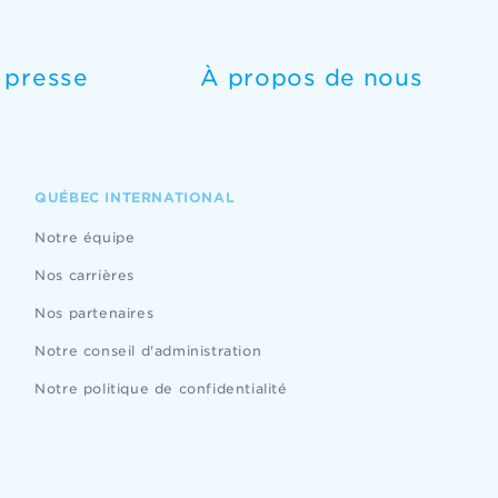
e presse
À propos de nous
QUÉBEC INTERNATIONAL
Notre équipe
Nos carrières
Nos partenaires
Notre conseil d'administration
Notre politique de confidentialité