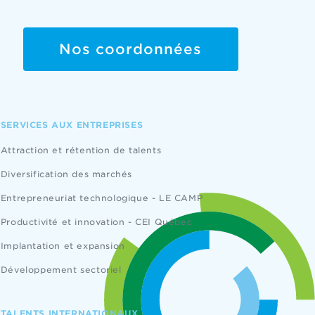
Nos coordonnées
SERVICES AUX ENTREPRISES
Attraction et rétention de talents
Diversification des marchés
Entrepreneuriat technologique - LE CAMP
Productivité et innovation - CEI Québec
Implantation et expansion
Développement sectoriel
TALENTS INTERNATIONAUX