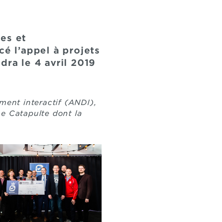
es et
cé l’appel à projets
dra le 4 avril 2019
ment interactif (ANDI),
e Catapulte dont la