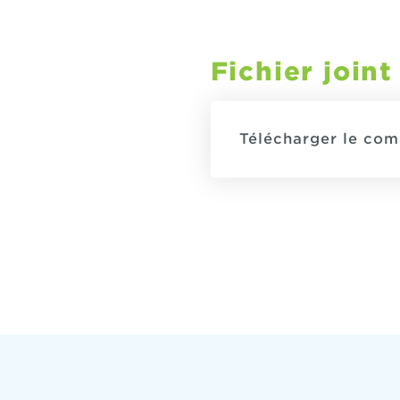
Fichier joint
Télécharger le co