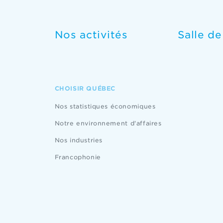
Nos activités
Salle d
CHOISIR QUÉBEC
Nos statistiques économiques
Notre environnement d'affaires
Nos industries
Francophonie