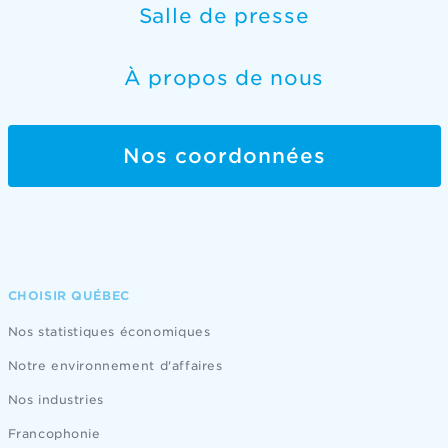
Salle de presse
À propos de nous
Nos coordonnées
CHOISIR QUÉBEC
Nos statistiques économiques
Notre environnement d'affaires
Nos industries
Francophonie