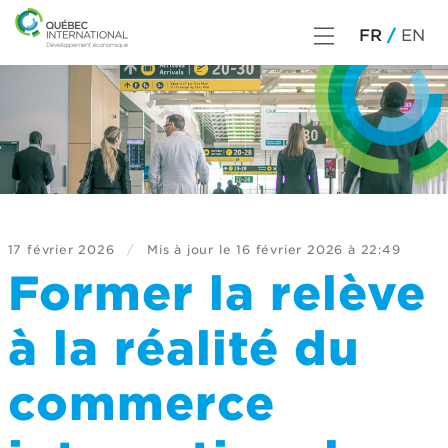
FR
EN
17 février 2026
/
Mis à jour le
16 février 2026 à 22:49
Former la relève
à la réalité du
commerce