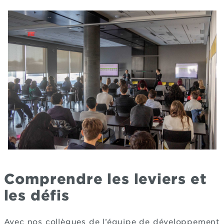
Comprendre les leviers et
les défis
Avec nos collègues de l’équipe de développement