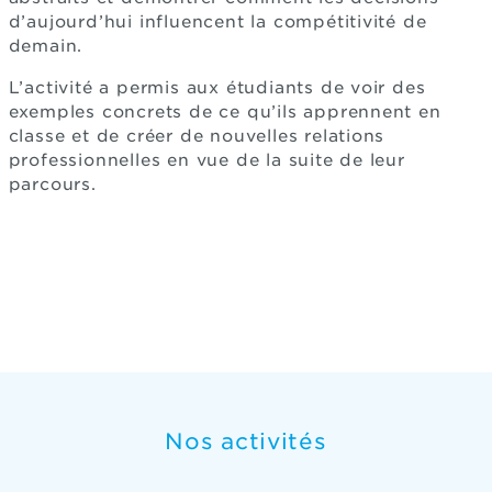
d’aujourd’hui influencent la compétitivité de
demain.
L’activité a permis aux étudiants de voir des
exemples concrets de ce qu’ils apprennent en
classe et de créer de nouvelles relations
professionnelles en vue de la suite de leur
parcours.
Nos activités