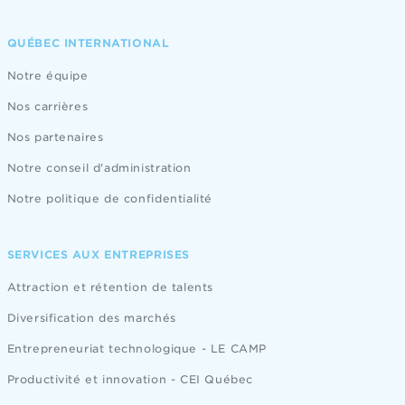
QUÉBEC INTERNATIONAL
Notre équipe
Nos carrières
Nos partenaires
Notre conseil d'administration
Notre politique de confidentialité
SERVICES AUX ENTREPRISES
Attraction et rétention de talents
Diversification des marchés
Entrepreneuriat technologique - LE CAMP
Productivité et innovation - CEI Québec