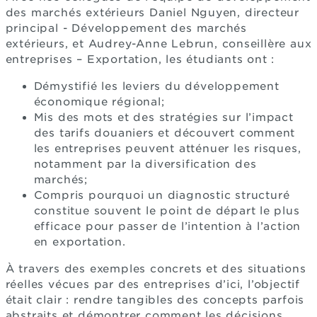
des marchés extérieurs Daniel Nguyen, directeur
principal - Développement des marchés
extérieurs, et Audrey-Anne Lebrun, conseillère aux
entreprises – Exportation, les étudiants ont :
Démystifié les leviers du développement
économique régional;
Mis des mots et des stratégies sur l’impact
des tarifs douaniers et découvert comment
les entreprises peuvent atténuer les risques,
notamment par la diversification des
marchés;
Compris pourquoi un diagnostic structuré
constitue souvent le point de départ le plus
efficace pour passer de l’intention à l’action
en exportation.
À travers des exemples concrets et des situations
réelles vécues par des entreprises d’ici, l’objectif
était clair : rendre tangibles des concepts parfois
abstraits et démontrer comment les décisions