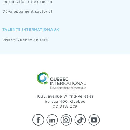
Implantation et expansion
Développement sectoriel
TALENTS INTERNATIONAUX
Visitez Québec en tête
1035, avenue Wilfrid-Pelletier
bureau 400, Québec
QC G1W 0C5