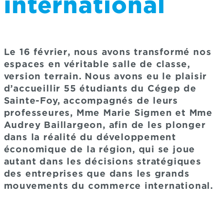
international
Le 16 février, nous avons transformé nos
espaces en véritable salle de classe,
version terrain. Nous avons eu le plaisir
d’accueillir 55 étudiants du Cégep de
Sainte-Foy, accompagnés de leurs
professeures, Mme Marie Sigmen et Mme
Audrey Baillargeon, afin de les plonger
dans la réalité du développement
économique de la région, qui se joue
autant dans les décisions stratégiques
des entreprises que dans les grands
mouvements du commerce international.