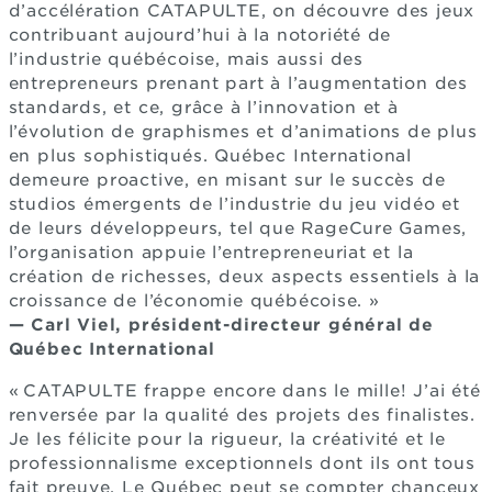
d’accélération CATAPULTE, on découvre des jeux
contribuant aujourd’hui à la notoriété de
l’industrie québécoise, mais aussi des
entrepreneurs prenant part à l’augmentation des
standards, et ce, grâce à l’innovation et à
l’évolution de graphismes et d’animations de plus
en plus sophistiqués. Québec International
demeure proactive, en misant sur le succès de
studios émergents de l’industrie du jeu vidéo et
de leurs développeurs, tel que RageCure Games,
l’organisation appuie l’entrepreneuriat et la
création de richesses, deux aspects essentiels à la
croissance de l’économie québécoise. »
—
Carl Viel, président-directeur général de
Québec International
« CATAPULTE frappe encore dans le mille! J’ai été
renversée par la qualité des projets des finalistes.
Je les félicite pour la rigueur, la créativité et le
professionnalisme exceptionnels dont ils ont tous
fait preuve. Le Québec peut se compter chanceux