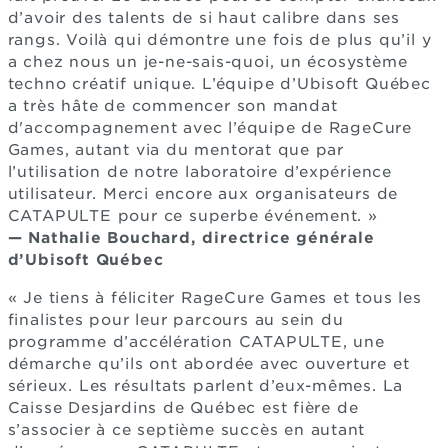
d’avoir des talents de si haut calibre dans ses
rangs. Voilà qui démontre une fois de plus qu’il y
a chez nous un je-ne-sais-quoi, un écosystème
techno créatif unique. L’équipe d’Ubisoft Québec
a très hâte de commencer son mandat
d'accompagnement avec l’équipe de RageCure
Games, autant via du mentorat que par
l’utilisation de notre laboratoire d’expérience
utilisateur. Merci encore aux organisateurs de
CATAPULTE pour ce superbe événement. »
—
Nathalie Bouchard, directrice générale
d’Ubisoft Québec
« Je tiens à féliciter RageCure Games et tous les
finalistes pour leur parcours au sein du
programme d’accélération CATAPULTE, une
démarche qu’ils ont abordée avec ouverture et
sérieux. Les résultats parlent d’eux-mêmes. La
Caisse Desjardins de Québec est fière de
s’associer à ce septième succès en autant