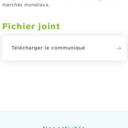
marchés mondiaux.
Fichier joint
Télécharger le communiqué