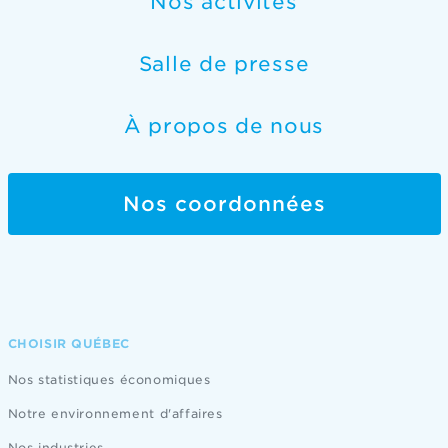
Nos activités
Salle de presse
À propos de nous
Nos coordonnées
CHOISIR QUÉBEC
Nos statistiques économiques
Notre environnement d'affaires
Nos industries