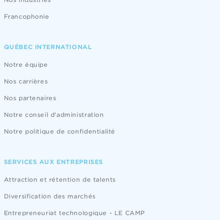
Francophonie
QUÉBEC INTERNATIONAL
Notre équipe
Nos carrières
Nos partenaires
Notre conseil d'administration
Notre politique de confidentialité
SERVICES AUX ENTREPRISES
Attraction et rétention de talents
Diversification des marchés
Entrepreneuriat technologique - LE CAMP