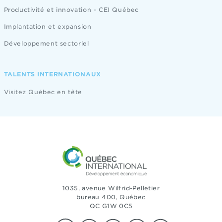
Productivité et innovation - CEI Québec
Implantation et expansion
Développement sectoriel
TALENTS INTERNATIONAUX
Visitez Québec en tête
1035, avenue Wilfrid-Pelletier
bureau 400, Québec
QC G1W 0C5