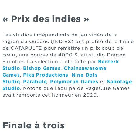
« Prix des indies »
Les studios indépendants de jeu vidéo de la
région de Québec (INDIES) ont profité de la finale
de CATAPULTE pour remettre un prix coup de
cœur, une bourse de 4000 $, au studio Dragon
Slumber. La sélection a été faite par
Berzerk
Studio
,
Bishop Games
,
Chainsawesome
Games
,
Fika Productions
,
Nine Dots
Studio
,
Parabole
,
Polymorph Games
et
Sabotage
Studio
. Notons que l’équipe de RageCure Games
avait remporté cet honneur en 2020.
Finale à trois