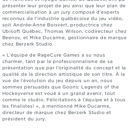
présenter leur projet de jeu ainsi que leur plan de
commercialisation à un jury composé d’experts
reconnus de l’industrie québécoise du jeu vidéo,
soit Andrée-Anne Boisvert, productrice chez
Ubisoft Québec, Thomas Wilson, codirecteur chez
Beenox, et Mike Ducarme, gestionnaire de marque
chez Berzerk Studio.
« L’équipe de RageCure Games a su nous
charmer, tant par le professionnalisme de sa
présentation que par l’originalité du concept et la
qualité de la direction artistique de son titre. À la
vue de l’évolution du jeu depuis un an, nous
sommes persuadés que Goons: Legends of the
Hockeyverse est voué à un grand avenir, tout
comme le studio. Félicitations à l’équipe et à tous
les finalistes! », a mentionné Mike Ducarme,
directeur de marque chez Berzerk Studio et
président du jury.