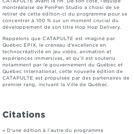
CATAPULTE avant la fin. De son côté, l’équipe
montréalaise de PenPen Studio a choisi de se
retirer de cette édition-ci du programme pour se
concentrer à 100 % sur un moment crucial du
développement de son titre Hop Hop Delivery.
Rappelons que CATAPULTE est imaginé par
Québec EPIX, le créneau d’excellence en
technocréativité en jeu vidéo, animation et
expériences immersives, et qu’il est soutenu
notamment par le gouvernement du Québec et
Québec International, cette nouvelle édition de
CATAPULTE est propulsée par des partenaires de
premier rang, incluant la Ville de Québec.
Citations
« D’une édition à l’autre du programme