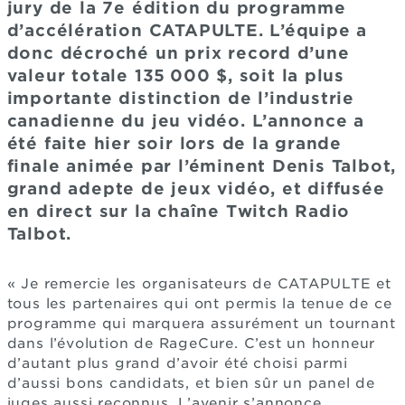
jury de la 7e édition du programme
d’accélération CATAPULTE. L’équipe a
donc décroché un prix record d’une
valeur totale 135 000 $, soit la plus
importante distinction de l’industrie
canadienne du jeu vidéo. L’annonce a
été faite hier soir lors de la grande
finale animée par l’éminent Denis Talbot,
grand adepte de jeux vidéo, et diffusée
en direct sur la chaîne Twitch Radio
Talbot.
« Je remercie les organisateurs de CATAPULTE et
tous les partenaires qui ont permis la tenue de ce
programme qui marquera assurément un tournant
dans l’évolution de RageCure. C’est un honneur
d’autant plus grand d’avoir été choisi parmi
d’aussi bons candidats, et bien sûr un panel de
juges aussi reconnus. L’avenir s’annonce