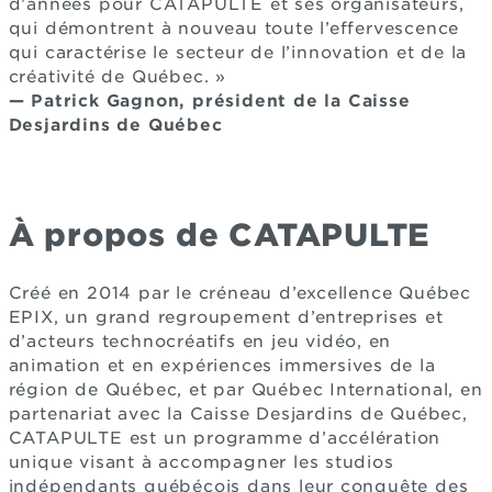
d’années pour CATAPULTE et ses organisateurs,
qui démontrent à nouveau toute l’effervescence
qui caractérise le secteur de l’innovation et de la
créativité de Québec. »
—
Patrick Gagnon, président de la Caisse
Desjardins de Québec
À propos de CATAPULTE
Créé en 2014 par le créneau d’excellence Québec
EPIX, un grand regroupement d’entreprises et
d’acteurs technocréatifs en jeu vidéo, en
animation et en expériences immersives de la
région de Québec, et par Québec International, en
partenariat avec la Caisse Desjardins de Québec,
CATAPULTE est un programme d’accélération
unique visant à accompagner les studios
indépendants québécois dans leur conquête des