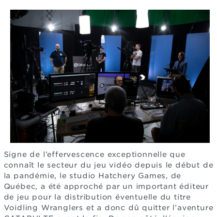
Signe de l’effervescence exceptionnelle que
connaît le secteur du jeu vidéo depuis le début de
la pandémie, le studio Hatchery Games, de
Québec, a été approché par un important éditeur
de jeu pour la distribution éventuelle du titre
Voidling Wranglers et a donc dû quitter l’aventure