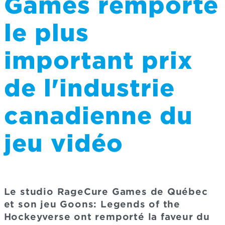
Games remporte
le plus
important prix
de l'industrie
canadienne du
jeu vidéo
Le studio RageCure Games de Québec
et son jeu Goons: Legends of the
Hockeyverse ont remporté la faveur du