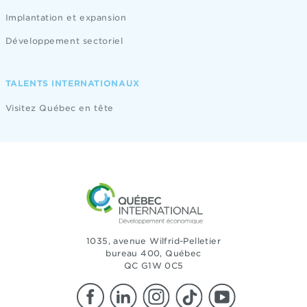
Implantation et expansion
Développement sectoriel
TALENTS INTERNATIONAUX
Visitez Québec en tête
1035, avenue Wilfrid-Pelletier
bureau 400, Québec
QC G1W 0C5