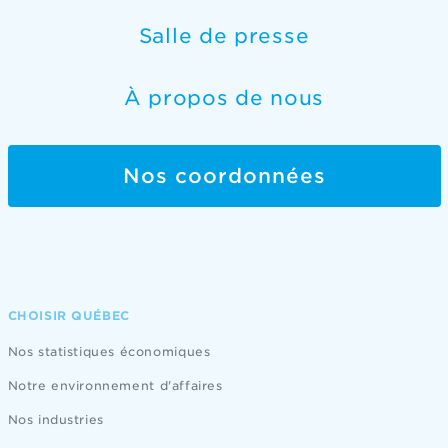
Salle de presse
À propos de nous
Nos coordonnées
CHOISIR QUÉBEC
Nos statistiques économiques
Notre environnement d'affaires
Nos industries