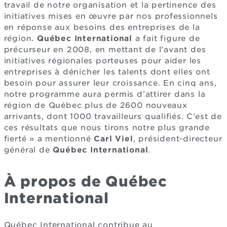
travail de notre organisation et la pertinence des
initiatives mises en œuvre par nos professionnels
en réponse aux besoins des entreprises de la
région.
Québec International
a fait figure de
précurseur en 2008, en mettant de l’avant des
initiatives régionales porteuses pour aider les
entreprises à dénicher les talents dont elles ont
besoin pour assurer leur croissance. En cinq ans,
notre programme aura permis d’attirer dans la
région de Québec plus de 2600 nouveaux
arrivants, dont 1000 travailleurs qualifiés. C’est de
ces résultats que nous tirons notre plus grande
fierté » a mentionné
Carl Viel
, président-directeur
général de
Québec International
.
À propos de Québec
International
Québec International contribue au