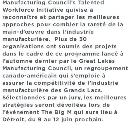
Manufacturing Council’s Talented
Workforce Initiative quivise à
reconnaître et partager les meilleures
approches pour combler la rareté de la
main-d’œuvre dans l’industrie
manufacturière. Plus de 30
organisations ont soumis des projets
dans le cadre de ce programme lancé à
l’automne dernier par le Great Lakes
Manufacturing Council, un regroupement
canado-américain qui s’emploie à
assurer la compétitivité de l’industrie
manufacturière des Grands Lacs.
Sélectionnées par un jury, les meilleures
stratégies seront dévoilées lors de
l’événement The Big M qui aura lieu à
Détroit, du 9 au 12 juin prochain.