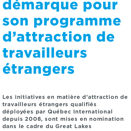
démarque pour
son programme
d’attraction de
travailleurs
étrangers
Les initiatives en matière d’attraction de
travailleurs étrangers qualifiés
déployées par Québec International
depuis 2008, sont mises en nomination
dans le cadre du Great Lakes