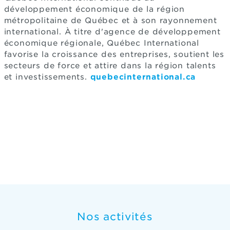
développement économique de la région
métropolitaine de Québec et à son rayonnement
international. À titre d'agence de développement
économique régionale, Québec International
favorise la croissance des entreprises, soutient les
secteurs de force et attire dans la région talents
et investissements.
quebecinternational.ca
Nos activités