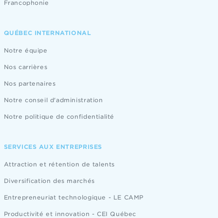
Francophonie
QUÉBEC INTERNATIONAL
Notre équipe
Nos carrières
Nos partenaires
Notre conseil d'administration
Notre politique de confidentialité
SERVICES AUX ENTREPRISES
Attraction et rétention de talents
Diversification des marchés
Entrepreneuriat technologique - LE CAMP
Productivité et innovation - CEI Québec