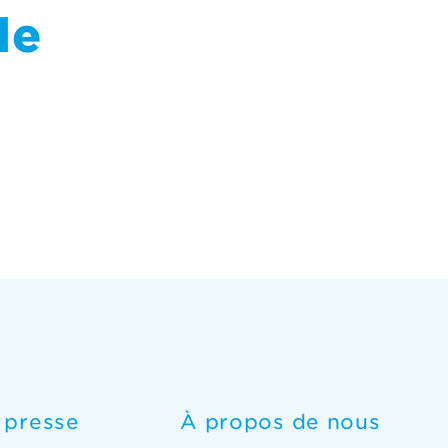
de
e presse
À propos de nous