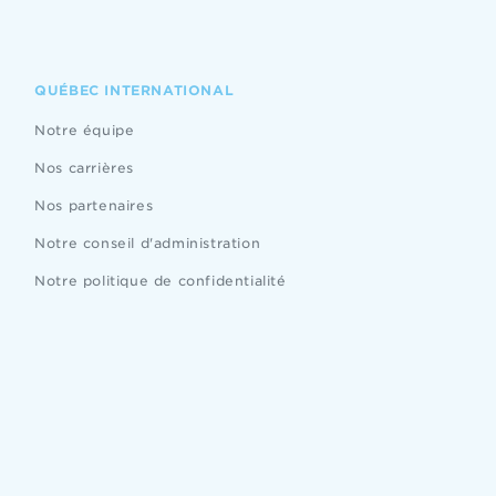
QUÉBEC INTERNATIONAL
Notre équipe
Nos carrières
Nos partenaires
Notre conseil d'administration
Notre politique de confidentialité