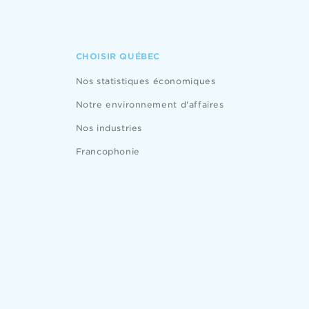
CHOISIR QUÉBEC
Nos statistiques économiques
Notre environnement d'affaires
Nos industries
Francophonie