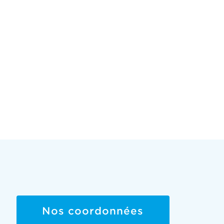
Nos coordonnées