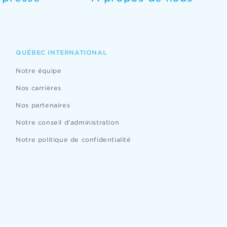
QUÉBEC INTERNATIONAL
Notre équipe
Nos carrières
Nos partenaires
Notre conseil d'administration
Notre politique de confidentialité