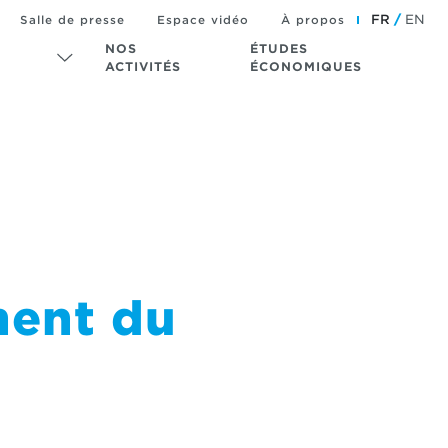
FR
EN
Salle de presse
Espace vidéo
À propos
NOS
ÉTUDES
ACTIVITÉS
ÉCONOMIQUES
ment du