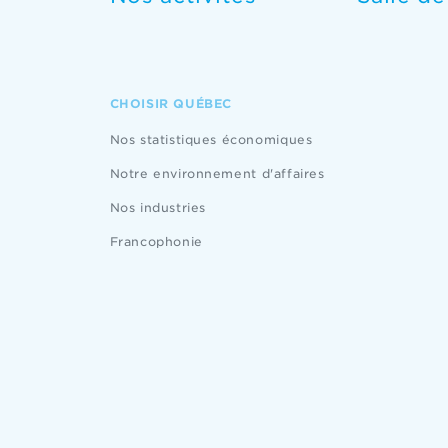
CHOISIR QUÉBEC
Nos statistiques économiques
Notre environnement d'affaires
Nos industries
Francophonie