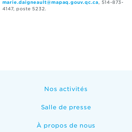
marie.daigneault@mapaq.gouv.qc.ca
, 514-873-
4147, poste 5232.
Nos activités
Salle de presse
À propos de nous