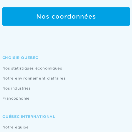
Nos coordonnées
CHOISIR QUÉBEC
Nos statistiques économiques
Notre environnement d'affaires
Nos industries
Francophonie
QUÉBEC INTERNATIONAL
Notre équipe