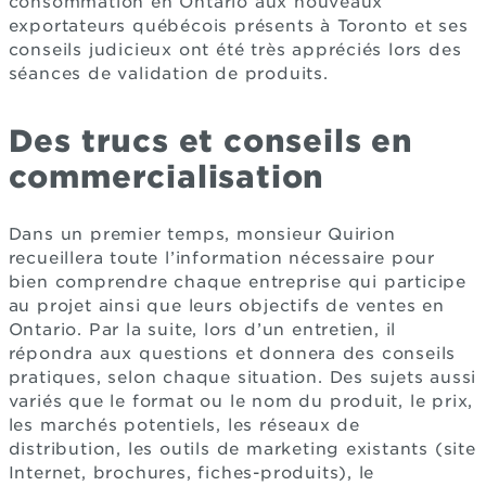
consommation en Ontario aux nouveaux
exportateurs québécois présents à Toronto et ses
conseils judicieux ont été très appréciés lors des
séances de validation de produits.
Des trucs et conseils en
commercialisation
Dans un premier temps, monsieur Quirion
recueillera toute l’information nécessaire pour
bien comprendre chaque entreprise qui participe
au projet ainsi que leurs objectifs de ventes en
Ontario. Par la suite, lors d’un entretien, il
répondra aux questions et donnera des conseils
pratiques, selon chaque situation. Des sujets aussi
variés que le format ou le nom du produit, le prix,
les marchés potentiels, les réseaux de
distribution, les outils de marketing existants (site
Internet, brochures, fiches-produits), le