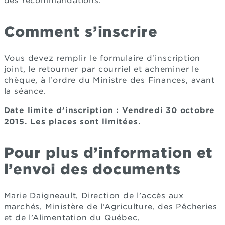
des recommandations.
Comment s’inscrire
Vous devez remplir le formulaire d’inscription
joint, le retourner par courriel et acheminer le
chèque, à l’ordre du Ministre des Finances, avant
la séance.
Date limite d’inscription
:
Vendredi 30 octobre
2015.
Les places sont limitées.
Pour plus d’information et
l’envoi des documents
Marie Daigneault, Direction de l’accès aux
marchés, Ministère de l’Agriculture, des Pêcheries
et de l’Alimentation du Québec,