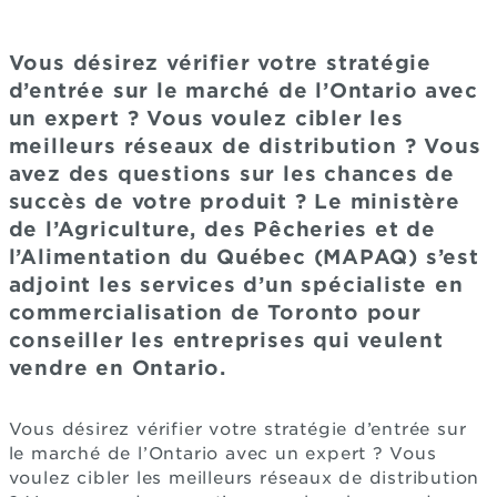
Vous désirez vérifier votre stratégie
d’entrée sur le marché de l’Ontario avec
un expert ? Vous voulez cibler les
meilleurs réseaux de distribution ? Vous
avez des questions sur les chances de
succès de votre produit ? Le ministère
de l’Agriculture, des Pêcheries et de
l’Alimentation du Québec (MAPAQ) s’est
adjoint les services d’un spécialiste en
commercialisation de Toronto pour
conseiller les entreprises qui veulent
vendre en Ontario.
Vous désirez vérifier votre stratégie d’entrée sur
le marché de l’Ontario avec un expert ? Vous
voulez cibler les meilleurs réseaux de distribution