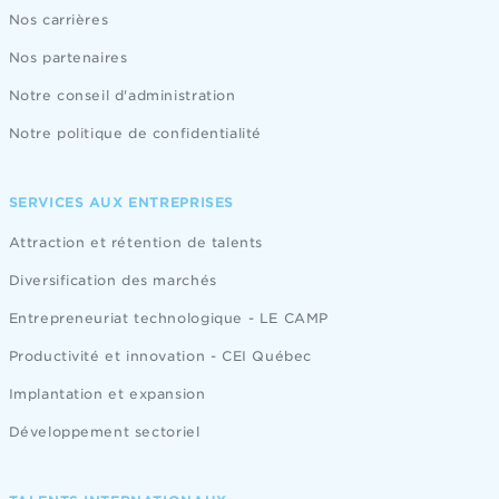
Nos carrières
Nos partenaires
Notre conseil d'administration
Notre politique de confidentialité
SERVICES AUX ENTREPRISES
Attraction et rétention de talents
Diversification des marchés
Entrepreneuriat technologique - LE CAMP
Productivité et innovation - CEI Québec
Implantation et expansion
Développement sectoriel