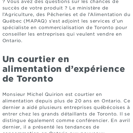
? Vous avez des questions sur les chances de
succès de votre produit ? Le ministère de
l’Agriculture, des Pêcheries et de l’Alimentation du
Québec (MAPAQ) s’est adjoint les services d’un
spécialiste en commercialisation de Toronto pour
conseiller les entreprises qui veulent vendre en
Ontario.
Un courtier en
alimentation d’expérience
de Toronto
Monsieur Michel Quirion est courtier en
alimentation depuis plus de 20 ans en Ontario. Ce
dernier a aidé plusieurs entreprises québécoises à
entrer chez les grands détaillants de Toronto. Il se
distingue également comme conférencier. En avril
dernier, il a présenté les tendances de