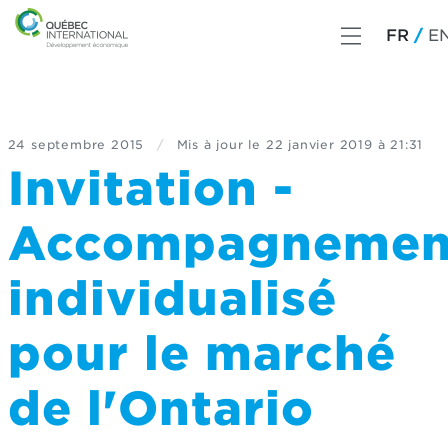
FR
E
24 septembre 2015
/
Mis à jour le
22 janvier 2019 à 21:31
Invitation -
Accompagnemen
individualisé
pour le marché
de l'Ontario