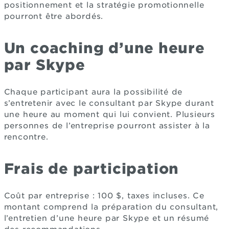
positionnement et la stratégie promotionnelle
pourront être abordés.
Un coaching d’une heure
par Skype
Chaque participant aura la possibilité de
s’entretenir avec le consultant par Skype durant
une heure au moment qui lui convient. Plusieurs
personnes de l’entreprise pourront assister à la
rencontre.
Frais de participation
Coût par entreprise : 100 $, taxes incluses. Ce
montant comprend la préparation du consultant,
l’entretien d’une heure par Skype et un résumé