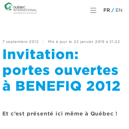
FR
EN
7 septembre 2012
/
Mis à jour le
22 janvier 2019 à 21:22
Invitation:
portes ouvertes
à BENEFIQ 2012
Et c’est présenté ici même à Québec !