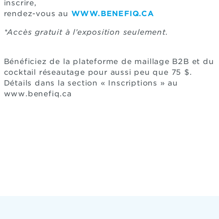
inscrire,
rendez-vous au
WWW.BENEFIQ.CA
*Accès gratuit à l’exposition seulement.
Bénéficiez de la plateforme de maillage B2B et du
cocktail réseautage pour aussi peu que 75 $.
Détails dans la section « Inscriptions » au
www.benefiq.ca