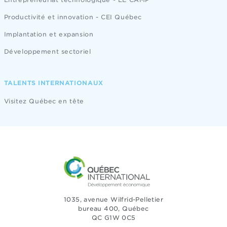
Productivité et innovation - CEI Québec
Implantation et expansion
Développement sectoriel
TALENTS INTERNATIONAUX
Visitez Québec en tête
1035, avenue Wilfrid-Pelletier
bureau 400, Québec
QC G1W 0C5