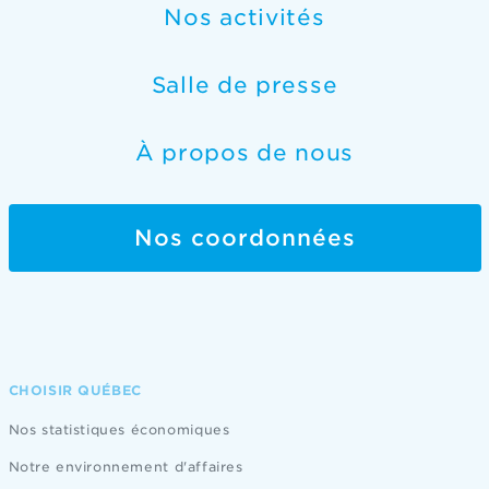
Nos activités
Salle de presse
À propos de nous
Nos coordonnées
CHOISIR QUÉBEC
Nos statistiques économiques
Notre environnement d'affaires