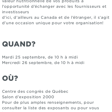
valeur nutritionnelle de vos produits à
l’opportunité d’échanger avec les fournisseurs et
investisseurs
d’ici, d’ailleurs au Canada et de l’étranger, il s’agit
d’une occasion unique pour votre organisation!
QUAND?
Mardi 25 septembre, de 10 h à midi
Mercredi 26 septembre, de 10 h à midi
OÙ?
Centre des congrès de Québec
Salon d’exposition 2000
Pour de plus amples renseignements, pour
consulter la liste des exposants ou pour vous