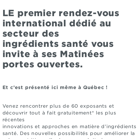
LE premier rendez-vous
international dédié au
secteur des
ingrédients santé vous
invite à ses Matinées
portes ouvertes.
Et c’est présenté ici même à Québec !
Venez rencontrer plus de 60 exposants et
découvrir tout à fait gratuitement* les plus
récentes
innovations et approches en matière d’ingrédients
santé. Des nouvelles possibilités pour améliorer la