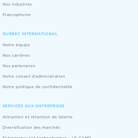
Nos industries
Francophonie
QUÉBEC INTERNATIONAL
Notre équipe
Nos carrières
Nos partenaires
Notre conseil d'administration
Notre politique de confidentialité
SERVICES AUX ENTREPRISES
Attraction et rétention de talents
Diversification des marchés
Entrepreneuriat technologique - LE CAMP