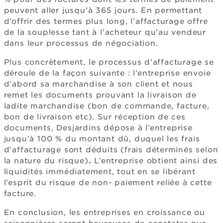
peuvent aller jusqu’à 365 jours. En permettant
d’offrir des termes plus long, l’affacturage offre
de la souplesse tant à l’acheteur qu’au vendeur
dans leur processus de négociation.
Plus concrètement, le processus d’affacturage se
déroule de la façon suivante : l’entreprise envoie
d’abord sa marchandise à son client et nous
remet les documents prouvant la livraison de
ladite marchandise (bon de commande, facture,
bon de livraison etc). Sur réception de ces
documents, Desjardins dépose à l’entreprise
jusqu’à 100 % du montant dû, duquel les frais
d’affacturage sont déduits (frais déterminés selon
la nature du risque)
.
L’entreprise obtient ainsi des
liquidités immédiatement, tout en se libérant
l’esprit du risque de non- paiement reliée à cette
facture.
En conclusion, les entreprises en croissance ou