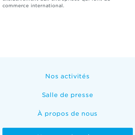
commerce international.
Nos activités
Salle de presse
À propos de nous