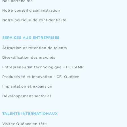
Nos partenaires
Notre conseil d'administration
Notre politique de confidentialité
SERVICES AUX ENTREPRISES
Attraction et rétention de talents
Diversification des marchés
Entrepreneuriat technologique - LE CAMP
Productivité et innovation - CEI Québec
Implantation et expansion
Développement sectoriel
TALENTS INTERNATIONAUX
Visitez Québec en tête