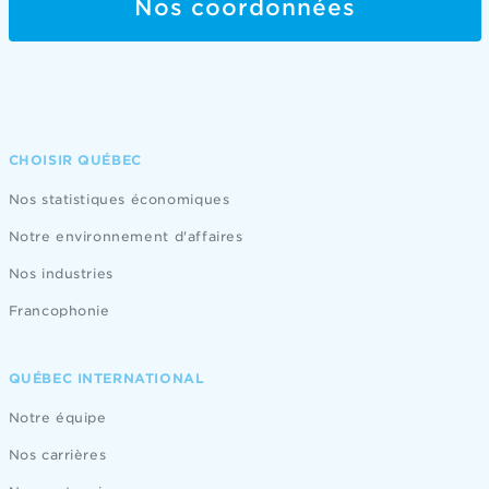
Nos coordonnées
CHOISIR QUÉBEC
Nos statistiques économiques
Notre environnement d'affaires
Nos industries
Francophonie
QUÉBEC INTERNATIONAL
Notre équipe
Nos carrières