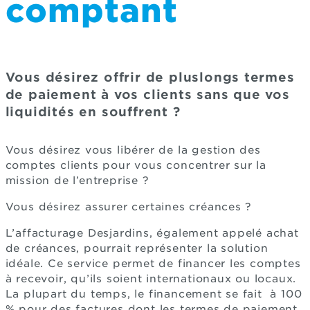
comptant
Vous désirez offrir de pluslongs termes
de paiement à vos clients sans que vos
liquidités en souffrent ?
Vous désirez vous libérer de la gestion des
comptes clients pour vous concentrer sur la
mission de l’entreprise ?
Vous désirez assurer certaines créances ?
L’affacturage Desjardins, également appelé achat
de créances, pourrait représenter la solution
idéale. Ce service permet de financer les comptes
à recevoir, qu’ils soient internationaux ou locaux.
La plupart du temps, le financement se fait à 100
% pour des factures dont les termes de paiement