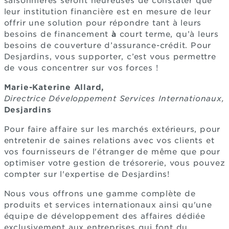
saisonnières seront heureuses de constater que
leur institution financière est en mesure de leur
offrir une solution pour répondre tant à leurs
besoins de financement
à
court terme, qu’à leurs
besoins de couverture d’assurance-crédit. Pour
Desjardins, vous supporter, c’est vous permettre
de vous concentrer sur vos forces !
Marie-Katerine Allard,
Directrice Développement Services Internationaux,
Desjardins
Pour faire affaire sur les marchés extérieurs, pour
entretenir de saines relations avec vos clients et
vos fournisseurs de l'étranger de même que pour
optimiser votre gestion de trésorerie, vous pouvez
compter sur l'expertise de Desjardins!
Nous vous offrons une gamme complète de
produits et services internationaux ainsi qu'une
équipe de développement des affaires dédiée
exclusivement aux entreprises qui font du