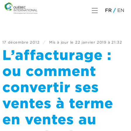
FR
EN
17 décembre 2012
/
Mis à jour le
22 janvier 2019 à 21:32
L’affacturage :
ou comment
convertir ses
ventes à terme
en ventes au