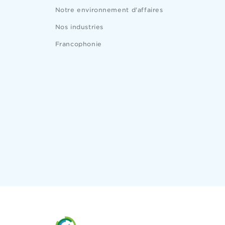
Notre environnement d'affaires
Nos industries
Francophonie