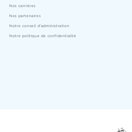
Nos carrières
Nos partenaires
Notre conseil d'administration
Notre politique de confidentialité