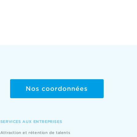
Nos coordonnées
SERVICES AUX ENTREPRISES
Attraction et rétention de talents