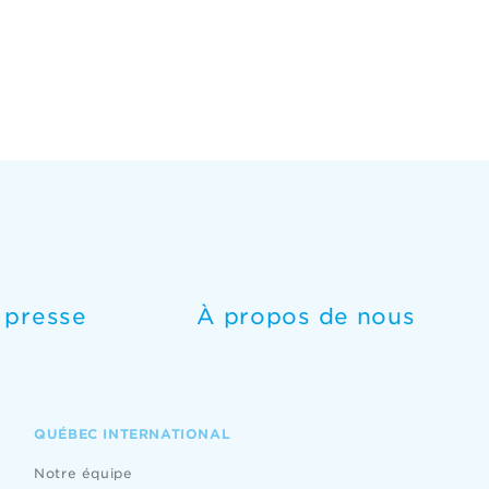
e presse
À propos de nous
QUÉBEC INTERNATIONAL
Notre équipe