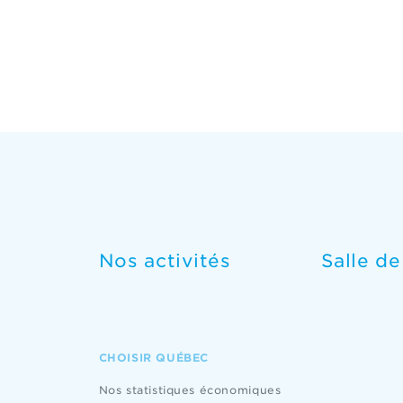
Nos activités
Salle d
CHOISIR QUÉBEC
Nos statistiques économiques