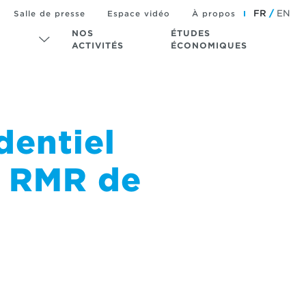
FR
EN
Salle de presse
Espace vidéo
À propos
NOS
ÉTUDES
ACTIVITÉS
ÉCONOMIQUES
dentiel
a RMR de