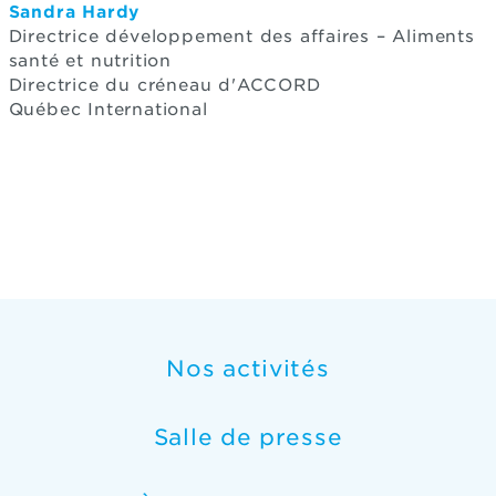
Sandra Hardy
Directrice développement des affaires – Aliments
santé et nutrition
Directrice du créneau d'ACCORD
Québec International
Nos activités
Salle de presse