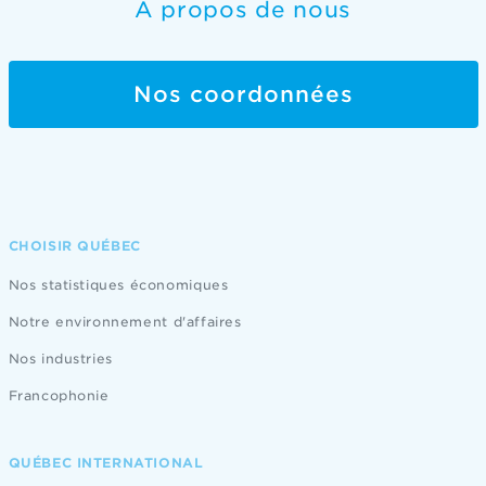
À propos de nous
Nos coordonnées
CHOISIR QUÉBEC
Nos statistiques économiques
Notre environnement d'affaires
Nos industries
Francophonie
QUÉBEC INTERNATIONAL