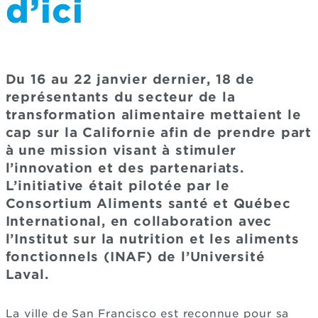
d’ici
Du 16 au 22 janvier dernier, 18 de
représentants du secteur de la
transformation alimentaire mettaient le
cap sur la Californie afin de prendre part
à une mission visant à stimuler
l’innovation et des partenariats.
L’initiative était pilotée par le
Consortium Aliments santé et Québec
International, en collaboration avec
l’Institut sur la nutrition et les aliments
fonctionnels (INAF) de l’Université
Laval.
La ville de San Francisco est reconnue pour sa