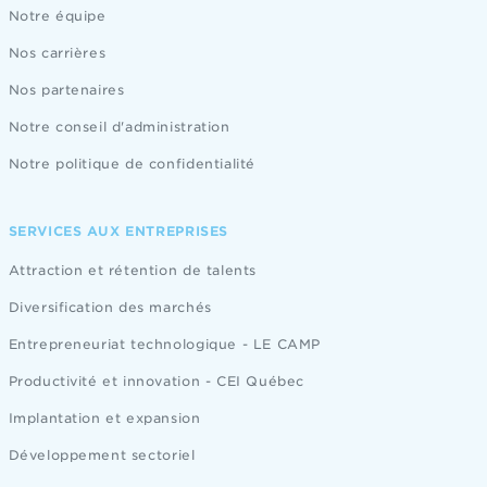
Notre équipe
Nos carrières
Nos partenaires
Notre conseil d'administration
Notre politique de confidentialité
SERVICES AUX ENTREPRISES
Attraction et rétention de talents
Diversification des marchés
Entrepreneuriat technologique - LE CAMP
Productivité et innovation - CEI Québec
Implantation et expansion
Développement sectoriel