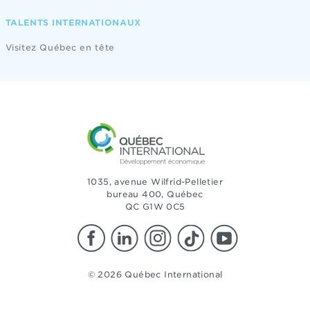
TALENTS INTERNATIONAUX
Visitez Québec en tête
1035, avenue Wilfrid-Pelletier
bureau 400, Québec
QC G1W 0C5
© 2026 Québec International