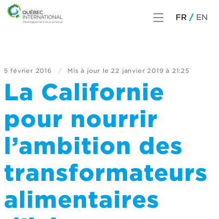
FR
EN
5 février 2016
/
Mis à jour le
22 janvier 2019 à 21:25
La Californie
pour nourrir
l’ambition des
transformateurs
alimentaires