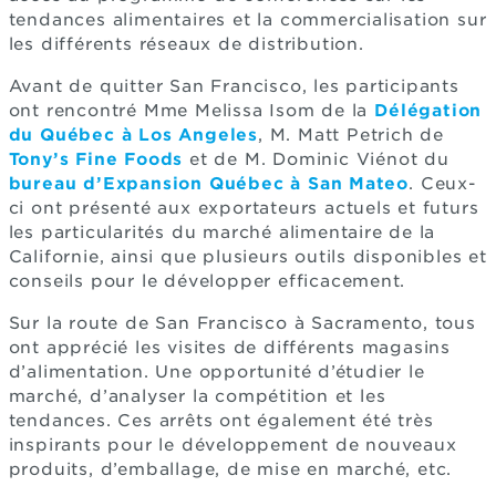
tendances alimentaires et la commercialisation sur
les différents réseaux de distribution.
Avant de quitter San Francisco, les participants
ont rencontré Mme Melissa Isom de la
Délégation
du Québec à Los Angeles
, M. Matt Petrich de
Tony’s Fine Foods
et de M. Dominic Viénot du
bureau d’Expansion Québec à San Mateo
. Ceux-
ci ont présenté aux exportateurs actuels et futurs
les particularités du marché alimentaire de la
Californie, ainsi que plusieurs outils disponibles et
conseils pour le développer efficacement.
Sur la route de San Francisco à Sacramento, tous
ont apprécié les visites de différents magasins
d’alimentation. Une opportunité d’étudier le
marché, d’analyser la compétition et les
tendances. Ces arrêts ont également été très
inspirants pour le développement de nouveaux
produits, d’emballage, de mise en marché, etc.