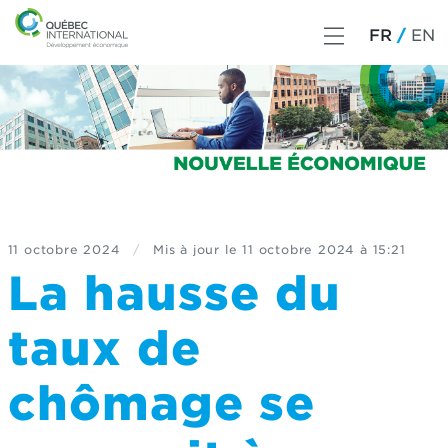
FR
EN
11 octobre 2024
/
Mis à jour le
11 octobre 2024 à 15:21
La hausse du
taux de
chômage se