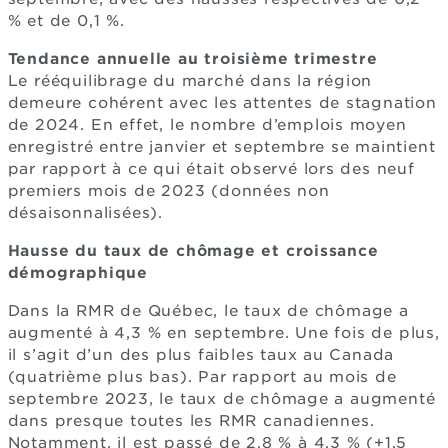
% et de 0,1 %.
Tendance annuelle au troisième trimestre
Le rééquilibrage du marché dans la région
demeure cohérent avec les attentes de stagnation
de 2024. En effet, le nombre d’emplois moyen
enregistré entre janvier et septembre se maintient
par rapport à ce qui était observé lors des neuf
premiers mois de 2023 (données non
désaisonnalisées).
Hausse du taux de chômage et croissance
démographique
Dans la RMR de Québec, le taux de chômage a
augmenté à 4,3 % en septembre. Une fois de plus,
il s’agit d’un des plus faibles taux au Canada
(quatrième plus bas). Par rapport au mois de
septembre 2023, le taux de chômage a augmenté
dans presque toutes les RMR canadiennes.
Notamment, il est passé de 2,8 % à 4,3 % (+1,5