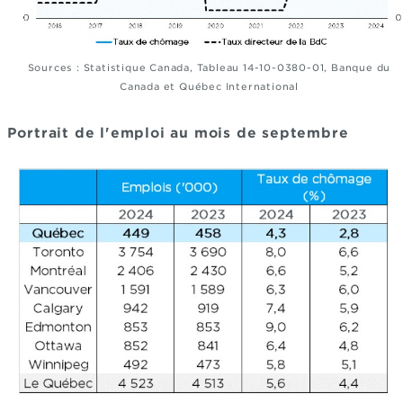
Sources : Statistique Canada, Tableau 14-10-0380-01, Banque du
Canada et Québec International
Portrait de l'emploi
au mois de septembre