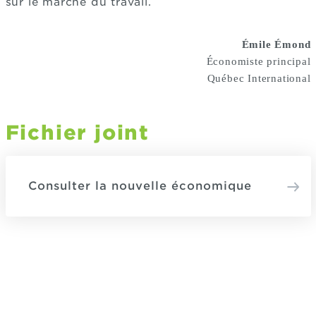
sur le marché du travail.
Émile Émond
Économiste principal
Québec International
Fichier joint
Consulter la nouvelle économique