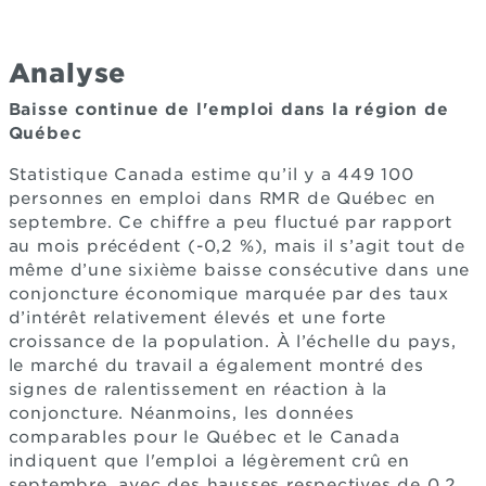
Analyse
Baisse continue de l'emploi dans la région de
Québec
Statistique Canada estime qu’il y a 449 100
personnes en emploi dans RMR de Québec en
septembre. Ce chiffre a peu fluctué par rapport
au mois précédent (-0,2 %), mais il s’agit tout de
même d’une sixième baisse consécutive dans une
conjoncture économique marquée par des taux
d’intérêt relativement élevés et une forte
croissance de la population. À l’échelle du pays,
le marché du travail a également montré des
signes de ralentissement en réaction à la
conjoncture. Néanmoins, les données
comparables pour le Québec et le Canada
indiquent que l'emploi a légèrement crû en
septembre, avec des hausses respectives de 0,2