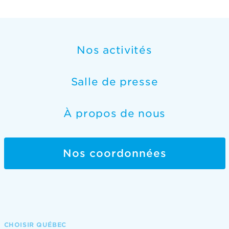
Nos activités
Salle de presse
À propos de nous
Nos coordonnées
CHOISIR QUÉBEC