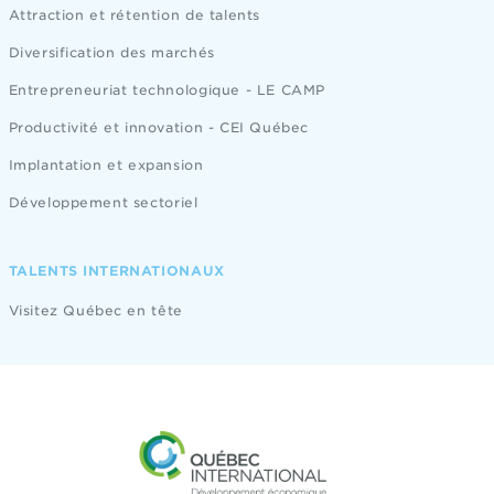
Attraction et rétention de talents
Diversification des marchés
Entrepreneuriat technologique - LE CAMP
Productivité et innovation - CEI Québec
Implantation et expansion
Développement sectoriel
TALENTS INTERNATIONAUX
Visitez Québec en tête