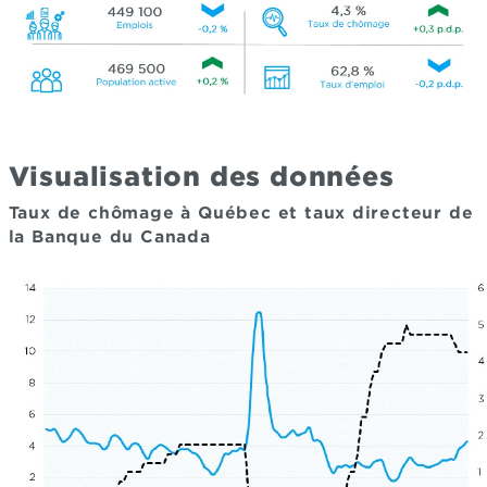
Visualisation des données
Taux de chômage à Québec et taux directeur de
la Banque du Canada