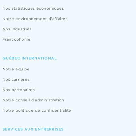
Nos statistiques économiques
Notre environnement d'affaires
Nos industries
Francophonie
QUÉBEC INTERNATIONAL
Notre équipe
Nos carrières
Nos partenaires
Notre conseil d'administration
Notre politique de confidentialité
SERVICES AUX ENTREPRISES