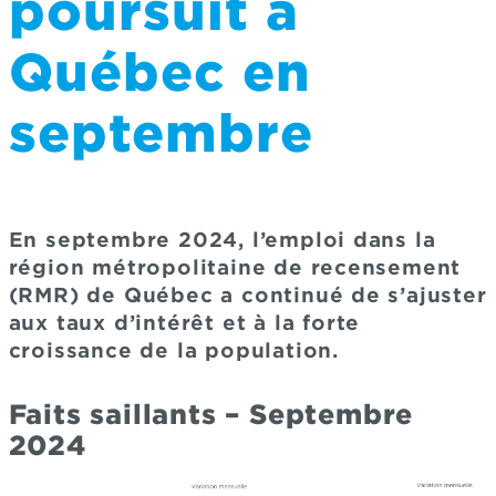
poursuit à
Québec en
septembre
En septembre 2024, l’emploi dans la
région métropolitaine de recensement
(RMR) de Québec a continué de s’ajuster
aux taux d’intérêt et à la forte
croissance de la population.
Faits saillants – Septembre
2024