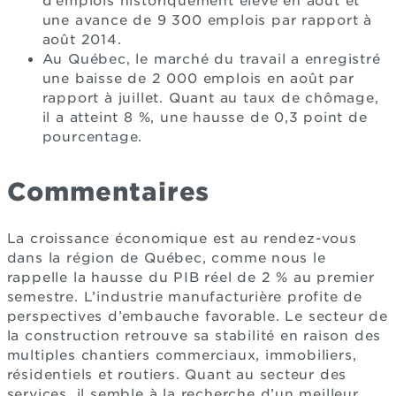
d’emplois historiquement élevé en août et
une avance de 9 300 emplois par rapport à
août 2014.
Au Québec, le marché du travail a enregistré
une baisse de 2 000 emplois en août par
rapport à juillet. Quant au taux de chômage,
il a atteint 8 %, une hausse de 0,3 point de
pourcentage.
Commentaires
La croissance économique est au rendez-vous
dans la région de Québec, comme nous le
rappelle la hausse du PIB réel de 2 % au premier
semestre. L’industrie manufacturière profite de
perspectives d’embauche favorable. Le secteur de
la construction retrouve sa stabilité en raison des
multiples chantiers commerciaux, immobiliers,
résidentiels et routiers. Quant au secteur des
services, il semble à la recherche d’un meilleur