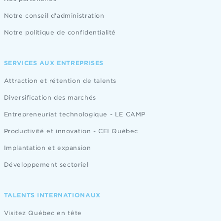
Notre conseil d'administration
Notre politique de confidentialité
SERVICES AUX ENTREPRISES
Attraction et rétention de talents
Diversification des marchés
Entrepreneuriat technologique - LE CAMP
Productivité et innovation - CEI Québec
Implantation et expansion
Développement sectoriel
TALENTS INTERNATIONAUX
Visitez Québec en tête