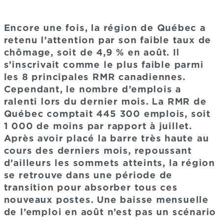
Encore une fois, la région de Québec a
retenu l’attention par son faible taux de
chômage, soit de 4,9 % en août. Il
s’inscrivait comme le plus faible parmi
les 8 principales RMR canadiennes.
Cependant, le nombre d’emplois a
ralenti lors du dernier mois. La RMR de
Québec comptait 445 300 emplois, soit
1 000 de moins par rapport à juillet.
Après avoir placé la barre très haute au
cours des derniers mois, repoussant
d’ailleurs les sommets atteints, la région
se retrouve dans une période de
transition pour absorber tous ces
nouveaux postes. Une baisse mensuelle
de l’emploi en août n’est pas un scénario