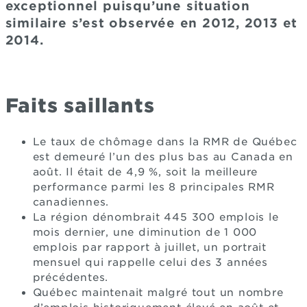
exceptionnel puisqu’une situation
similaire s’est observée en 2012, 2013 et
2014.
Faits saillants
Le taux de chômage dans la RMR de Québec
est demeuré l’un des plus bas au Canada en
août. Il était de 4,9 %, soit la meilleure
performance parmi les 8 principales RMR
canadiennes.
La région dénombrait 445 300 emplois le
mois dernier, une diminution de 1 000
emplois par rapport à juillet, un portrait
mensuel qui rappelle celui des 3 années
précédentes.
Québec maintenait malgré tout un nombre