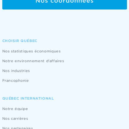
Nos coordonnées
CHOISIR QUÉBEC
Nos statistiques économiques
Notre environnement d'affaires
Nos industries
Francophonie
QUÉBEC INTERNATIONAL
Notre équipe
Nos carrières
Nos partenaires