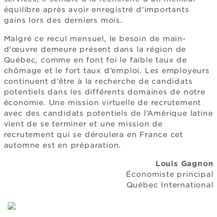
équilibre après avoir enregistré d’importants
gains lors des derniers mois.
Malgré ce recul mensuel, le besoin de main-
d'œuvre demeure présent dans la région de
Québec, comme en font foi le faible taux de
chômage et le fort taux d’emploi. Les employeurs
continuent d’être à la recherche de candidats
potentiels dans les différents domaines de notre
économie. Une mission virtuelle de recrutement
avec des candidats potentiels de l’Amérique latine
vient de se terminer et une mission de
recrutement qui se déroulera en France cet
automne est en préparation.
Louis Gagnon
Économiste principal
Québec International