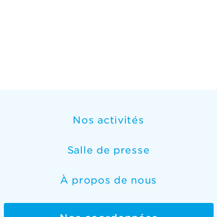
Nos activités
Salle de presse
À propos de nous