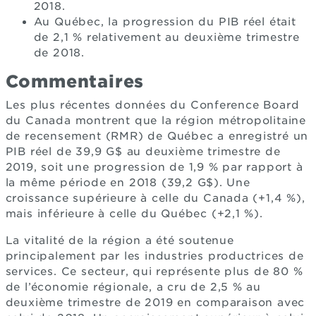
2018.
Au Québec, la progression du PIB réel était
de 2,1 % relativement au deuxième trimestre
de 2018.
Commentaires
Les plus récentes données du Conference Board
du Canada montrent que la région métropolitaine
de recensement (RMR) de Québec a enregistré un
PIB réel de 39,9 G$ au deuxième trimestre de
2019, soit une progression de 1,9 % par rapport à
la même période en 2018 (39,2 G$). Une
croissance supérieure à celle du Canada (+1,4 %),
mais inférieure à celle du Québec (+2,1 %).
La vitalité de la région a été soutenue
principalement par les industries productrices de
services. Ce secteur, qui représente plus de 80 %
de l’économie régionale, a cru de 2,5 % au
deuxième trimestre de 2019 en comparaison avec