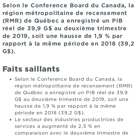
Selon le Conference Board du Canada, la
région métropolitaine de recensement
(RMR) de Québec a enregistré un PIB
réel de 39,9 G$ au deuxième trimestre
de 2019, soit une hausse de 1,9 % par
rapport à la même période en 2018 (39,2
G$).
Faits saillants
Selon le Conference Board du Canada, la
région métropolitaine de recensement (RMR)
de Québec a enregistré un PIB réel de 39,9
G$ au deuxième trimestre de 2019, soit une
hausse de 1,9 % par rapport à la même
période en 2018 (39,2 G$).
Le secteur des industries productrices de
services a augmenté de 2,5 % en
comparaison avec le deuxième trimestre de