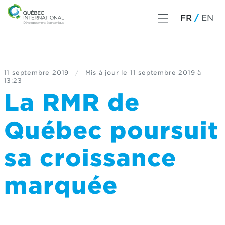
FR
EN
11 septembre 2019
/
Mis à jour le
11 septembre 2019 à
13:23
La RMR de
Québec poursuit
sa croissance
marquée