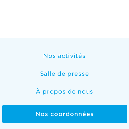
Nos activités
Salle de presse
À propos de nous
Nos coordonnées