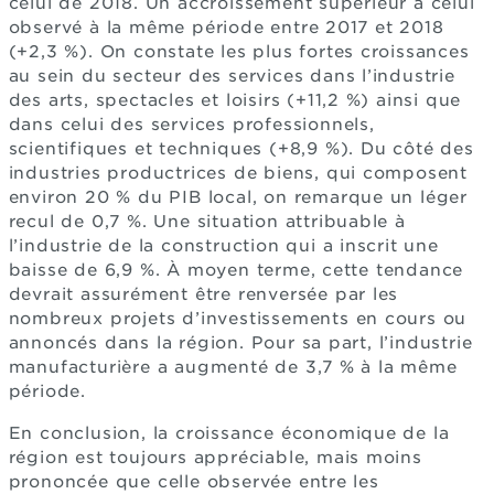
celui de 2018. Un accroissement supérieur à celui
observé à la même période entre 2017 et 2018
(+2,3 %). On constate les plus fortes croissances
au sein du secteur des services dans l’industrie
des arts, spectacles et loisirs (+11,2 %) ainsi que
dans celui des services professionnels,
scientifiques et techniques (+8,9 %). Du côté des
industries productrices de biens, qui composent
environ 20 % du PIB local, on remarque un léger
recul de 0,7 %. Une situation attribuable à
l’industrie de la construction qui a inscrit une
baisse de 6,9 %. À moyen terme, cette tendance
devrait assurément être renversée par les
nombreux projets d’investissements en cours ou
annoncés dans la région. Pour sa part, l’industrie
manufacturière a augmenté de 3,7 % à la même
période.
En conclusion, la croissance économique de la
région est toujours appréciable, mais moins
prononcée que celle observée entre les