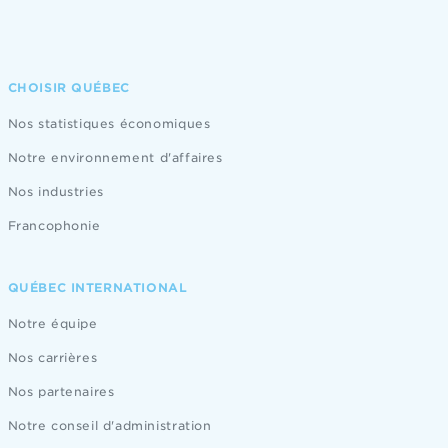
CHOISIR QUÉBEC
Nos statistiques économiques
Notre environnement d'affaires
Nos industries
Francophonie
QUÉBEC INTERNATIONAL
Notre équipe
Nos carrières
Nos partenaires
Notre conseil d'administration