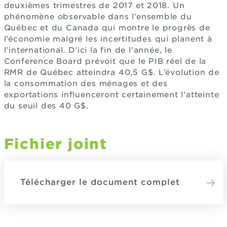
deuxièmes trimestres de 2017 et 2018. Un
phénomène observable dans l’ensemble du
Québec et du Canada qui montre le progrès de
l’économie malgré les incertitudes qui planent à
l’international. D’ici la fin de l’année, le
Conference Board prévoit que le PIB réel de la
RMR de Québec atteindra 40,5 G$. L’évolution de
la consommation des ménages et des
exportations influenceront certainement l’atteinte
du seuil des 40 G$.
Fichier joint
Télécharger le document complet