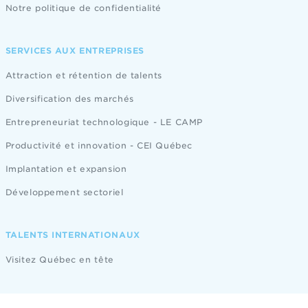
Notre politique de confidentialité
SERVICES AUX ENTREPRISES
Attraction et rétention de talents
Diversification des marchés
Entrepreneuriat technologique - LE CAMP
Productivité et innovation - CEI Québec
Implantation et expansion
Développement sectoriel
TALENTS INTERNATIONAUX
Visitez Québec en tête