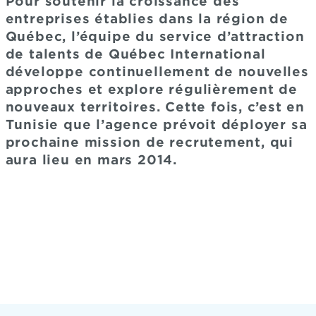
Pour soutenir la croissance des
entreprises établies dans la région de
Québec, l’équipe du service d’attraction
de talents de Québec International
développe continuellement de nouvelles
approches et explore régulièrement de
nouveaux territoires. Cette fois, c’est en
Tunisie que l’agence prévoit déployer sa
prochaine mission de recrutement, qui
aura lieu en mars 2014.