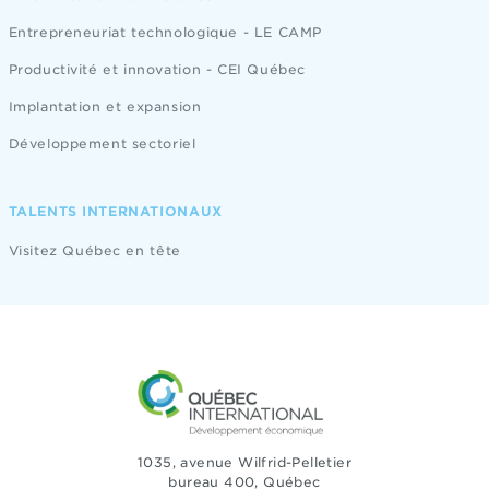
Entrepreneuriat technologique - LE CAMP
Productivité et innovation - CEI Québec
Implantation et expansion
Développement sectoriel
TALENTS INTERNATIONAUX
Visitez Québec en tête
1035, avenue Wilfrid-Pelletier
bureau 400, Québec