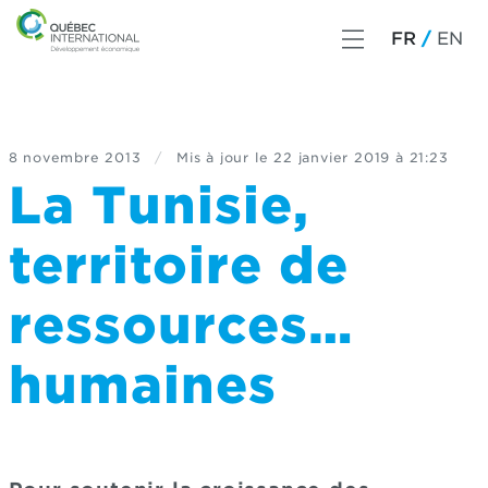
FR
EN
8 novembre 2013
/
Mis à jour le
22 janvier 2019 à 21:23
La Tunisie,
territoire de
ressources…
humaines