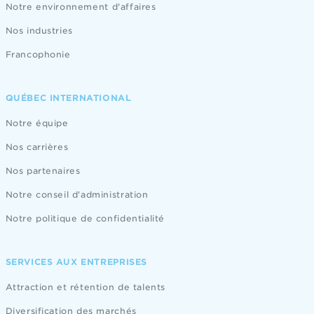
Notre environnement d'affaires
Nos industries
Francophonie
QUÉBEC INTERNATIONAL
Notre équipe
Nos carrières
Nos partenaires
Notre conseil d'administration
Notre politique de confidentialité
SERVICES AUX ENTREPRISES
Attraction et rétention de talents
Diversification des marchés