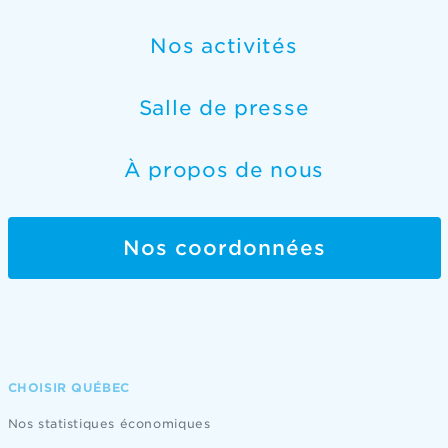
Nos activités
Salle de presse
À propos de nous
Nos coordonnées
CHOISIR QUÉBEC
Nos statistiques économiques