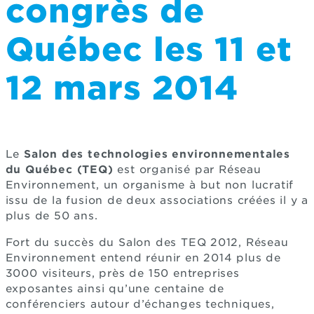
congrès de
Québec les 11 et
12 mars 2014
Le
Salon des technologies environnementales
du Québec (TEQ)
est organisé par Réseau
Environnement, un organisme à but non lucratif
issu de la fusion de deux associations créées il y a
plus de 50 ans.
Fort du succès du Salon des TEQ 2012, Réseau
Environnement entend réunir en 2014 plus de
3000 visiteurs, près de 150 entreprises
exposantes ainsi qu’une centaine de
conférenciers autour d’échanges techniques,