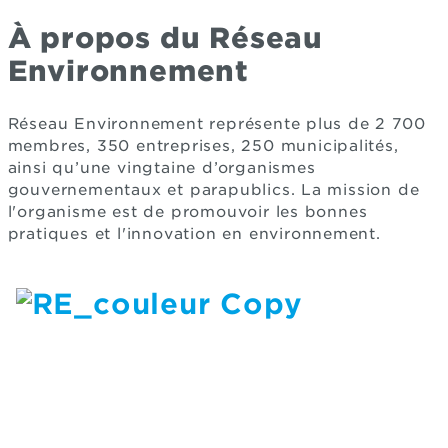
À propos du Réseau
Environnement
Réseau Environnement représente plus de 2 700
membres, 350 entreprises, 250 municipalités,
ainsi qu’une vingtaine d’organismes
gouvernementaux et parapublics. La mission de
l'organisme est de promouvoir les bonnes
pratiques et l'innovation en environnement.