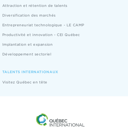
Attraction et rétention de talents
Diversification des marchés
Entrepreneuriat technologique - LE CAMP
Productivité et innovation - CEI Québec
Implantation et expansion
Développement sectoriel
TALENTS INTERNATIONAUX
Visitez Québec en tête