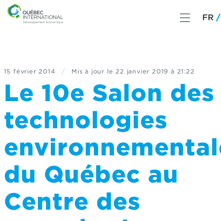
FR
15 février 2014
/
Mis à jour le
22 janvier 2019 à 21:22
Le 10e Salon des
technologies
environnemental
du Québec au
Centre des