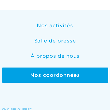
Nos activités
Salle de presse
À propos de nous
Nos coordonnées
CHOISIR QUÉBEC