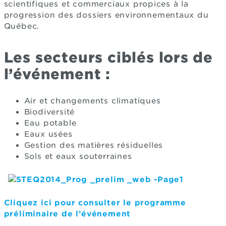
scientifiques et commerciaux propices à la
progression des dossiers environnementaux du
Québec.
Les secteurs ciblés lors de
l’événement :
Air et changements climatiques
Biodiversité
Eau potable
Eaux usées
Gestion des matières résiduelles
Sols et eaux souterraines
Cliquez ici pour consulter le programme
préliminaire de l’événement