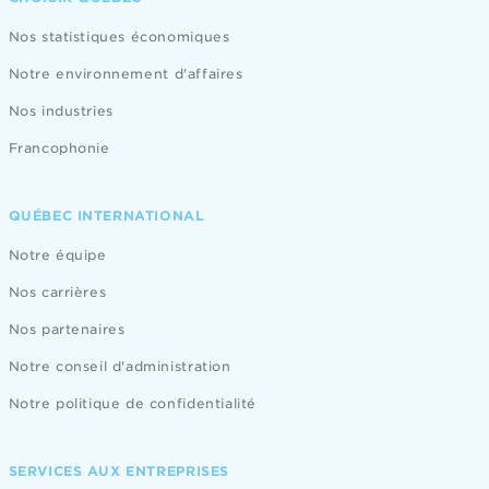
Nos statistiques économiques
Notre environnement d'affaires
Nos industries
Francophonie
QUÉBEC INTERNATIONAL
Notre équipe
Nos carrières
Nos partenaires
Notre conseil d'administration
Notre politique de confidentialité
SERVICES AUX ENTREPRISES