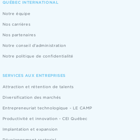
QUÉBEC INTERNATIONAL
Notre équipe
Nos carrières
Nos partenaires
Notre conseil d'administration
Notre politique de confidentialité
SERVICES AUX ENTREPRISES
Attraction et rétention de talents
Diversification des marchés
Entrepreneuriat technologique - LE CAMP
Productivité et innovation - CEI Québec
Implantation et expansion
Développement sectoriel