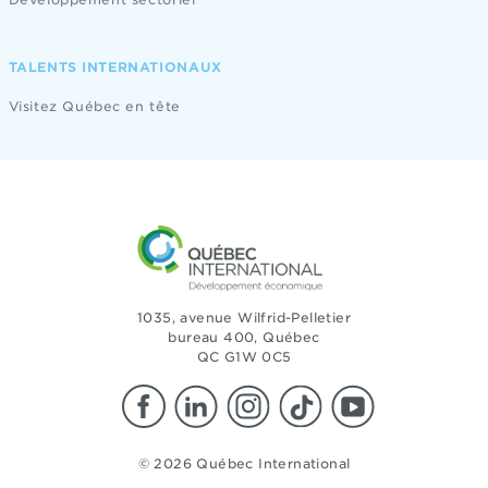
TALENTS INTERNATIONAUX
Visitez Québec en tête
1035, avenue Wilfrid-Pelletier
bureau 400, Québec
QC G1W 0C5
© 2026 Québec International