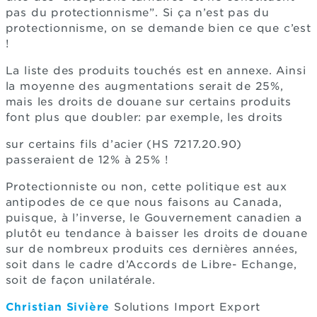
pas du protectionnisme”. Si ça n’est pas du
protectionnisme, on se demande bien ce que c’est
!
La liste des produits touchés est en annexe. Ainsi
la moyenne des augmentations serait de 25%,
mais les droits de douane sur certains produits
font plus que doubler: par exemple, les droits
sur certains fils d’acier (HS 7217.20.90)
passeraient de 12% à 25% !
Protectionniste ou non, cette politique est aux
antipodes de ce que nous faisons au Canada,
puisque, à l’inverse, le Gouvernement canadien a
plutôt eu tendance à baisser les droits de douane
sur de nombreux produits ces dernières années,
soit dans le cadre d’Accords de Libre- Echange,
soit de façon unilatérale.
Christian Sivière
Solutions Import Export