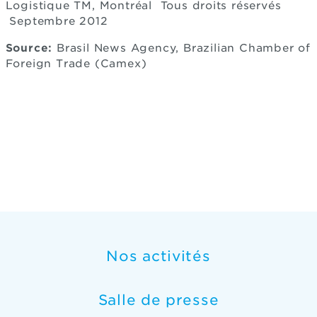
Logistique TM, Montréal Tous droits réservés
Septembre 2012
Source:
Brasil News Agency, Brazilian Chamber of
Foreign Trade (Camex)
Nos activités
Salle de presse