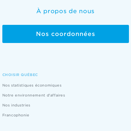
À propos de nous
Nos coordonnées
CHOISIR QUÉBEC
Nos statistiques économiques
Notre environnement d'affaires
Nos industries
Francophonie