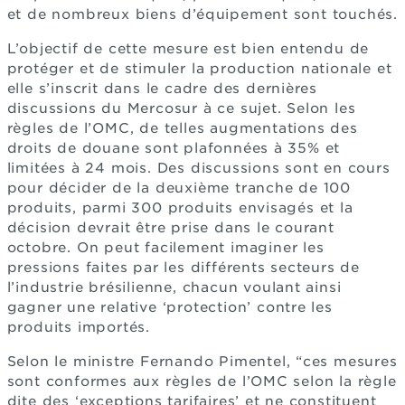
et de nombreux biens d’équipement sont touchés.
L’objectif de cette mesure est bien entendu de
protéger et de stimuler la production nationale et
elle s’inscrit dans le cadre des dernières
discussions du Mercosur à ce sujet. Selon les
règles de l’OMC, de telles augmentations des
droits de douane sont plafonnées à 35% et
limitées à 24 mois. Des discussions sont en cours
pour décider de la deuxième tranche de 100
produits, parmi 300 produits envisagés et la
décision devrait être prise dans le courant
octobre. On peut facilement imaginer les
pressions faites par les différents secteurs de
l’industrie brésilienne, chacun voulant ainsi
gagner une relative ‘protection’ contre les
produits importés.
Selon le ministre Fernando Pimentel, “ces mesures
sont conformes aux règles de l’OMC selon la règle
dite des ‘exceptions tarifaires’ et ne constituent