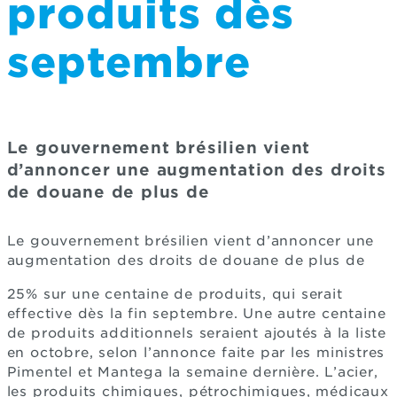
produits dès
septembre
Le gouvernement brésilien vient
d’annoncer une augmentation des droits
de douane de plus de
Le gouvernement brésilien vient d’annoncer une
augmentation des droits de douane de plus de
25% sur une centaine de produits, qui serait
effective dès la fin septembre. Une autre centaine
de produits additionnels seraient ajoutés à la liste
en octobre, selon l’annonce faite par les ministres
Pimentel et Mantega la semaine dernière. L’acier,
les produits chimiques, pétrochimiques, médicaux