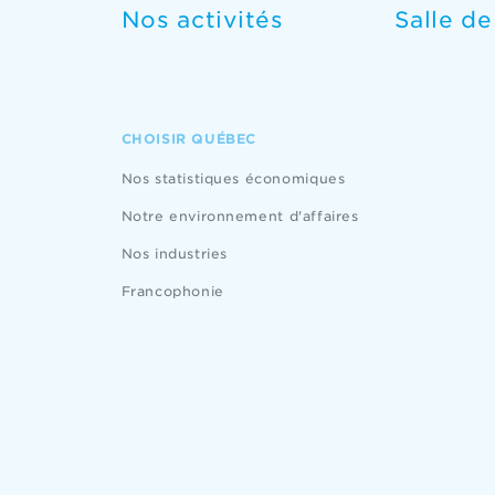
Nos activités
Salle d
CHOISIR QUÉBEC
Nos statistiques économiques
Notre environnement d'affaires
Nos industries
Francophonie