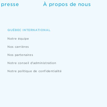
e presse
À propos de nous
QUÉBEC INTERNATIONAL
Notre équipe
Nos carrières
Nos partenaires
Notre conseil d'administration
Notre politique de confidentialité