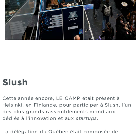
Slush
Cette année encore, LE CAMP était présent à
Helsinki, en Finlande, pour participer à Slush, l’un
des plus grands rassemblements mondiaux
dédiés à l’innovation et aux
startups
.
La délégation du Québec était composée de