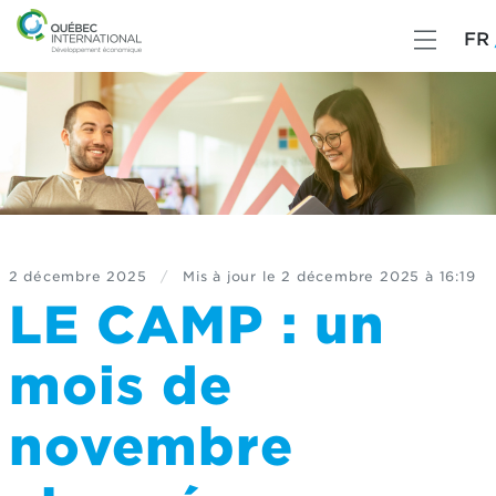
FR
2 décembre 2025
/
Mis à jour le
2 décembre 2025 à 16:19
LE CAMP : un
mois de
novembre