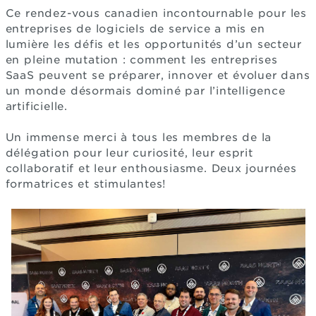
Ce rendez-vous canadien incontournable pour les
entreprises de logiciels de service a mis en
lumière les défis et les opportunités d’un secteur
en pleine mutation : comment les entreprises
SaaS peuvent se préparer, innover et évoluer dans
un monde désormais dominé par l’intelligence
artificielle.
Un immense merci à tous les membres de la
délégation pour leur curiosité, leur esprit
collaboratif et leur enthousiasme. Deux journées
formatrices et stimulantes!