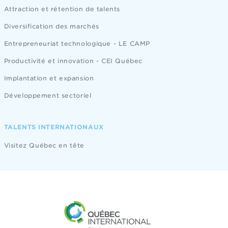
Attraction et rétention de talents
Diversification des marchés
Entrepreneuriat technologique - LE CAMP
Productivité et innovation - CEI Québec
Implantation et expansion
Développement sectoriel
TALENTS INTERNATIONAUX
Visitez Québec en tête