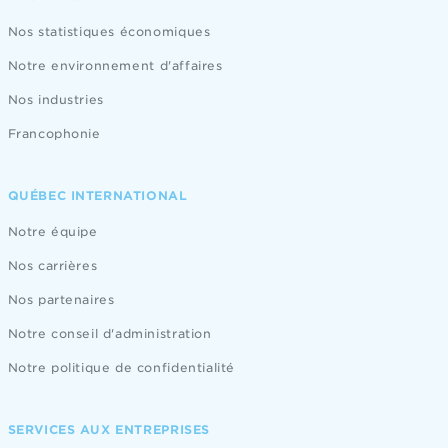
Nos statistiques économiques
Notre environnement d'affaires
Nos industries
Francophonie
QUÉBEC INTERNATIONAL
Notre équipe
Nos carrières
Nos partenaires
Notre conseil d'administration
Notre politique de confidentialité
SERVICES AUX ENTREPRISES