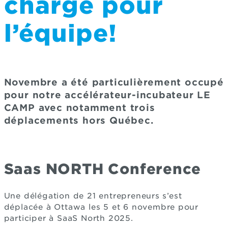
chargé pour
l’équipe!
Novembre a été particulièrement occupé
pour notre accélérateur-incubateur LE
CAMP avec notamment trois
déplacements hors Québec.
Saas NORTH Conference
Une délégation de 21 entrepreneurs s’est
déplacée à Ottawa les 5 et 6 novembre pour
participer à SaaS North 2025.