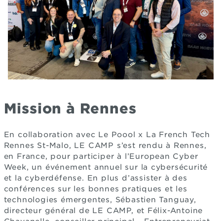
Mission à Rennes
En collaboration avec Le Poool x La French Tech
Rennes St-Malo, LE CAMP s’est rendu à Rennes,
en France, pour participer à l’European Cyber
Week, un événement annuel sur la cybersécurité
et la cyberdéfense. En plus d’assister à des
conférences sur les bonnes pratiques et les
technologies émergentes, Sébastien Tanguay,
directeur général de LE CAMP, et Félix-Antoine