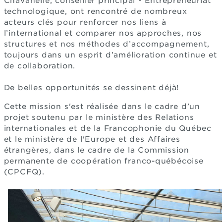
Chavanelle, conseiller principal - Entrepreneuriat
technologique, ont rencontré de nombreux
acteurs clés pour renforcer nos liens à
l’international et comparer nos approches, nos
structures et nos méthodes d’accompagnement,
toujours dans un esprit d’amélioration continue et
de collaboration.
De belles opportunités se dessinent déjà!
Cette mission s'est réalisée dans le cadre d’un
projet soutenu par le ministère des Relations
internationales et de la Francophonie du Québec
et le ministère de l'Europe et des Affaires
étrangères, dans le cadre de la Commission
permanente de coopération franco-québécoise
(CPCFQ).