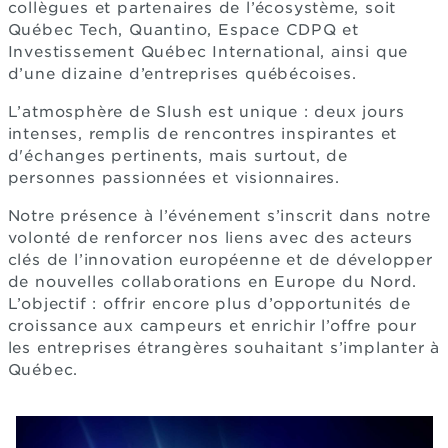
collègues et partenaires de l’écosystème, soit
Québec Tech, Quantino, Espace CDPQ et
Investissement Québec International, ainsi que
d’une dizaine d’entreprises québécoises.
L’atmosphère de Slush est unique : deux jours
intenses, remplis de rencontres inspirantes et
d'échanges pertinents, mais surtout, de
personnes passionnées et visionnaires.
Notre présence à l’événement s’inscrit dans notre
volonté de renforcer nos liens avec des acteurs
clés de l’innovation européenne et de développer
de nouvelles collaborations en Europe du Nord.
L’objectif : offrir encore plus d’opportunités de
croissance aux campeurs et enrichir l’offre pour
les entreprises étrangères souhaitant s’implanter à
Québec.