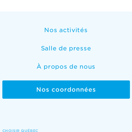
Nos activités
Salle de presse
À propos de nous
Nos coordonnées
CHOISIR QUÉBEC