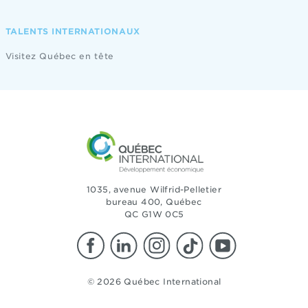
TALENTS INTERNATIONAUX
Visitez Québec en tête
1035, avenue Wilfrid-Pelletier
bureau 400, Québec
QC G1W 0C5
© 2026 Québec International