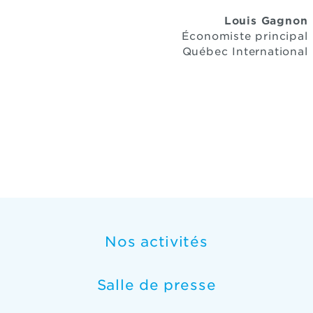
Louis Gagnon
Économiste principal
Québec International
Nos activités
Salle de presse