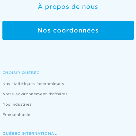
À propos de nous
Nos coordonnées
CHOISIR QUÉBEC
Nos statistiques économiques
Notre environnement d'affaires
Nos industries
Francophonie
QUÉBEC INTERNATIONAL