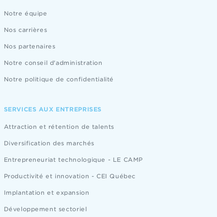
Notre équipe
Nos carrières
Nos partenaires
Notre conseil d'administration
Notre politique de confidentialité
SERVICES AUX ENTREPRISES
Attraction et rétention de talents
Diversification des marchés
Entrepreneuriat technologique - LE CAMP
Productivité et innovation - CEI Québec
Implantation et expansion
Développement sectoriel