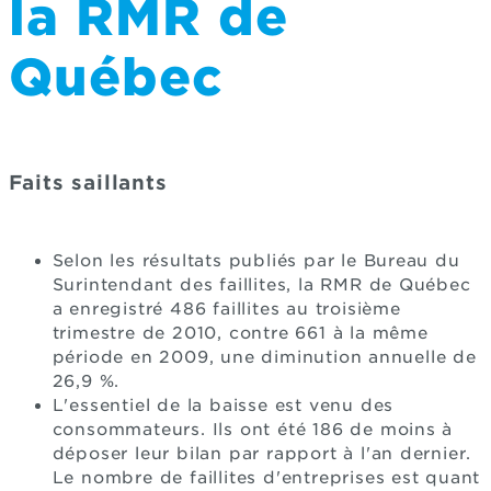
la RMR de
Québec
Faits saillants
Selon les résultats publiés par le Bureau du
Surintendant des faillites, la RMR de Québec
a enregistré 486 faillites au troisième
trimestre de 2010, contre 661 à la même
période en 2009, une diminution annuelle de
26,9 %.
L'essentiel de la baisse est venu des
consommateurs. Ils ont été 186 de moins à
déposer leur bilan par rapport à l'an dernier.
Le nombre de faillites d'entreprises est quant