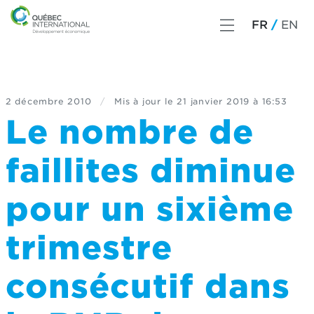
FR
EN
2 décembre 2010
/
Mis à jour le
21 janvier 2019 à 16:53
Le nombre de
faillites diminue
pour un sixième
trimestre
consécutif dans