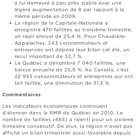
à lui demeuré à peu près stable avec une
légère augmentation de 8 par rapport à la
même période en 2009.
La région de la Capitale-Nationale a
enregistré 470 faillites au troisième trimestre,
un repli annuel de 25,4 %. Pour Chaudière-
Appalaches, 243 consommateurs et
entreprises ont déposé leur bilan cet été, un
recul important de 32,7 %.
Le Québec a dénombré 7 040 faillites, une
baisse annuelle de 25,9 %. Au Canada, c'est
22 955 consommateurs et entreprises qui ont
fait faillite, une diminution de 31,3 %.
Commentaires
Les indicateurs économiques continuent
d'étonner dans la RMR de Québec en 2010. Le
nombre de faillites (483) a ralenti pour un sixième
trimestre consécutif. De plus, la région n'avait pas
affiché un bilan trimestriel aussi favorable depuis