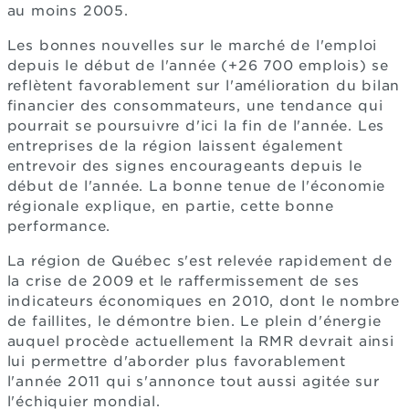
au moins 2005.
Les bonnes nouvelles sur le marché de l'emploi
depuis le début de l'année (+26 700 emplois) se
reflètent favorablement sur l'amélioration du bilan
financier des consommateurs, une tendance qui
pourrait se poursuivre d'ici la fin de l'année. Les
entreprises de la région laissent également
entrevoir des signes encourageants depuis le
début de l'année. La bonne tenue de l'économie
régionale explique, en partie, cette bonne
performance.
La région de Québec s'est relevée rapidement de
la crise de 2009 et le raffermissement de ses
indicateurs économiques en 2010, dont le nombre
de faillites, le démontre bien. Le plein d'énergie
auquel procède actuellement la RMR devrait ainsi
lui permettre d'aborder plus favorablement
l'année 2011 qui s'annonce tout aussi agitée sur
l'échiquier mondial.