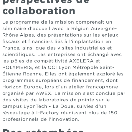
collaboration
Le programme de la mission comprenait un
séminaire d’accueil avec la Région Auvergne-
Rhône-Alpes, des présentations sur les enjeux
fiscaux et financiers liés à l’implantation en
France, ainsi que des visites industrielles et
scientifiques. Les entreprises ont échangé avec
les pôles de compétitivité AXELERA et
POLYMERIS, et la CCI Lyon Métropole Saint-
Étienne Roanne. Elles ont également exploré les
programmes européens de financement, dont
Horizon Europe, lors d’un atelier francophone
organisé par AWEX. La mission s’est conclue par
des visites de laboratoires de pointe sur le
campus LyonTech - La Doua, suivies d’un
réseautage à I-Factory réunissant plus de 150
professionnels de l’innovation.