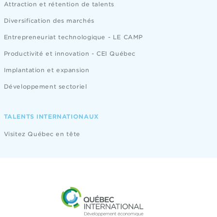
Attraction et rétention de talents
Diversification des marchés
Entrepreneuriat technologique - LE CAMP
Productivité et innovation - CEI Québec
Implantation et expansion
Développement sectoriel
TALENTS INTERNATIONAUX
Visitez Québec en tête