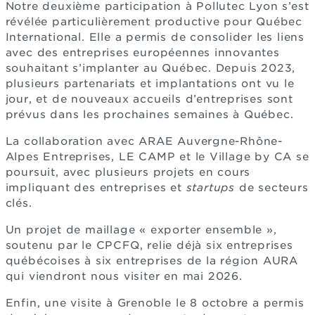
Notre deuxième participation à Pollutec Lyon s’est
révélée particulièrement productive pour Québec
International. Elle a permis de consolider les liens
avec des entreprises européennes innovantes
souhaitant s’implanter au Québec. Depuis 2023,
plusieurs partenariats et implantations ont vu le
jour, et de nouveaux accueils d’entreprises sont
prévus dans les prochaines semaines à Québec.
La collaboration avec ARAE Auvergne-Rhône-
Alpes Entreprises, LE CAMP et le Village by CA se
poursuit, avec plusieurs projets en cours
impliquant des entreprises et
startups
de secteurs
clés.
Un projet de maillage « exporter ensemble »,
soutenu par le CPCFQ, relie déjà six entreprises
québécoises à six entreprises de la région AURA
qui viendront nous visiter en mai 2026.
Enfin, une visite à Grenoble le 8 octobre a permis