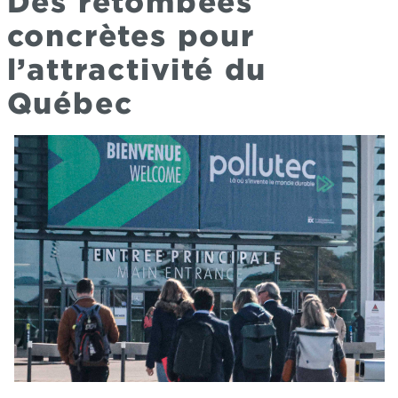
Des retombées
concrètes pour
l’attractivité du
Québec