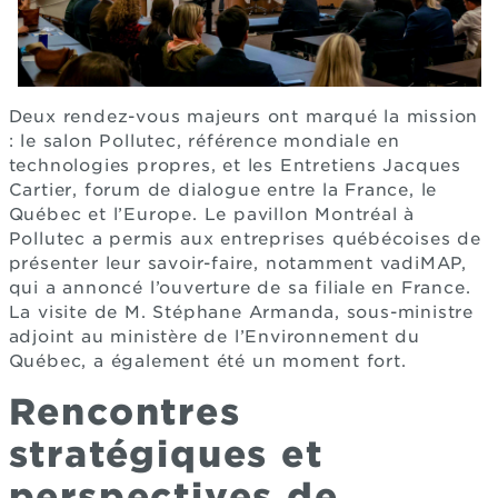
Deux rendez-vous majeurs ont marqué la mission
: le salon Pollutec, référence mondiale en
technologies propres, et les Entretiens Jacques
Cartier, forum de dialogue entre la France, le
Québec et l’Europe. Le pavillon Montréal à
Pollutec a permis aux entreprises québécoises de
présenter leur savoir-faire, notamment vadiMAP,
qui a annoncé l’ouverture de sa filiale en France.
La visite de M. Stéphane Armanda, sous-ministre
adjoint au ministère de l’Environnement du
Québec, a également été un moment fort.
Rencontres
stratégiques et
perspectives de