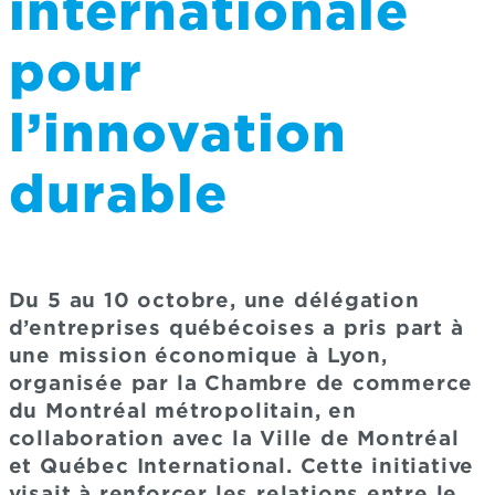
internationale
pour
l’innovation
durable
Du 5 au 10 octobre, une délégation
d’entreprises québécoises a pris part à
une mission économique à Lyon,
organisée par la Chambre de commerce
du Montréal métropolitain, en
collaboration avec la Ville de Montréal
et Québec International. Cette initiative
visait à renforcer les relations entre le