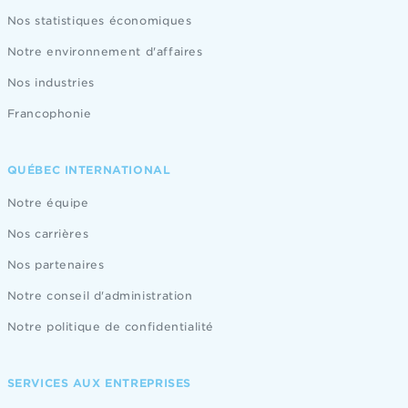
Nos statistiques économiques
Notre environnement d'affaires
Nos industries
Francophonie
QUÉBEC INTERNATIONAL
Notre équipe
Nos carrières
Nos partenaires
Notre conseil d'administration
Notre politique de confidentialité
SERVICES AUX ENTREPRISES