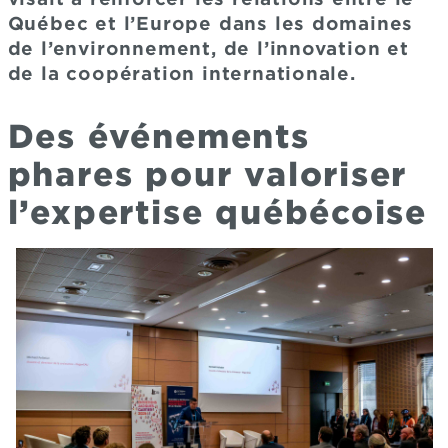
Québec et l’Europe dans les domaines
de l’environnement, de l’innovation et
de la coopération internationale.
Des événements
phares pour valoriser
l’expertise québécoise