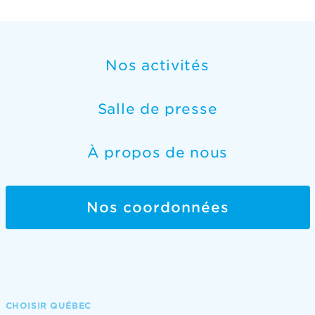
Nos activités
Salle de presse
À propos de nous
Nos coordonnées
CHOISIR QUÉBEC