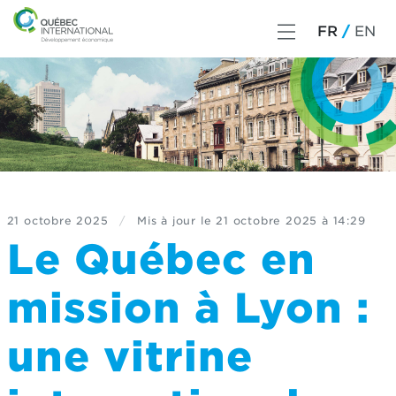
FR
EN
21 octobre 2025
/
Mis à jour le
21 octobre 2025 à 14:29
Le Québec en
mission à Lyon :
une vitrine