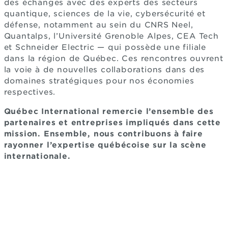
des échanges avec des experts des secteurs
quantique, sciences de la vie, cybersécurité et
défense, notamment au sein du CNRS Neel,
Quantalps, l’Université Grenoble Alpes, CEA Tech
et Schneider Electric — qui possède une filiale
dans la région de Québec. Ces rencontres ouvrent
la voie à de nouvelles collaborations dans des
domaines stratégiques pour nos économies
respectives.
Québec International remercie l’ensemble des
partenaires et entreprises impliqués dans cette
mission. Ensemble, nous contribuons à faire
rayonner l’expertise québécoise sur la scène
internationale.