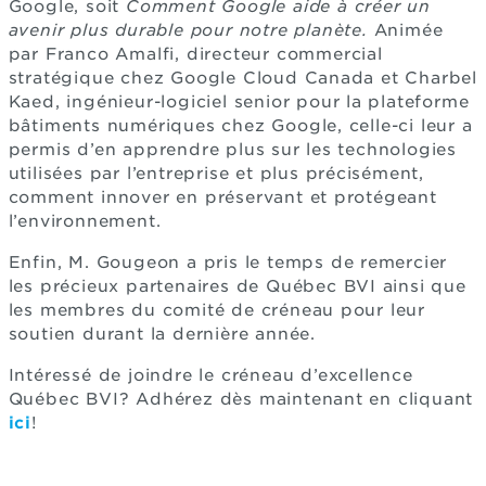
Google, soit
Comment Google aide à créer un
avenir plus durable pour notre planète.
Animée
par Franco Amalfi, directeur commercial
stratégique chez Google Cloud Canada et Charbel
Kaed, ingénieur-logiciel senior pour la plateforme
bâtiments numériques chez Google, celle-ci leur a
permis d’en apprendre plus sur les technologies
utilisées par l’entreprise et plus précisément,
comment innover en préservant et protégeant
l’environnement.
Enfin, M. Gougeon a pris le temps de remercier
les précieux partenaires de Québec BVI ainsi que
les membres du comité de créneau pour leur
soutien durant la dernière année.
Intéressé de joindre le créneau d’excellence
Québec BVI? Adhérez dès maintenant en cliquant
ici
!