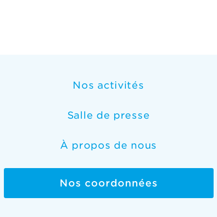
Nos activités
Salle de presse
À propos de nous
Nos coordonnées