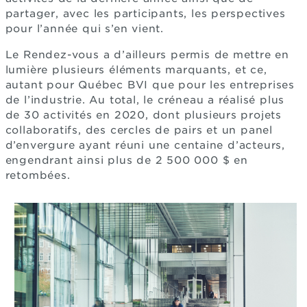
partager, avec les participants, les perspectives
pour l’année qui s’en vient.
Le Rendez-vous a d’ailleurs permis de mettre en
lumière plusieurs éléments marquants, et ce,
autant pour Québec BVI que pour les entreprises
de l’industrie. Au total, le créneau a réalisé plus
de 30 activités en 2020, dont plusieurs projets
collaboratifs, des cercles de pairs et un panel
d’envergure ayant réuni une centaine d’acteurs,
engendrant ainsi plus de 2 500 000 $ en
retombées.