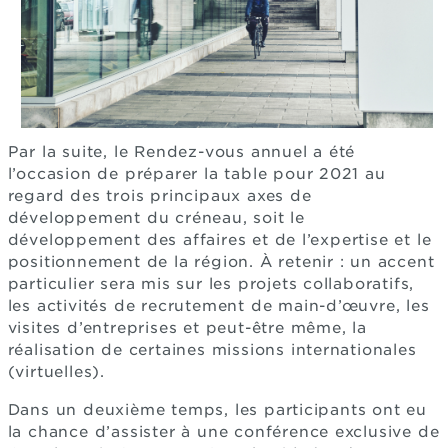
Par la suite, le Rendez-vous annuel a été
l’occasion de préparer la table pour 2021 au
regard des trois principaux axes de
développement du créneau, soit le
développement des affaires et de l’expertise et le
positionnement de la région. À retenir : un accent
particulier sera mis sur les projets collaboratifs,
les activités de recrutement de main-d’œuvre, les
visites d’entreprises et peut-être même, la
réalisation de certaines missions internationales
(virtuelles).
Dans un deuxième temps, les participants ont eu
la chance d’assister à une conférence exclusive de