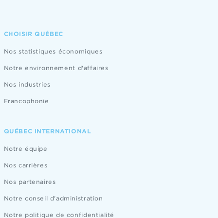
CHOISIR QUÉBEC
Nos statistiques économiques
Notre environnement d'affaires
Nos industries
Francophonie
QUÉBEC INTERNATIONAL
Notre équipe
Nos carrières
Nos partenaires
Notre conseil d'administration
Notre politique de confidentialité