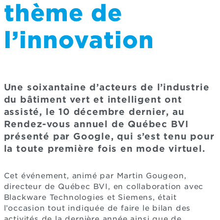
thème de
l’innovation
Une soixantaine d’acteurs de l’industrie
du bâtiment vert et intelligent ont
assisté, le 10 décembre dernier, au
Rendez-vous annuel de Québec BVI
présenté par Google, qui s’est tenu pour
la toute première fois en mode virtuel.
Cet événement, animé par Martin Gougeon,
directeur de Québec BVI, en collaboration avec
Blackware Technologies et Siemens, était
l’occasion tout indiquée de faire le bilan des
activités de la dernière année ainsi que de