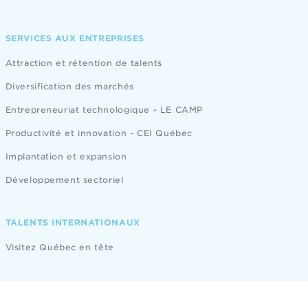
SERVICES AUX ENTREPRISES
Attraction et rétention de talents
Diversification des marchés
Entrepreneuriat technologique - LE CAMP
Productivité et innovation - CEI Québec
Implantation et expansion
Développement sectoriel
TALENTS INTERNATIONAUX
Visitez Québec en tête