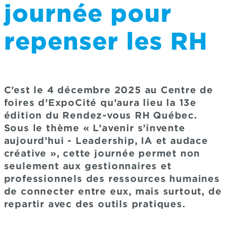
journée pour
repenser les RH
C’est le 4 décembre 2025 au Centre de
foires d’ExpoCité qu’aura lieu la 13e
édition du Rendez-vous RH Québec.
Sous le thème « L’avenir s’invente
aujourd’hui - Leadership, IA et audace
créative », cette journée permet non
seulement aux gestionnaires et
professionnels des ressources humaines
de connecter entre eux, mais surtout, de
repartir avec des outils pratiques.