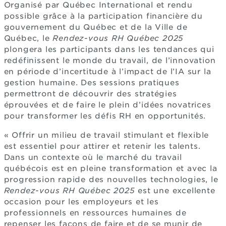
Organisé par Québec International et rendu
possible grâce à la participation financière du
gouvernement du Québec et de la Ville de
Québec, le
Rendez-vous RH Québec 2025
plongera les participants dans les tendances qui
redéfinissent le monde du travail, de l’innovation
en période d’incertitude à l’impact de l’IA sur la
gestion humaine. Des sessions pratiques
permettront de découvrir des stratégies
éprouvées et de faire le plein d’idées novatrices
pour transformer les défis RH en opportunités.
« Offrir un milieu de travail stimulant et flexible
est essentiel pour attirer et retenir les talents.
Dans un contexte où le marché du travail
québécois est en pleine transformation et avec la
progression rapide des nouvelles technologies, le
Rendez-vous RH Québec 2025
est une excellente
occasion pour les employeurs et les
professionnels en ressources humaines de
repenser les façons de faire et de se munir de