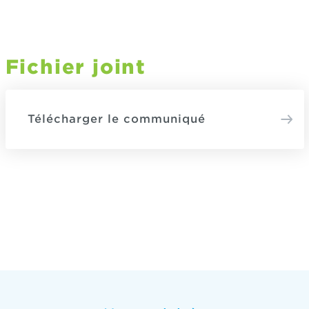
Fichier joint
Télécharger le communiqué