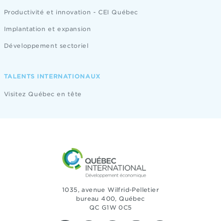
Productivité et innovation - CEI Québec
Implantation et expansion
Développement sectoriel
TALENTS INTERNATIONAUX
Visitez Québec en tête
1035, avenue Wilfrid-Pelletier
bureau 400, Québec
QC G1W 0C5