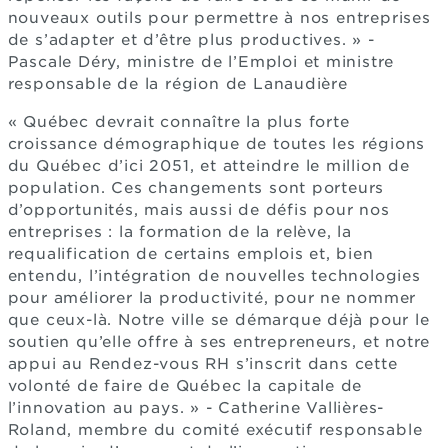
nouveaux outils pour permettre à nos entreprises
de s’adapter et d’être plus productives. » -
Pascale Déry, ministre de l’Emploi et ministre
responsable de la région de Lanaudière
« Québec devrait connaître la plus forte
croissance démographique de toutes les régions
du Québec d’ici 2051, et atteindre le million de
population. Ces changements sont porteurs
d’opportunités, mais aussi de défis pour nos
entreprises : la formation de la relève, la
requalification de certains emplois et, bien
entendu, l’intégration de nouvelles technologies
pour améliorer la productivité, pour ne nommer
que ceux-là. Notre ville se démarque déjà pour le
soutien qu’elle offre à ses entrepreneurs, et notre
appui au Rendez-vous RH s’inscrit dans cette
volonté de faire de Québec la capitale de
l’innovation au pays. » - Catherine Vallières-
Roland, membre du comité exécutif responsable