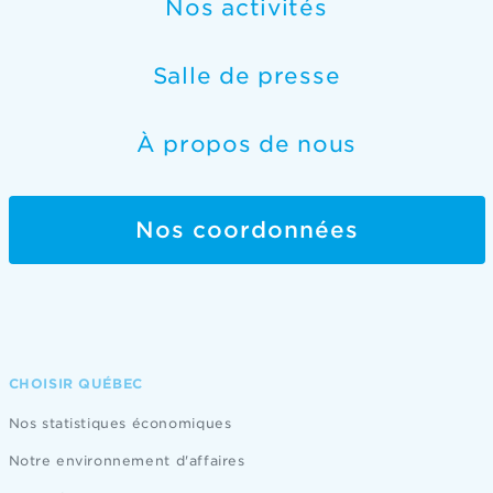
Nos activités
Salle de presse
À propos de nous
Nos coordonnées
CHOISIR QUÉBEC
Nos statistiques économiques
Notre environnement d'affaires