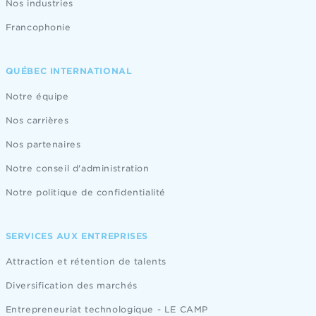
Nos industries
Francophonie
QUÉBEC INTERNATIONAL
Notre équipe
Nos carrières
Nos partenaires
Notre conseil d'administration
Notre politique de confidentialité
SERVICES AUX ENTREPRISES
Attraction et rétention de talents
Diversification des marchés
Entrepreneuriat technologique - LE CAMP