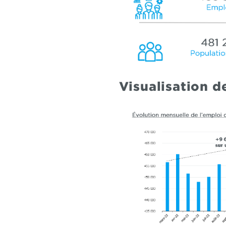
Visualisation 