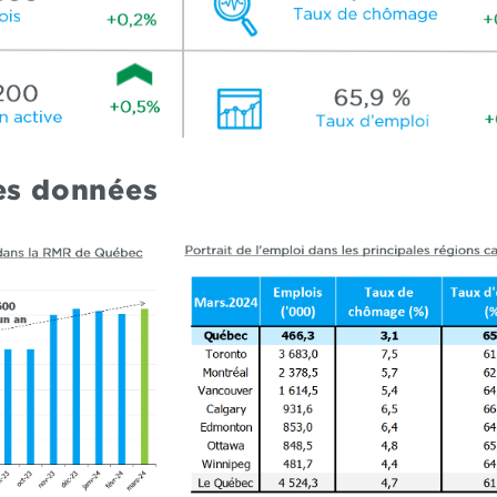
des données