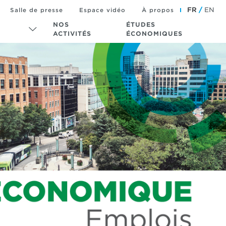
FR
EN
Salle de presse
Espace vidéo
À propos
NOS
ÉTUDES
ACTIVITÉS
ÉCONOMIQUES