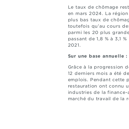
Le taux de chômage rest
en mars 2024. La région
plus bas taux de chômag
toutefois qu’au cours de
parmi les 20 plus grande
passant de 1,8 % à 3,1 %
2021.
Sur une base annuelle :
Grâce à la progression d
12 derniers mois a été 
emplois. Pendant cette p
restauration ont connu u
industries de la finance-
marché du travail de la