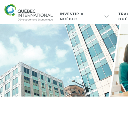
INVESTIR À
TRA
QUÉBEC
QUÉ