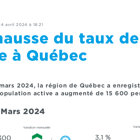
24 avril 2024 à 18:21
hausse du taux de
e à Québec
mars 2024, la région de Québec a enregist
opulation active a augmenté de 15 600 pe
- Mars 2024