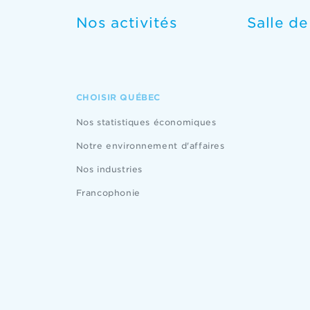
Nos activités
Salle d
CHOISIR QUÉBEC
Nos statistiques économiques
Notre environnement d'affaires
Nos industries
Francophonie