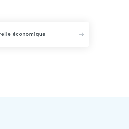
velle économique