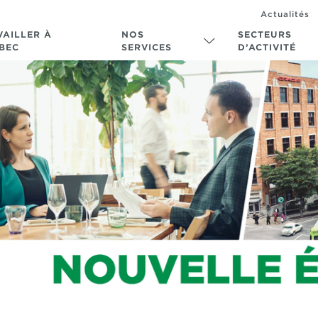
Actualités
VAILLER À
NOS
SECTEURS
BEC
SERVICES
D’ACTIVITÉ