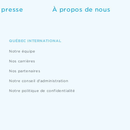
e presse
À propos de nous
QUÉBEC INTERNATIONAL
Notre équipe
Nos carrières
Nos partenaires
Notre conseil d'administration
Notre politique de confidentialité