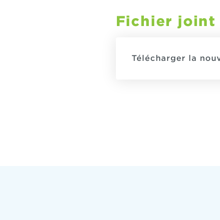
Fichier joint
Télécharger la nou