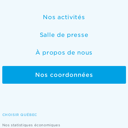
Nos activités
Salle de presse
À propos de nous
Nos coordonnées
CHOISIR QUÉBEC
Nos statistiques économiques