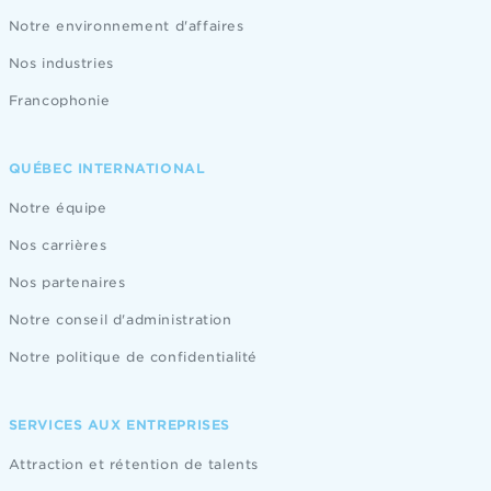
Notre environnement d'affaires
Nos industries
Francophonie
QUÉBEC INTERNATIONAL
Notre équipe
Nos carrières
Nos partenaires
Notre conseil d'administration
Notre politique de confidentialité
SERVICES AUX ENTREPRISES
Attraction et rétention de talents