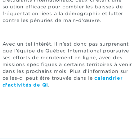
d’étudiants internationaux, ceux-ci étant une
solution efficace pour combler les baisses de
fréquentation liées à la démographie et lutter
contre les pénuries de main-d’œuvre.
Avec un tel intérêt, il n’est donc pas surprenant
que l’équipe de Québec International poursuive
ses efforts de recrutement en ligne, avec des
missions spécifiques à certains territoires à venir
dans les prochains mois. Plus d’information sur
celles-ci peut être trouvée dans le
calendrier
d’activités de QI
.