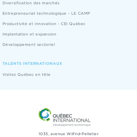
Diversification des marchés
Entrepreneuriat technologique - LE CAMP
Productivité et innovation - CEI Québec
Implantation et expansion
Développement sectoriel
TALENTS INTERNATIONAUX
Visitez Québec en tête
1035, avenue Wilfrid-Pelletier