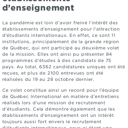
d’enseignement
La pandémie est loin d’avoir freiné l’intérêt des
établissements d’enseignement pour l’attraction
d’étudiants internationaux. En effet, ce sont 11
institutions, principalement de la grande région
de Québec, qui ont participé au deuxième volet
de la mission. Elles ont ainsi pu présenter 84
programmes d’études à des candidats de 75
pays. Au total, 6362 candidatures uniques ont été
reçues, et plus de 2100 entrevues ont été
réalisées du 19 au 28 octobre dernier.
Ce volet constitue ainsi un record pour l’équipe
de Québec International en matière d’entretiens
réalisés lors d'une mission de recrutement
d'étudiants. Cela démontre également que les
établissements d’enseignement ont un intérêt
toujours aussi fort envers le recrutement