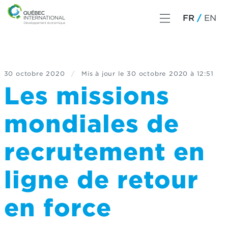
FR
EN
30 octobre 2020
/
Mis à jour le
30 octobre 2020 à 12:51
Les missions
mondiales de
recrutement en
ligne de retour
en force