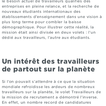
le besoin actuel de travailleurs qualifiés des
entreprises en pleine relance, et la recherche de
nouveaux étudiants internationaux des
établissements d’enseignement dans une vision à
plus long terme pour combler la baisse
démographique. Pour illustrer cette réalité, la
mission était ainsi divisée en deux volets : l’un
dédié aux travailleurs, l’autre aux étudiants.
Un intérêt des travailleurs
de partout sur la planète
Si l’on pouvait s’attendre à ce que la situation
mondiale refroidisse les ardeurs de nombreux
travailleurs sur la planète, le volet Travailleurs de
la mission de recrutement a démontré l’inverse.
En effet, un nombre record de candidatures