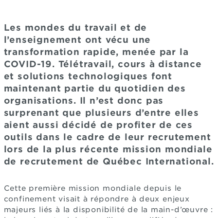
Les mondes du travail et de
l’enseignement ont vécu une
transformation rapide, menée par la
COVID-19. Télétravail, cours à distance
et solutions technologiques font
maintenant partie du quotidien des
organisations. Il n’est donc pas
surprenant que plusieurs d’entre elles
aient aussi décidé de profiter de ces
outils dans le cadre de leur recrutement
lors de la plus récente mission mondiale
de recrutement de Québec International.
Cette première mission mondiale depuis le
confinement visait à répondre à deux enjeux
majeurs liés à la disponibilité de la main-d’œuvre :