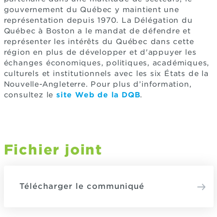
gouvernement du Québec y maintient une
représentation depuis 1970. La Délégation du
Québec à Boston a le mandat de défendre et
représenter les intérêts du Québec dans cette
région en plus de développer et d'appuyer les
échanges économiques, politiques, académiques,
culturels et institutionnels avec les six États de la
Nouvelle-Angleterre. Pour plus d’information,
consultez le
site Web de la DQB
.
Fichier joint
Télécharger le communiqué