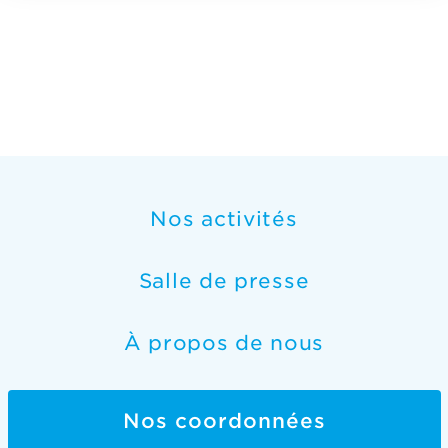
Nos activités
Salle de presse
À propos de nous
Nos coordonnées