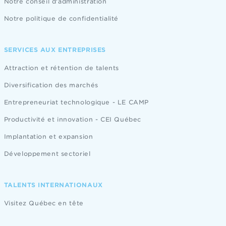
Notre conseil d'administration
Notre politique de confidentialité
SERVICES AUX ENTREPRISES
Attraction et rétention de talents
Diversification des marchés
Entrepreneuriat technologique - LE CAMP
Productivité et innovation - CEI Québec
Implantation et expansion
Développement sectoriel
TALENTS INTERNATIONAUX
Visitez Québec en tête