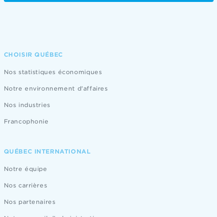
CHOISIR QUÉBEC
Nos statistiques économiques
Notre environnement d'affaires
Nos industries
Francophonie
QUÉBEC INTERNATIONAL
Notre équipe
Nos carrières
Nos partenaires