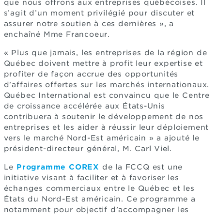
que nous offrons aux entreprises québécoises. Il
s’agit d’un moment privilégié pour discuter et
assurer notre soutien à ces dernières », a
enchaîné Mme Francoeur.
« Plus que jamais, les entreprises de la région de
Québec doivent mettre à profit leur expertise et
profiter de façon accrue des opportunités
d'affaires offertes sur les marchés internationaux.
Québec International est convaincu que le Centre
de croissance accélérée aux États-Unis
contribuera à soutenir le développement de nos
entreprises et les aider à réussir leur déploiement
vers le marché Nord-Est américain » a ajouté le
président-directeur général, M. Carl Viel.
Le
Programme COREX
de la FCCQ est une
initiative visant à faciliter et à favoriser les
échanges commerciaux entre le Québec et les
États du Nord-Est américain. Ce programme a
notamment pour objectif d’accompagner les