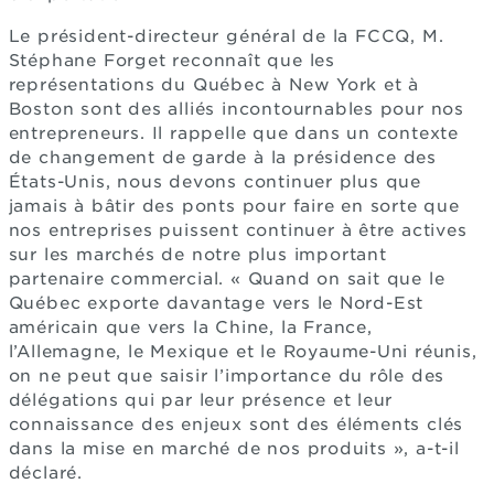
Le président-directeur général de la FCCQ, M.
Stéphane Forget reconnaît que les
représentations du Québec à New York et à
Boston sont des alliés incontournables pour nos
entrepreneurs. Il rappelle que dans un contexte
de changement de garde à la présidence des
États-Unis, nous devons continuer plus que
jamais à bâtir des ponts pour faire en sorte que
nos entreprises puissent continuer à être actives
sur les marchés de notre plus important
partenaire commercial. « Quand on sait que le
Québec exporte davantage vers le Nord-Est
américain que vers la Chine, la France,
l’Allemagne, le Mexique et le Royaume-Uni réunis,
on ne peut que saisir l’importance du rôle des
délégations qui par leur présence et leur
connaissance des enjeux sont des éléments clés
dans la mise en marché de nos produits », a-t-il
déclaré.