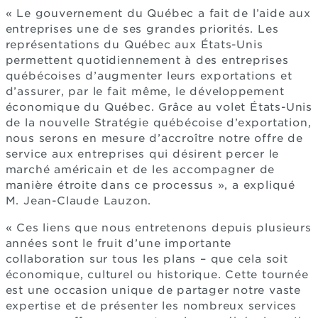
« Le gouvernement du Québec a fait de l’aide aux
entreprises une de ses grandes priorités. Les
représentations du Québec aux États-Unis
permettent quotidiennement à des entreprises
québécoises d’augmenter leurs exportations et
d’assurer, par le fait même, le développement
économique du Québec. Grâce au volet États-Unis
de la nouvelle Stratégie québécoise d’exportation,
nous serons en mesure d’accroître notre offre de
service aux entreprises qui désirent percer le
marché américain et de les accompagner de
manière étroite dans ce processus », a expliqué
M. Jean-Claude Lauzon.
« Ces liens que nous entretenons depuis plusieurs
années sont le fruit d’une importante
collaboration sur tous les plans – que cela soit
économique, culturel ou historique. Cette tournée
est une occasion unique de partager notre vaste
expertise et de présenter les nombreux services