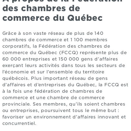
des chambres de
commerce du Québec
Grâce à son vaste réseau de plus de 140
chambres de commerce et 1 100 membres
corporatifs, la Fédération des chambres de
commerce du Québec (FCCQ) représente plus de
60 000 entreprises et 150 000 gens d’affaires
exerçant leurs activités dans tous les secteurs de
l’économie et sur l’ensemble du territoire
québécois. Plus important réseau de gens
d’affaires et d’entreprises du Québec, la FCCQ est
à la fois une fédération de chambres de
commerce et une chambre de commerce
provinciale. Ses membres, qu’ils soient chambres
ou entreprises, poursuivent tous le même but :
favoriser un environnement d’affaires innovant et
concurrentiel.