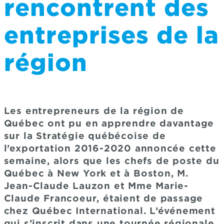
rencontrent des
entreprises de la
région
Les entrepreneurs de la région de
Québec ont pu en apprendre davantage
sur la Stratégie québécoise de
l’exportation 2016-2020 annoncée cette
semaine, alors que les chefs de poste du
Québec à New York et à Boston, M.
Jean-Claude Lauzon et Mme Marie-
Claude Francoeur, étaient de passage
chez Québec International. L’événement
qui s’inscrit dans une tournée régionale