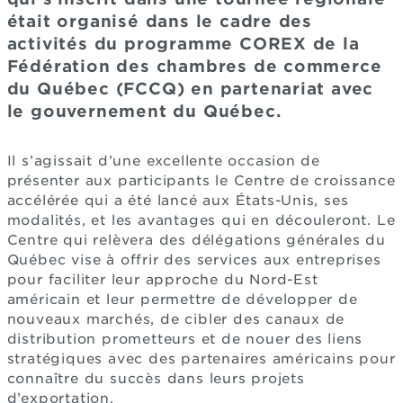
était organisé dans le cadre des
activités du programme COREX de la
Fédération des chambres de commerce
du Québec (FCCQ) en partenariat avec
le gouvernement du Québec.
Il s’agissait d’une excellente occasion de
présenter aux participants le Centre de croissance
accélérée qui a été lancé aux États-Unis, ses
modalités, et les avantages qui en découleront. Le
Centre qui relèvera des délégations générales du
Québec vise à offrir des services aux entreprises
pour faciliter leur approche du Nord-Est
américain et leur permettre de développer de
nouveaux marchés, de cibler des canaux de
distribution prometteurs et de nouer des liens
stratégiques avec des partenaires américains pour
connaître du succès dans leurs projets
d’exportation.