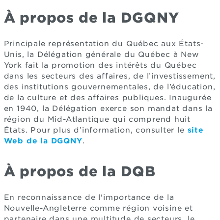
À propos de la DGQNY
Principale représentation du Québec aux États-
Unis, la Délégation générale du Québec à New
York fait la promotion des intérêts du Québec
dans les secteurs des affaires, de l’investissement,
des institutions gouvernementales, de l’éducation,
de la culture et des affaires publiques. Inaugurée
en 1940, la Délégation exerce son mandat dans la
région du Mid-Atlantique qui comprend huit
États. Pour plus d’information, consulter le
site
Web de la DGQNY
.
À propos de la DQB
En reconnaissance de l'importance de la
Nouvelle-Angleterre comme région voisine et
partenaire dans une multitude de secteurs, le