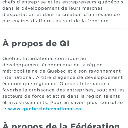
chefs d’entreprise et les entrepreneurs québécois
dans le développement de leurs marchés
d’exportation et dans la création d’un réseau de
partenaires d’affaires au sud de la frontière.
À propos de QI
Québec International contribue au
développement économique de la région
métropolitaine de Québec et à son rayonnement
international. À titre d’agence de développement
économique régionale, Québec International
favorise la croissance des entreprises, soutient les
secteurs de force et attire dans la région talents
et investissements. Pour en savoir plus, consultez
le
www.quebecinternational.ca
.
À propos de la Fédération