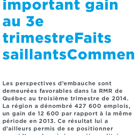
important gain
au 3e
trimestreFaits
saillantsCommen
Les perspectives d’embauche sont
demeurées favorables dans la RMR de
Québec au troisième trimestre de 2014.
La région a dénombré 427 600 emplois,
un gain de 12 600 par rapport à la même
période en 2013. Ce résultat lui a
d’ailleurs permis de se positionner