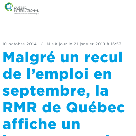
10 octobre 2014
/
Mis à jour le
21 janvier 2019 à 16:53
Malgré un recul
de l’emploi en
septembre, la
RMR de Québec
affiche un