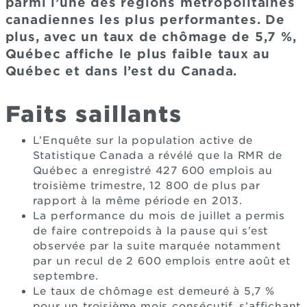
parmi l’une des régions métropolitaines
canadiennes les plus performantes. De
plus, avec un taux de chômage de 5,7 %,
Québec affiche le plus faible taux au
Québec et dans l’est du Canada.
Faits saillants
L’Enquête sur la population active de
Statistique Canada a révélé que la RMR de
Québec a enregistré 427 600 emplois au
troisième trimestre, 12 800 de plus par
rapport à la même période en 2013.
La performance du mois de juillet a permis
de faire contrepoids à la pause qui s’est
observée par la suite marquée notamment
par un recul de 2 600 emplois entre août et
septembre.
Le taux de chômage est demeuré à 5,7 %
pour un troisième mois consécutif, s’affichant