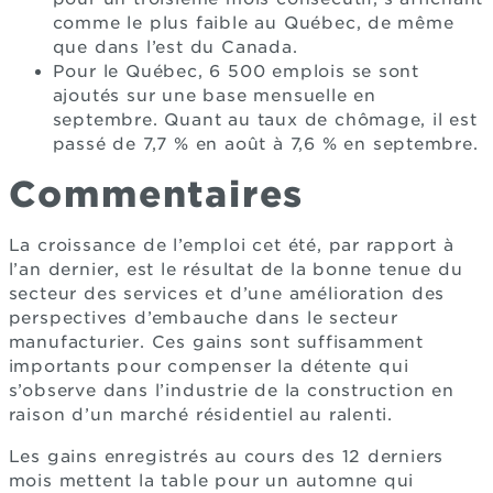
comme le plus faible au Québec, de même
que dans l’est du Canada.
Pour le Québec, 6 500 emplois se sont
ajoutés sur une base mensuelle en
septembre. Quant au taux de chômage, il est
passé de 7,7 % en août à 7,6 % en septembre.
Commentaires
La croissance de l’emploi cet été, par rapport à
l’an dernier, est le résultat de la bonne tenue du
secteur des services et d’une amélioration des
perspectives d’embauche dans le secteur
manufacturier. Ces gains sont suffisamment
importants pour compenser la détente qui
s’observe dans l’industrie de la construction en
raison d’un marché résidentiel au ralenti.
Les gains enregistrés au cours des 12 derniers
mois mettent la table pour un automne qui