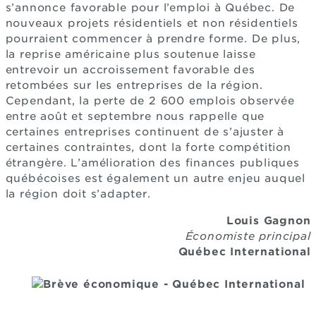
s’annonce favorable pour l’emploi à Québec. De
nouveaux projets résidentiels et non résidentiels
pourraient commencer à prendre forme. De plus,
la reprise américaine plus soutenue laisse
entrevoir un accroissement favorable des
retombées sur les entreprises de la région.
Cependant, la perte de 2 600 emplois observée
entre août et septembre nous rappelle que
certaines entreprises continuent de s’ajuster à
certaines contraintes, dont la forte compétition
étrangère. L’amélioration des finances publiques
québécoises est également un autre enjeu auquel
la région doit s’adapter.
Louis Gagnon
Économiste principal
Québec International