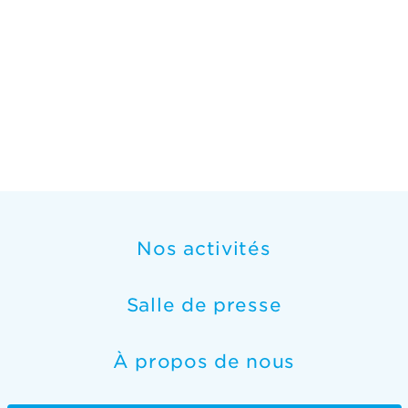
Nos activités
Salle de presse
À propos de nous