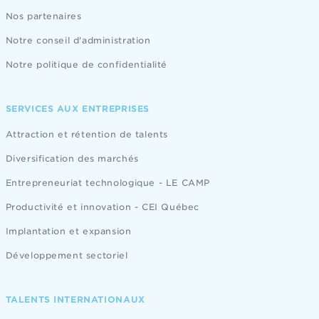
Nos partenaires
Notre conseil d'administration
Notre politique de confidentialité
SERVICES AUX ENTREPRISES
Attraction et rétention de talents
Diversification des marchés
Entrepreneuriat technologique - LE CAMP
Productivité et innovation - CEI Québec
Implantation et expansion
Développement sectoriel
TALENTS INTERNATIONAUX