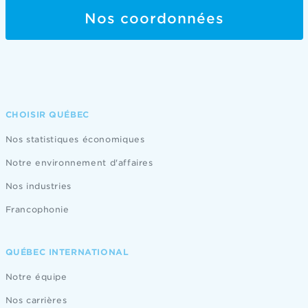
Nos coordonnées
CHOISIR QUÉBEC
Nos statistiques économiques
Notre environnement d'affaires
Nos industries
Francophonie
QUÉBEC INTERNATIONAL
Notre équipe
Nos carrières