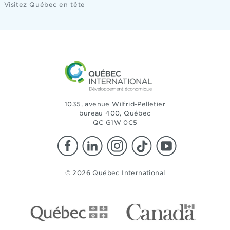
Visitez Québec en tête
1035, avenue Wilfrid-Pelletier
bureau 400, Québec
QC G1W 0C5
© 2026 Québec International