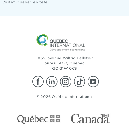
Visitez Québec en tête
1035, avenue Wilfrid-Pelletier
bureau 400, Québec
QC G1W 0C5
© 2026 Québec International