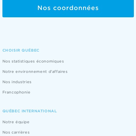
Nos coordonnées
CHOISIR QUÉBEC
Nos statistiques économiques
Notre environnement d'affaires
Nos industries
Francophonie
QUÉBEC INTERNATIONAL
Notre équipe
Nos carrières