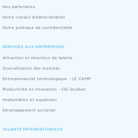
Nos partenaires
Notre conseil d'administration
Notre politique de confidentialité
SERVICES AUX ENTREPRISES
Attraction et rétention de talents
Diversification des marchés
Entrepreneuriat technologique - LE CAMP
Productivité et innovation - CEI Québec
Implantation et expansion
Développement sectoriel
TALENTS INTERNATIONAUX