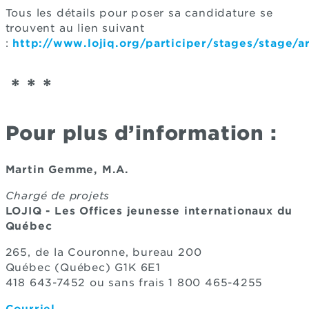
Tous les détails pour poser sa candidature se
trouvent au lien suivant
:
http://www.lojiq.org/participer/stages/stage/a
* * *
Pour plus d’information :
Martin Gemme, M.A.
Chargé de projets
LOJIQ - Les Offices jeunesse internationaux du
Québec
265, de la Couronne, bureau 200
Québec (Québec) G1K 6E1
418 643-7452 ou sans frais 1 800 465-4255