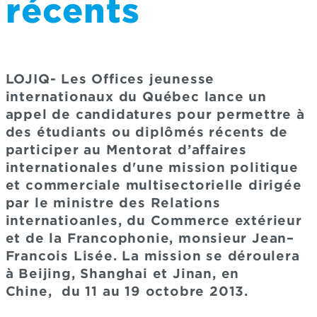
récents
LOJIQ- Les Offices jeunesse
internationaux du Québec lance un
appel de candidatures pour permettre à
des étudiants ou diplômés récents de
participer au Mentorat d’affaires
internationales d'une mission politique
et commerciale multisectorielle dirigée
par le ministre des Relations
internatioanles, du Commerce extérieur
et de la Francophonie, monsieur Jean–
Francois Lisée. La mission se déroulera
à Beijing, Shanghai et Jinan, en
Chine, du 11 au 19 octobre 2013.