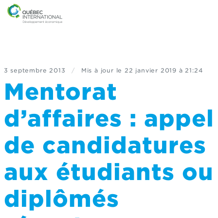
3 septembre 2013
/
Mis à jour le
22 janvier 2019 à 21:24
Mentorat
d’affaires : appel
de candidatures
aux étudiants ou
diplômés