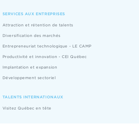
SERVICES AUX ENTREPRISES
Attraction et rétention de talents
Diversification des marchés
Entrepreneuriat technologique - LE CAMP
Productivité et innovation - CEI Québec
Implantation et expansion
Développement sectoriel
TALENTS INTERNATIONAUX
Visitez Québec en tête