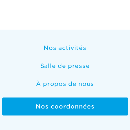
Nos activités
Salle de presse
À propos de nous
Nos coordonnées