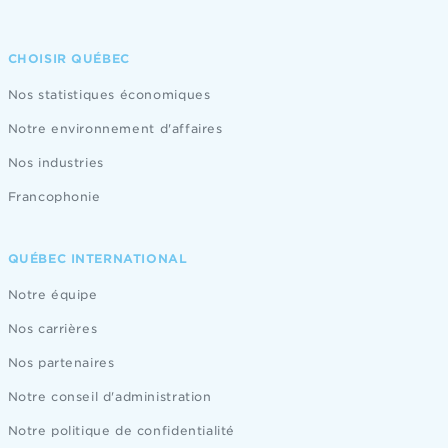
CHOISIR QUÉBEC
Nos statistiques économiques
Notre environnement d'affaires
Nos industries
Francophonie
QUÉBEC INTERNATIONAL
Notre équipe
Nos carrières
Nos partenaires
Notre conseil d'administration
Notre politique de confidentialité