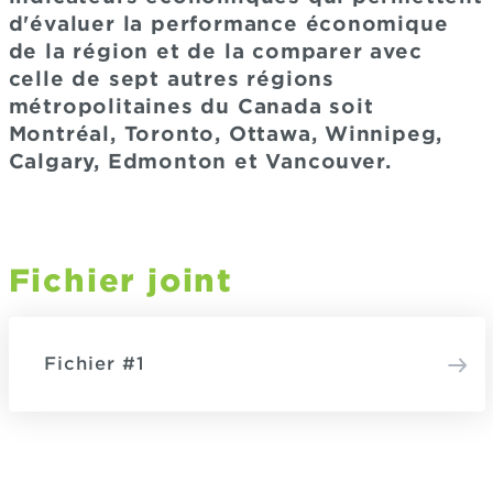
d'évaluer la performance économique
de la région et de la comparer avec
celle de sept autres régions
métropolitaines du Canada soit
Montréal, Toronto, Ottawa, Winnipeg,
Calgary, Edmonton et Vancouver.
Fichier joint
Fichier #1