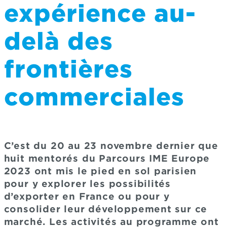
expérience au-
delà des
frontières
commerciales
C’est du 20 au 23 novembre dernier que
huit mentorés du Parcours IME Europe
2023 ont mis le pied en sol parisien
pour y explorer les possibilités
d’exporter en France ou pour y
consolider leur développement sur ce
marché. Les activités au programme ont