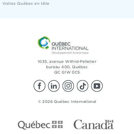
Visitez Québec en tête
1035, avenue Wilfrid-Pelletier
bureau 400, Québec
QC G1W 0C5
© 2026 Québec International