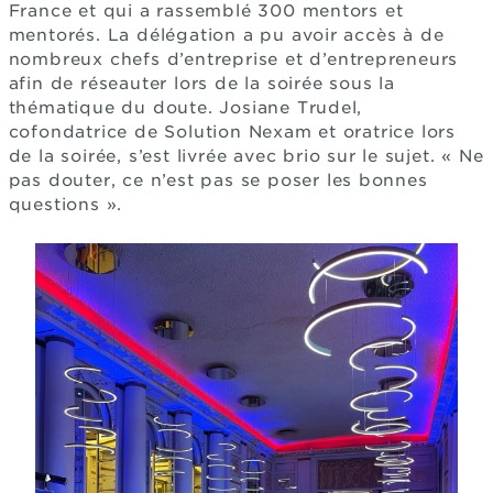
France et qui a rassemblé 300 mentors et
mentorés. La délégation a pu avoir accès à de
nombreux chefs d’entreprise et d’entrepreneurs
afin de réseauter lors de la soirée sous la
thématique du doute. Josiane Trudel,
cofondatrice de Solution Nexam et oratrice lors
de la soirée, s’est livrée avec brio sur le sujet. « Ne
pas douter, ce n’est pas se poser les bonnes
questions ».