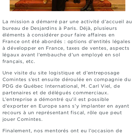
La mission a démarré par une activité d’accueil au
bureau de Desjardins à Paris. Déjà, plusieurs
éléments à considérer pour faire affaires en
France ont été abordés : options d’entités légales
à développer en France, taxes de ventes, aspects
légaux avant l’embauche d’un employé en sol
français, etc.
Une visite du site logistique et d’entreposage
Comintes s’est ensuite déroulée en compagnie du
PDG de Québec International, M. Carl Viel, de
partenaires et de délégués commerciaux.
L’entreprise a démontré qu'il est possible
d’exporter en Europe sans s’y implanter en ayant
recours à un représentant fiscal, rôle que peut
jouer Comintes.
Finalement, nos mentorés ont eu l’occasion de