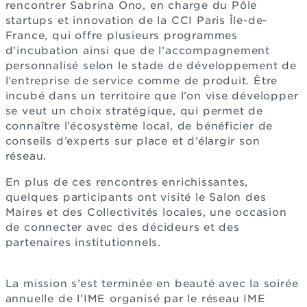
rencontrer Sabrina Ono, en charge du Pôle
startups et innovation de la CCI Paris Île-de-
France, qui offre plusieurs programmes
d’incubation ainsi que de l’accompagnement
personnalisé selon le stade de développement de
l’entreprise de service comme de produit. Être
incubé dans un territoire que l’on vise développer
se veut un choix stratégique, qui permet de
connaître l’écosystème local, de bénéficier de
conseils d’experts sur place et d’élargir son
réseau.
En plus de ces rencontres enrichissantes,
quelques participants ont visité le Salon des
Maires et des Collectivités locales, une occasion
de connecter avec des décideurs et des
partenaires institutionnels.
La mission s’est terminée en beauté avec la soirée
annuelle de l’IME organisé par le réseau IME