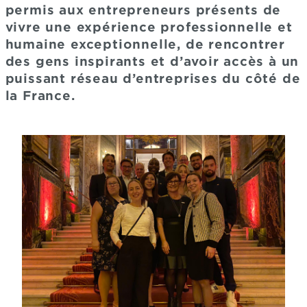
permis aux entrepreneurs présents de
vivre une expérience professionnelle et
humaine exceptionnelle, de rencontrer
des gens inspirants et d’avoir accès à un
puissant réseau d’entreprises du côté de
la France.