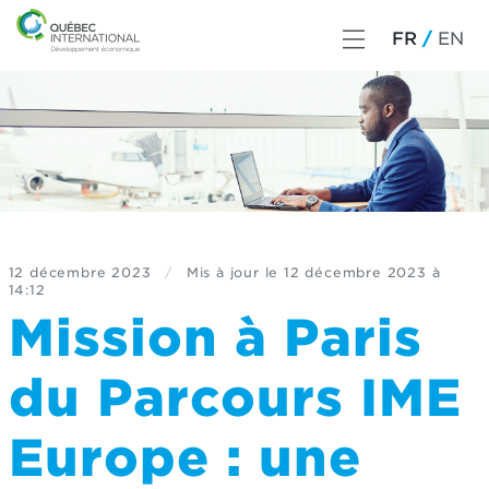
FR
EN
12 décembre 2023
/
Mis à jour le
12 décembre 2023 à
14:12
Mission à Paris
du Parcours IME
Europe : une