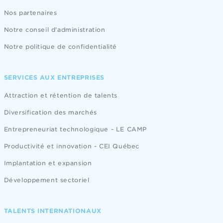
Nos partenaires
Notre conseil d'administration
Notre politique de confidentialité
SERVICES AUX ENTREPRISES
Attraction et rétention de talents
Diversification des marchés
Entrepreneuriat technologique - LE CAMP
Productivité et innovation - CEI Québec
Implantation et expansion
Développement sectoriel
TALENTS INTERNATIONAUX