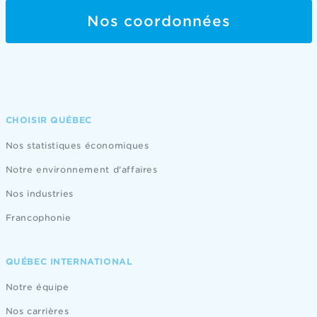
Nos coordonnées
CHOISIR QUÉBEC
Nos statistiques économiques
Notre environnement d'affaires
Nos industries
Francophonie
QUÉBEC INTERNATIONAL
Notre équipe
Nos carrières