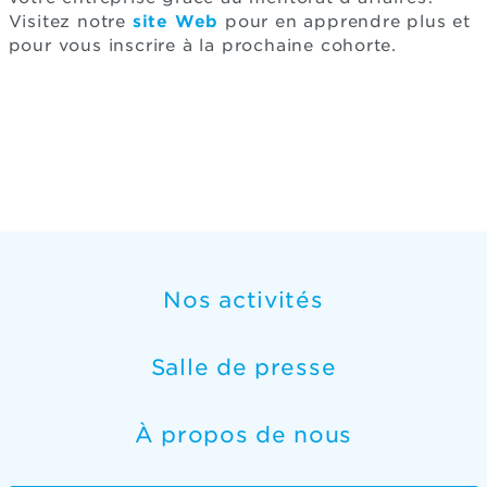
Visitez notre
site Web
pour en apprendre plus et
pour vous inscrire à la prochaine cohorte.
Nos activités
Salle de presse
À propos de nous