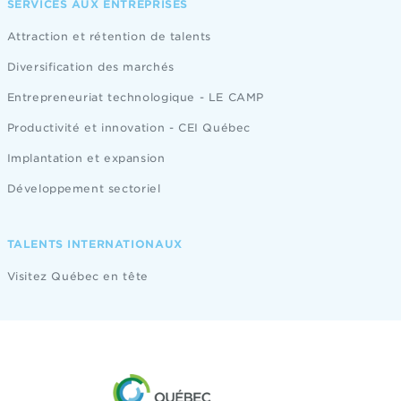
SERVICES AUX ENTREPRISES
Attraction et rétention de talents
Diversification des marchés
Entrepreneuriat technologique - LE CAMP
Productivité et innovation - CEI Québec
Implantation et expansion
Développement sectoriel
TALENTS INTERNATIONAUX
Visitez Québec en tête