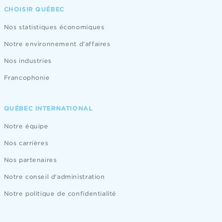
CHOISIR QUÉBEC
Nos statistiques économiques
Notre environnement d'affaires
Nos industries
Francophonie
QUÉBEC INTERNATIONAL
Notre équipe
Nos carrières
Nos partenaires
Notre conseil d'administration
Notre politique de confidentialité