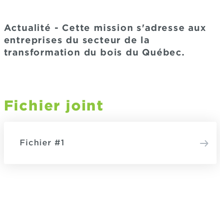
Actualité - Cette mission s'adresse aux
entreprises du secteur de la
transformation du bois du Québec.
Fichier joint
Fichier #1