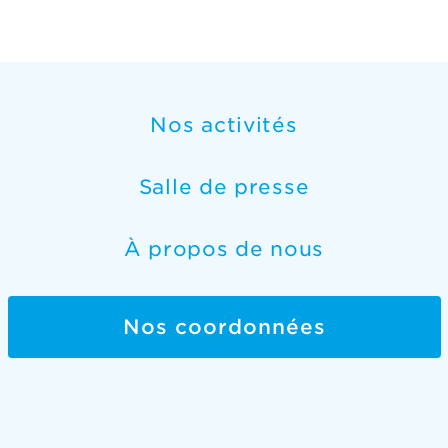
Nos activités
Salle de presse
À propos de nous
Nos coordonnées