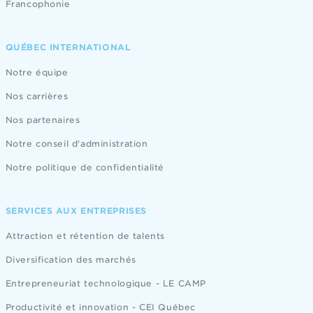
Francophonie
QUÉBEC INTERNATIONAL
Notre équipe
Nos carrières
Nos partenaires
Notre conseil d'administration
Notre politique de confidentialité
SERVICES AUX ENTREPRISES
Attraction et rétention de talents
Diversification des marchés
Entrepreneuriat technologique - LE CAMP
Productivité et innovation - CEI Québec