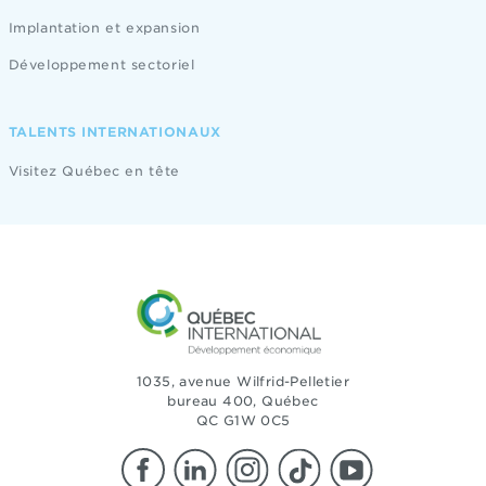
Implantation et expansion
Développement sectoriel
TALENTS INTERNATIONAUX
Visitez Québec en tête
1035, avenue Wilfrid-Pelletier
bureau 400, Québec
QC G1W 0C5