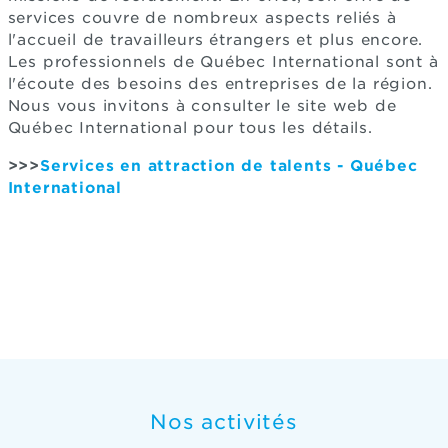
services couvre de nombreux aspects reliés à
l'accueil de travailleurs étrangers et plus encore.
Les professionnels de Québec International sont à
l'écoute des besoins des entreprises de la région.
Nous vous invitons à consulter le site web de
Québec International pour tous les détails.
>>>
Services en attraction de talents - Québec
International
Nos activités