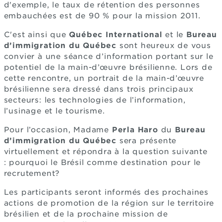
d'exemple, le taux de rétention des personnes
embauchées est de 90 % pour la mission 2011.
C'est ainsi que
Québec International
et le
Bureau
d’immigration du Québec
sont heureux de vous
convier à une séance d’information portant sur le
potentiel de la main-d’œuvre brésilienne. Lors de
cette rencontre, un portrait de la main-d’œuvre
brésilienne sera dressé dans trois principaux
secteurs: les technologies de l’information,
l’usinage et le tourisme.
Pour l’occasion, Madame
Perla Haro
du
Bureau
d’immigration du Québec
sera présente
virtuellement et répondra à la question suivante
: pourquoi le Brésil comme destination pour le
recrutement?
Les participants seront informés des prochaines
actions de promotion de la région sur le territoire
brésilien et de la prochaine mission de