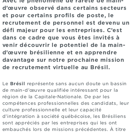
Avec le phénomène de rareté de main-
d’œuvre observé dans certains secteurs
et pour certains profils de poste, le
recrutement de personnel est devenu un
défi majeur pour les entreprises. C’est
dans ce cadre que vous êtes invités à
venir découvrir le potentiel de la main-
d’œuvre brésilienne et en apprendre
davantage sur notre prochaine mission
de recrutement virtuelle au Brésil.
Le
Brésil
représente sans aucun doute un bassin
de main-d’œuvre qualifiée intéressant pour la
région de la Capitale-Nationale. De par les
compétences professionnelles des candidats, leur
culture professionnelle et leur capacité
d’intégration à société québécoise, les Brésiliens
sont appréciés par les entreprises qui les ont
embauchés lors de missions précédentes. À titre