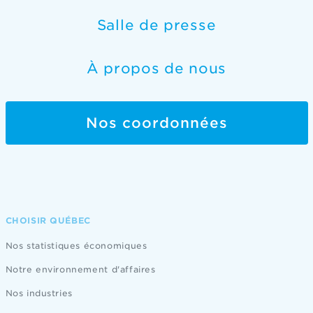
Salle de presse
À propos de nous
Nos coordonnées
CHOISIR QUÉBEC
Nos statistiques économiques
Notre environnement d'affaires
Nos industries