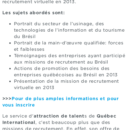
recrutement virtuelle en 2013.
Les sujets abordés sont:
Portrait du secteur de l’usinage, des
technologies de l’information et du tourisme
du Brésil
Portrait de la main-d’œuvre qualifiée: forces
et faiblesses
Témoignages des entreprises ayant participé
aux missions de recrutement au Brésil
Actions de promotion des besoins des
entreprises québécoises au Brésil en 2013
Présentation de la mission de recrutement
virtuelle en 2013
>>>
Pour de plus amples informations et pour
vous inscrire
Le service d'
attraction de talent
s de
Québec
International
, c'est beaucoup plus que des
missions de recrutement. En effet, son offre de