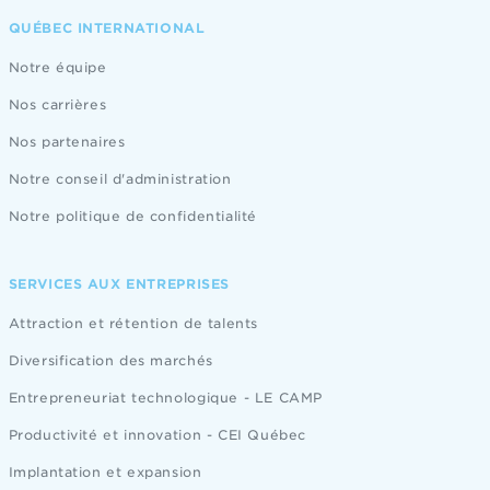
QUÉBEC INTERNATIONAL
Notre équipe
Nos carrières
Nos partenaires
Notre conseil d'administration
Notre politique de confidentialité
SERVICES AUX ENTREPRISES
Attraction et rétention de talents
Diversification des marchés
Entrepreneuriat technologique - LE CAMP
Productivité et innovation - CEI Québec
Implantation et expansion