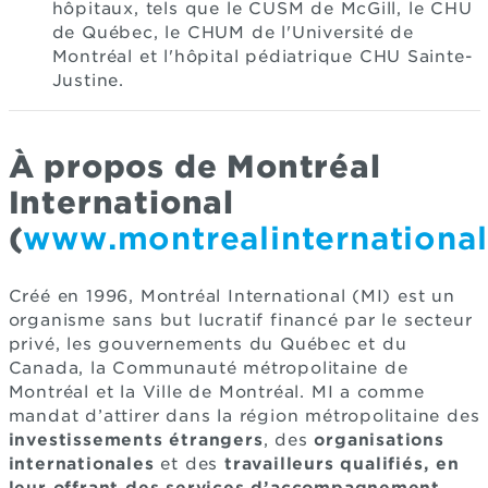
hôpitaux, tels que le CUSM de McGill, le CHU
de Québec, le CHUM de l'Université de
Montréal et l'hôpital pédiatrique CHU Sainte-
Justine.
À propos de Montréal
International
(
www.montrealinternationa
Créé en 1996, Montréal International (MI) est un
organisme sans but lucratif financé par le secteur
privé, les gouvernements du Québec et du
Canada, la Communauté métropolitaine de
Montréal et la Ville de Montréal. MI a comme
mandat d’attirer dans la région métropolitaine des
investissements étrangers
, des
organisations
internationales
et des
travailleurs qualifiés, en