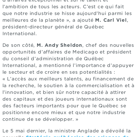
d’affaires exceptionnel et sur le talent et
l’ambition de tous les acteurs. C’est ce qui fait
que notre industrie se hisse aujourd’hui parmi les
meilleures de la planète », a ajouté
M. Carl Viel
,
président-directeur général de Québec
International.
De son côté,
M. Andy Sheldon
, chef des nouvelles
opportunités d’affaires de Medicago et président
du conseil d’administration de Québec
International, a mentionné l’importance d’appuyer
le secteur et de croire en ses potentialités :
« L’accès aux meilleurs talents, au financement de
la recherche, le soutien à la commercialisation et à
l’innovation, et bien sûr notre capacité à attirer
des capitaux et des joueurs internationaux sont
des facteurs importants pour que le Québec se
positionne encore mieux et que notre industrie
continue de se développer. »
Le 5 mai dernier, la ministre Anglade a dévoilé la