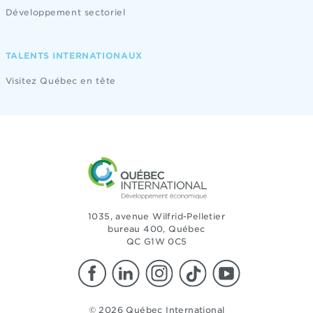
Développement sectoriel
TALENTS INTERNATIONAUX
Visitez Québec en tête
1035, avenue Wilfrid-Pelletier
bureau 400, Québec
QC G1W 0C5
© 2026 Québec International