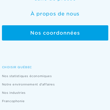
À propos de nous
Nos coordonnées
CHOISIR QUÉBEC
Nos statistiques économiques
Notre environnement d'affaires
Nos industries
Francophonie