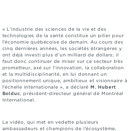
« L’industrie des sciences de la vie et des
technologies de la santé constitue un pilier pour
l’économie québécoise de demain. Au cours des
cinq dernières années, les sociétés étrangères y
ont déjà investi plus d’un milliard de dollars; il
faut donc continuer de miser sur ce secteur très
prometteur, axé sur l’innovation, la collaboration
et la multidisciplinarité, en lui donnant un
positionnement unique, ambitieux et visionnaire à
l’échelle internationale », a déclaré
M. Hubert
Bolduc
, président-directeur général de Montréal
International.
La vidéo, qui met en vedette plusieurs
ambassadeurs et champions de l’écosystème,