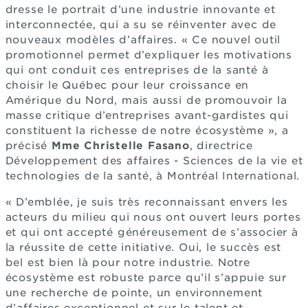
dresse le portrait d’une industrie innovante et
interconnectée, qui a su se réinventer avec de
nouveaux modèles d’affaires. « Ce nouvel outil
promotionnel permet d’expliquer les motivations
qui ont conduit ces entreprises de la santé à
choisir le Québec pour leur croissance en
Amérique du Nord, mais aussi de promouvoir la
masse critique d’entreprises avant-gardistes qui
constituent la richesse de notre écosystème », a
précisé
Mme Christelle Fasano
, directrice
Développement des affaires - Sciences de la vie et
technologies de la santé, à Montréal International.
« D’emblée, je suis très reconnaissant envers les
acteurs du milieu qui nous ont ouvert leurs portes
et qui ont accepté généreusement de s’associer à
la réussite de cette initiative. Oui, le succès est
bel est bien là pour notre industrie. Notre
écosystème est robuste parce qu’il s’appuie sur
une recherche de pointe, un environnement