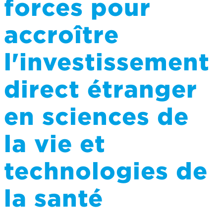
forces pour
accroître
l'investissement
direct étranger
en sciences de
la vie et
technologies de
la santé