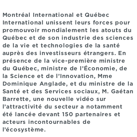
Montréal International et Québec
International unissent leurs forces pour
promouvoir mondialement les atouts du
Québec et de son industrie des sciences
de la vie et technologies de la santé
auprès des investisseurs étrangers. En
présence de la vice-première ministre
du Québec, ministre de l’Économie, de
la Science et de l’Innovation, Mme
Dominique Anglade, et du ministre de la
Santé et des Services sociaux, M. Gaétan
Barrette, une nouvelle vidéo sur
l’attractivité du secteur a notamment
été lancée devant 150 partenaires et
acteurs incontournables de
l’écosystème.