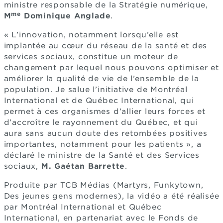
ministre responsable de la Stratégie numérique,
me
M
Dominique Anglade
.
« L’innovation, notamment lorsqu’elle est
implantée au cœur du réseau de la santé et des
services sociaux, constitue un moteur de
changement par lequel nous pouvons optimiser et
améliorer la qualité de vie de l’ensemble de la
population. Je salue l’initiative de Montréal
International et de Québec International, qui
permet à ces organismes d’allier leurs forces et
d’accroître le rayonnement du Québec, et qui
aura sans aucun doute des retombées positives
importantes, notamment pour les patients », a
déclaré le ministre de la Santé et des Services
sociaux,
M. Gaétan Barrette
.
Produite par TCB Médias (Martyrs, Funkytown,
Des jeunes gens modernes), la vidéo a été réalisée
par Montréal International et Québec
International, en partenariat avec le Fonds de