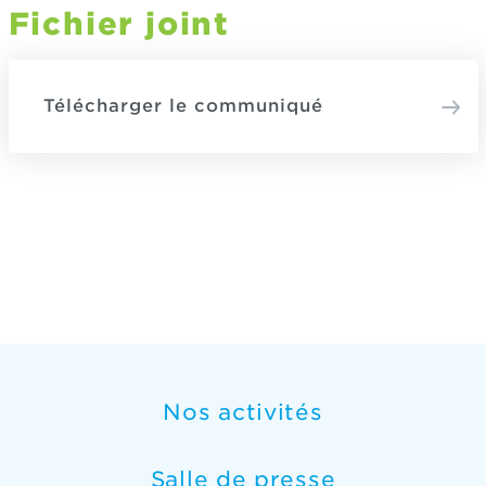
Fichier joint
Télécharger le communiqué
Nos activités
Salle de presse