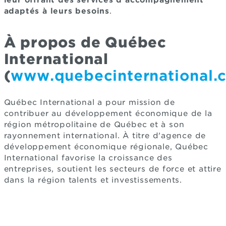
leur offrant des services d’accompagnement
adaptés à leurs besoins
.
À propos de Québec
International
(
www.quebecinternational.
Québec International a pour mission de
contribuer au développement économique de la
région métropolitaine de Québec et à son
rayonnement international. À titre d'agence de
développement économique régionale, Québec
International favorise la croissance des
entreprises, soutient les secteurs de force et attire
dans la région talents et investissements.