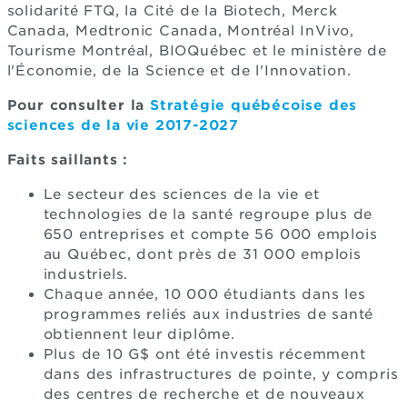
solidarité FTQ, la Cité de la Biotech, Merck
Canada, Medtronic Canada, Montréal InVivo,
Tourisme Montréal, BIOQuébec et le ministère de
l'Économie, de la Science et de l'Innovation.
Pour consulter la
Stratégie québécoise des
sciences de la vie 2017-2027
Faits saillants :
Le secteur des sciences de la vie et
technologies de la santé regroupe plus de
650 entreprises et compte 56 000 emplois
au Québec, dont près de 31 000 emplois
industriels.
Chaque année, 10 000 étudiants dans les
programmes reliés aux industries de santé
obtiennent leur diplôme.
Plus de 10 G$ ont été investis récemment
dans des infrastructures de pointe, y compris
des centres de recherche et de nouveaux