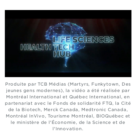
Produite par TCB Médias (Martyrs, Funkytown, Des
jeunes gens modernes), la vidéo a été réalisée par
Montréal International et Québec International, en
partenariat avec le Fonds de solidarité FTQ, la Cité
de la Biotech, Merck Canada, Medtronic Canada,
Montréal InVivo, Tourisme Montréal, BIOQuébec et
le ministère de l'Économie, de la Science et de
l'Innovation.