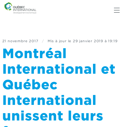
21 novembre 2017
/
Mis à jour le
29 janvier 2019 à 19:19
Montréal
International et
Québec
International
unissent leurs