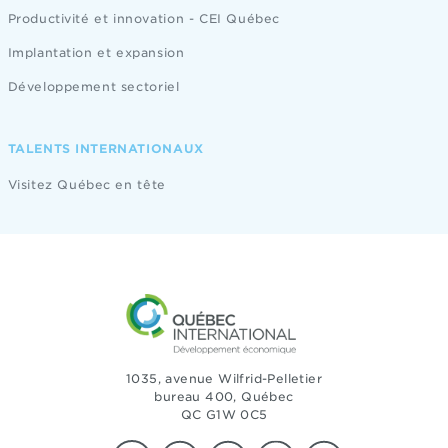
Productivité et innovation - CEI Québec
Implantation et expansion
Développement sectoriel
TALENTS INTERNATIONAUX
Visitez Québec en tête
1035, avenue Wilfrid-Pelletier
bureau 400, Québec
QC G1W 0C5