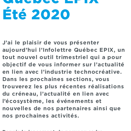
Été 2020
J’ai le plaisir de vous présenter
aujourd’hui l’Infolettre Québec EPIX, un
tout nouvel outil trimestriel qui a pour
objectif de vous informer sur l’actualité
en lien avec l’industrie technocréative.
Dans les prochaines sections, vous
trouverez les plus récentes réalisations
du créneau, l’actualité en lien avec
l’écosystème, les événements et
nouvelles de nos partenaires ainsi que
nos prochaines activités.