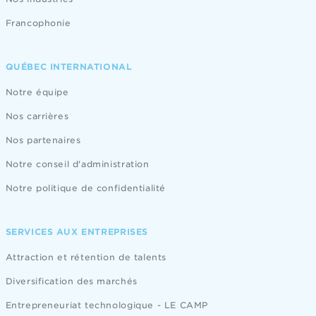
Francophonie
QUÉBEC INTERNATIONAL
Notre équipe
Nos carrières
Nos partenaires
Notre conseil d'administration
Notre politique de confidentialité
SERVICES AUX ENTREPRISES
Attraction et rétention de talents
Diversification des marchés
Entrepreneuriat technologique - LE CAMP