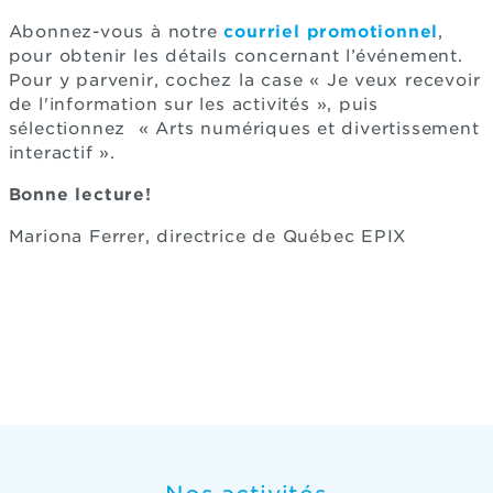
Abonnez-vous à notre
courriel promotionnel
,
pour obtenir les détails concernant l’événement.
Pour y parvenir, cochez la case « Je veux recevoir
de l'information sur les activités », puis
sélectionnez « Arts numériques et divertissement
interactif ».
Bonne lecture!
Mariona Ferrer, directrice de Québec EPIX