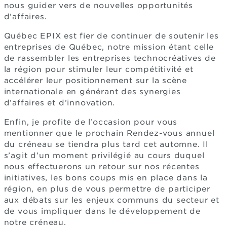
nous guider vers de nouvelles opportunités
d’affaires.
Québec EPIX est fier de continuer de soutenir les
entreprises de Québec, notre mission étant celle
de rassembler les entreprises technocréatives de
la région pour stimuler leur compétitivité et
accélérer leur positionnement sur la scène
internationale en générant des synergies
d’affaires et d’innovation.
Enfin, je profite de l’occasion pour vous
mentionner que le prochain Rendez-vous annuel
du créneau se tiendra plus tard cet automne. Il
s’agit d’un moment privilégié au cours duquel
nous effectuerons un retour sur nos récentes
initiatives, les bons coups mis en place dans la
région, en plus de vous permettre de participer
aux débats sur les enjeux communs du secteur et
de vous impliquer dans le développement de
notre créneau.