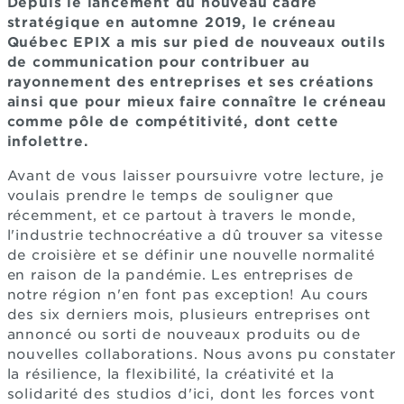
Depuis le lancement du nouveau cadre
stratégique en automne 2019, le créneau
Québec EPIX a mis sur pied de nouveaux outils
de communication pour contribuer au
rayonnement des entreprises et ses créations
ainsi que pour mieux faire connaître le créneau
comme pôle de compétitivité, dont cette
infolettre.
Avant de vous laisser poursuivre votre lecture, je
voulais prendre le temps de souligner que
récemment, et ce partout à travers le monde,
l'industrie technocréative a dû trouver sa vitesse
de croisière et se définir une nouvelle normalité
en raison de la pandémie. Les entreprises de
notre région n'en font pas exception! Au cours
des six derniers mois, plusieurs entreprises ont
annoncé ou sorti de nouveaux produits ou de
nouvelles collaborations. Nous avons pu constater
la résilience, la flexibilité, la créativité et la
solidarité des studios d'ici, dont les forces vont