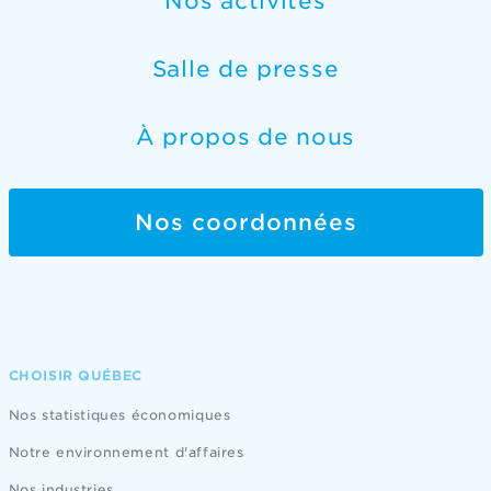
Nos activités
Salle de presse
À propos de nous
Nos coordonnées
CHOISIR QUÉBEC
Nos statistiques économiques
Notre environnement d'affaires
Nos industries