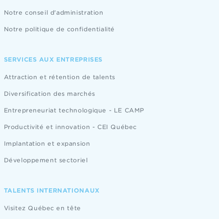
Notre conseil d'administration
Notre politique de confidentialité
SERVICES AUX ENTREPRISES
Attraction et rétention de talents
Diversification des marchés
Entrepreneuriat technologique - LE CAMP
Productivité et innovation - CEI Québec
Implantation et expansion
Développement sectoriel
TALENTS INTERNATIONAUX
Visitez Québec en tête