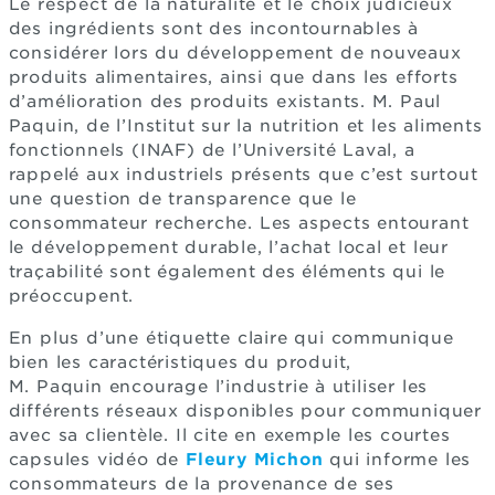
Le respect de la naturalité et le choix judicieux
des ingrédients sont des incontournables à
considérer lors du développement de nouveaux
produits alimentaires, ainsi que dans les efforts
d’amélioration des produits existants. M. Paul
Paquin, de l’Institut sur la nutrition et les aliments
fonctionnels (INAF) de l’Université Laval, a
rappelé aux industriels présents que c’est surtout
une question de transparence que le
consommateur recherche. Les aspects entourant
le développement durable, l’achat local et leur
traçabilité sont également des éléments qui le
préoccupent.
En plus d’une étiquette claire qui communique
bien les caractéristiques du produit,
M. Paquin encourage l’industrie à utiliser les
différents réseaux disponibles pour communiquer
avec sa clientèle. Il cite en exemple les courtes
capsules vidéo de
Fleury Michon
qui informe les
consommateurs de la provenance de ses