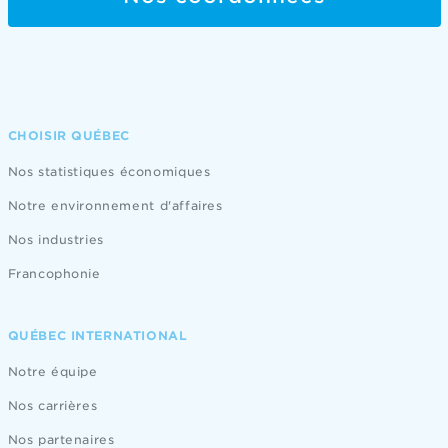
CHOISIR QUÉBEC
Nos statistiques économiques
Notre environnement d'affaires
Nos industries
Francophonie
QUÉBEC INTERNATIONAL
Notre équipe
Nos carrières
Nos partenaires