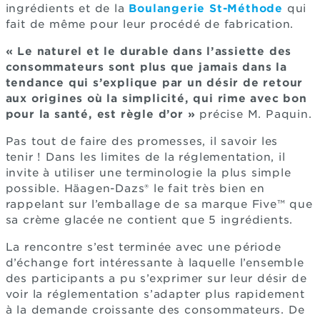
ingrédients et de la
Boulangerie St-Méthode
qui
fait de même pour leur procédé de fabrication.
« Le naturel et le durable dans l’assiette des
consommateurs sont plus que jamais dans la
tendance qui s’explique par un désir de retour
aux origines où la simplicité, qui rime avec bon
pour la santé, est règle d’or »
précise M. Paquin.
Pas tout de faire des promesses, il savoir les
tenir ! Dans les limites de la réglementation, il
invite à utiliser une terminologie la plus simple
possible. Häagen-Dazs® le fait très bien en
rappelant sur l’emballage de sa marque Five™ que
sa crème glacée ne contient que 5 ingrédients.
La rencontre s’est terminée avec une période
d’échange fort intéressante à laquelle l’ensemble
des participants a pu s’exprimer sur leur désir de
voir la réglementation s’adapter plus rapidement
à la demande croissante des consommateurs. De