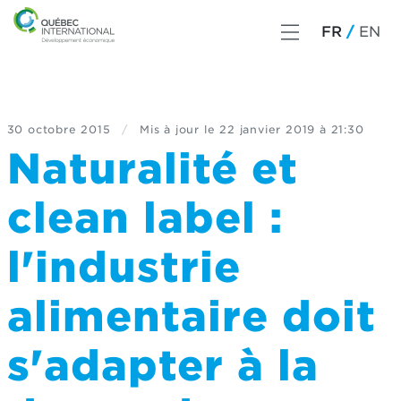
FR
EN
30 octobre 2015
/
Mis à jour le
22 janvier 2019 à 21:30
Naturalité et
clean label :
l'industrie
alimentaire doit
s'adapter à la