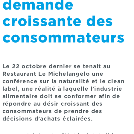
demande
croissante des
consommateurs
Le 22 octobre dernier se tenait au
Restaurant Le Michelangelo une
conférence sur la naturalité et le clean
label, une réalité à laquelle l’industrie
alimentaire doit se conformer afin de
répondre au désir croissant des
consommateurs de prendre des
décisions d’achats éclairées.