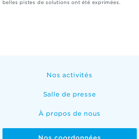
belles pistes de solutions ont été exprimées.
Nos activités
Salle de presse
À propos de nous
Nos coordonnées