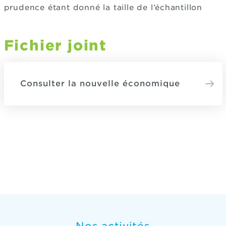
prudence étant donné la taille de l’échantillon
Fichier joint
Consulter la nouvelle économique
Nos activités