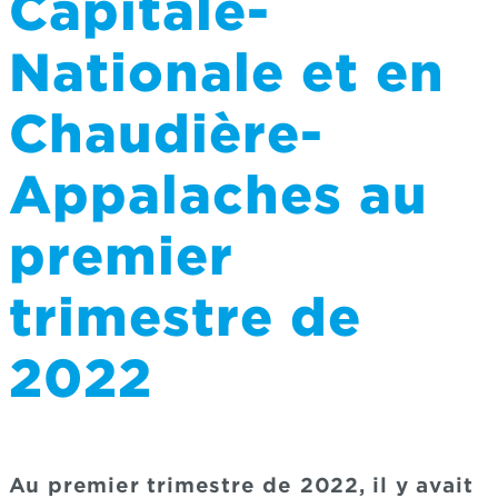
Capitale-
Nationale et en
Chaudière-
Appalaches au
premier
trimestre de
2022
Au premier trimestre de 2022, il y avait