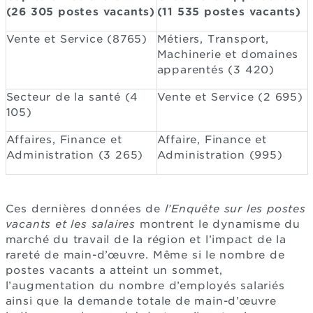
(26 305 postes vacants)
(11 535 postes vacants)
Vente et Service (8765)
Métiers, Transport,
Machinerie et domaines
apparentés (3 420)
Secteur de la santé (4
Vente et Service (2 695)
105)
Affaires, Finance et
Affaire, Finance et
Administration (3 265)
Administration (995)
Ces dernières données de
l’Enquête sur les postes
vacants et les salaires
montrent le dynamisme du
marché du travail de la région et l’impact de la
rareté de main-d’œuvre. Même si le nombre de
postes vacants a atteint un sommet,
l’augmentation du nombre d’employés salariés
ainsi que la demande totale de main-d’œuvre