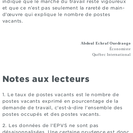
indique que le marché du travail reste vigoureux
et que ce n’est pas seulement la rareté de main-
d’œuvre qui explique le nombre de postes
vacants.
Abdoul Echraf Ouedraogo
Économiste
Québec International
Notes aux lecteurs
1. Le taux de postes vacants est le nombre de
postes vacants exprimé en pourcentage de la
demande de travail, c'est-à-dire l'ensemble des
postes occupés et des postes vacants.
2. Les données de l'EPVS ne sont pas
désaisonnalisées. Une certaine prudence est donc