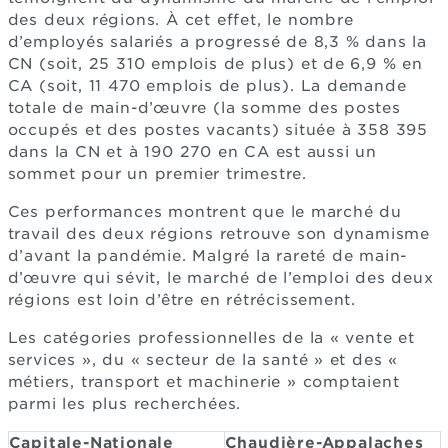
des deux régions. À cet effet, le nombre
d’employés salariés a progressé de 8,3 % dans la
CN (soit, 25 310 emplois de plus) et de 6,9 % en
CA (soit, 11 470 emplois de plus). La demande
totale de main-d’œuvre (la somme des postes
occupés et des postes vacants) située à 358 395
dans la CN et à 190 270 en CA est aussi un
sommet pour un premier trimestre.
Ces performances montrent que le marché du
travail des deux régions retrouve son dynamisme
d’avant la pandémie. Malgré la rareté de main-
d’œuvre qui sévit, le marché de l’emploi des deux
régions est loin d’être en rétrécissement.
Les catégories professionnelles de la « vente et
services », du « secteur de la santé » et des «
métiers, transport et machinerie » comptaient
parmi les plus recherchées.
Capitale-Nationale
Chaudière-Appalaches