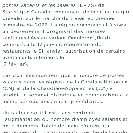
postes vacants et les salaires
(EPVS) de
Statistique Canada témoignent de la situation qui
prévalait sur le marché du travail au premier
trimestre de 2022. La région commençait à vivre
un desserrement progressif des mesures
sanitaires liées au variant Omnicron (fin du
couvre-feu le 17 janvier, réouverture des
restaurants le 31 janvier, autorisation de certains
événements intérieurs le
7 février).
Les données montrent que le nombre de postes
vacants dans les régions de la Capitale-Nationale
(CN) et de la Chaudière-Appalaches (CA) a
atteint un sommet historique en comparaison à la
même période des années précédentes.
Un facteur positif est, sans contredit,
l’augmentation du nombre d’employés salariés et
de la demande totale de main-d’œuvre qui
témoignent du dynamisme du marché de l’emploi