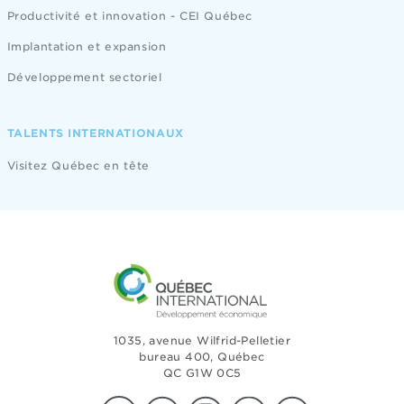
Productivité et innovation - CEI Québec
Implantation et expansion
Développement sectoriel
TALENTS INTERNATIONAUX
Visitez Québec en tête
1035, avenue Wilfrid-Pelletier
bureau 400, Québec
QC G1W 0C5