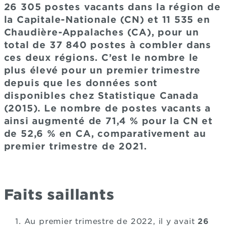
26 305 postes vacants dans la région de
la Capitale-Nationale (CN) et 11 535 en
Chaudière-Appalaches (CA), pour un
total de 37 840 postes à combler dans
ces deux régions. C’est le nombre le
plus élevé pour un premier trimestre
depuis que les données sont
disponibles chez Statistique Canada
(2015). Le nombre de postes vacants a
ainsi augmenté de 71,4 % pour la CN et
de 52,6 % en CA, comparativement au
premier trimestre de 2021.
Faits saillants
Au premier trimestre de 2022, il y avait
26