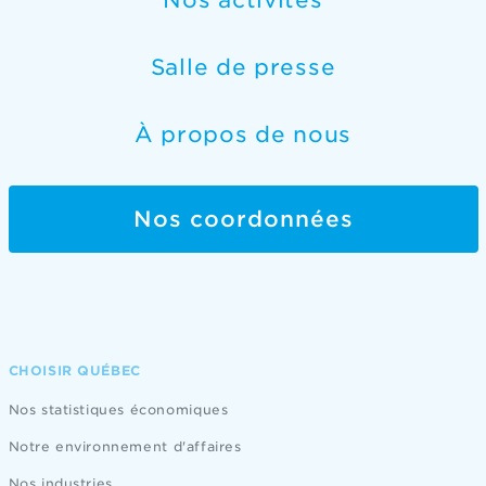
Salle de presse
À propos de nous
Nos coordonnées
CHOISIR QUÉBEC
Nos statistiques économiques
Notre environnement d'affaires
Nos industries