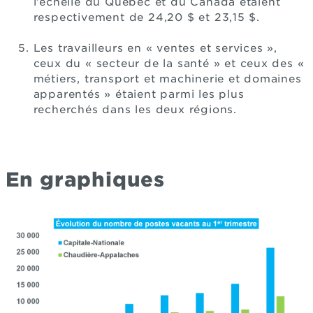
l’échelle du Québec et du Canada étaient
respectivement de 24,20 $ et 23,15 $.
Les travailleurs en « ventes et services »,
ceux du « secteur de la santé » et ceux des «
métiers, transport et machinerie et domaines
apparentés » étaient parmi les plus
recherchés dans les deux régions.
En graphiques