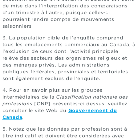
de mise dans l'interprétation des comparaisons
d'un trimestre à l'autre, puisque celles-ci
pourraient rendre compte de mouvements
saisonniers.
3. La population cible de l'enquête comprend
tous les emplacements commerciaux au Canada, à
l'exclusion de ceux dont l'activité principale
relève des secteurs des organismes religieux et
des ménages privés. Les administrations
publiques fédérales, provinciales et territoriales
sont également exclues de l'enquête.
4. Pour en savoir plus sur les groupes
intermédiaires de la
Classification nationale des
professions
[CNP] présentés-ci dessus, veuillez
consulter le site Web du
Gouvernement du
Canada
.
5. Notez que les données par profession sont à
titre indicatif et doivent être considérées avec