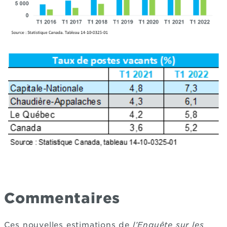
Commentaires
Ces nouvelles estimations de
l’Enquête sur les