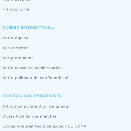
Francophonie
QUÉBEC INTERNATIONAL
Notre équipe
Nos carrières
Nos partenaires
Notre conseil d'administration
Notre politique de confidentialité
SERVICES AUX ENTREPRISES
Attraction et rétention de talents
Diversification des marchés
Entrepreneuriat technologique - LE CAMP