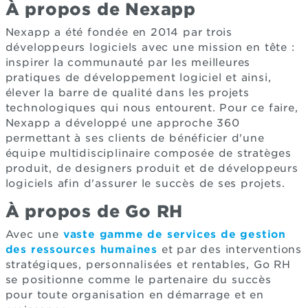
À propos de Nexapp
Nexapp a été fondée en 2014 par trois
développeurs logiciels avec une mission en tête :
inspirer la communauté par les meilleures
pratiques de développement logiciel et ainsi,
élever la barre de qualité dans les projets
technologiques qui nous entourent. Pour ce faire,
Nexapp a développé une approche 360
permettant à ses clients de bénéficier d'une
équipe multidisciplinaire composée de stratèges
produit, de designers produit et de développeurs
logiciels afin d'assurer le succès de ses projets.
À propos de Go RH
Avec une
vaste gamme de services de gestion
des ressources humaines
et par des interventions
stratégiques, personnalisées et rentables, Go RH
se positionne comme le partenaire du succès
pour toute organisation en démarrage et en