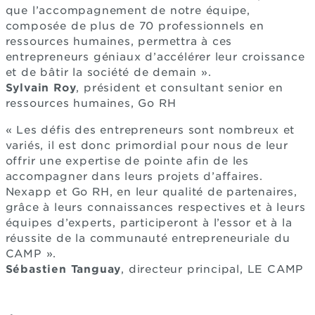
que l’accompagnement de notre équipe,
composée de plus de 70 professionnels en
ressources humaines, permettra à ces
entrepreneurs géniaux d’accélérer leur croissance
et de bâtir la société de demain ».
Sylvain Roy
, président et consultant senior en
ressources humaines, Go RH
« Les défis des entrepreneurs sont nombreux et
variés, il est donc primordial pour nous de leur
offrir une expertise de pointe afin de les
accompagner dans leurs projets d’affaires.
Nexapp et Go RH, en leur qualité de partenaires,
grâce à leurs connaissances respectives et à leurs
équipes d’experts, participeront à l’essor et à la
réussite de la communauté entrepreneuriale du
CAMP ».
Sébastien Tanguay
, directeur principal, LE CAMP