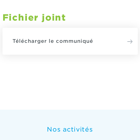
Fichier joint
Télécharger le communiqué
Nos activités