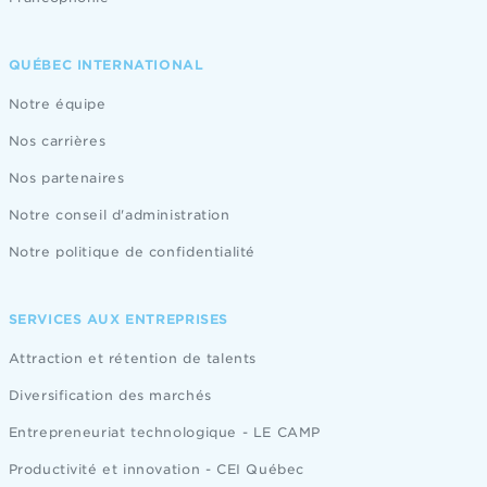
QUÉBEC INTERNATIONAL
Notre équipe
Nos carrières
Nos partenaires
Notre conseil d'administration
Notre politique de confidentialité
SERVICES AUX ENTREPRISES
Attraction et rétention de talents
Diversification des marchés
Entrepreneuriat technologique - LE CAMP
Productivité et innovation - CEI Québec