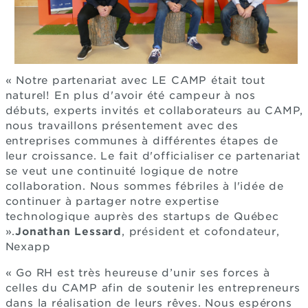
« Notre partenariat avec LE CAMP était tout
naturel! En plus d'avoir été campeur à nos
débuts, experts invités et collaborateurs au CAMP,
nous travaillons présentement avec des
entreprises communes à différentes étapes de
leur croissance. Le fait d'officialiser ce partenariat
se veut une continuité logique de notre
collaboration. Nous sommes fébriles à l'idée de
continuer à partager notre expertise
technologique auprès des startups de Québec
».
Jonathan Lessard
, président et cofondateur,
Nexapp
« Go RH est très heureuse d’unir ses forces à
celles du CAMP afin de soutenir les entrepreneurs
dans la réalisation de leurs rêves. Nous espérons