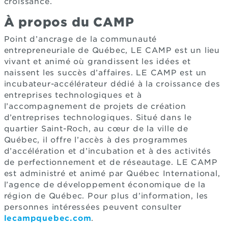
croissance.
À propos du CAMP
Point d’ancrage de la communauté
entrepreneuriale de Québec, LE CAMP est un lieu
vivant et animé où grandissent les idées et
naissent les succès d’affaires. LE CAMP est un
incubateur-accélérateur dédié à la croissance des
entreprises technologiques et à
l’accompagnement de projets de création
d’entreprises technologiques. Situé dans le
quartier Saint-Roch, au cœur de la ville de
Québec, il offre l’accès à des programmes
d’accélération et d’incubation et à des activités
de perfectionnement et de réseautage. LE CAMP
est administré et animé par Québec International,
l’agence de développement économique de la
région de Québec. Pour plus d’information, les
personnes intéressées peuvent consulter
lecampquebec.com
.