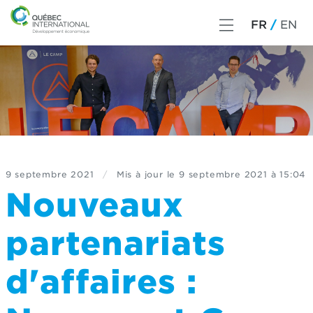
FR
EN
9 septembre 2021
/
Mis à jour le
9 septembre 2021 à 15:04
Nouveaux
partenariats
d'affaires :