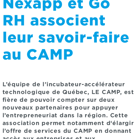
Nexapp et Go
RH associent
leur savoir-faire
au CAMP
L’équipe de l’incubateur-accélérateur
technologique de Québec, LE CAMP, est
fière de pouvoir compter sur deux
nouveaux partenaires pour appuyer
l’entrepreneuriat dans la région. Cette
association permet notamment d‘élargir
l’offre de services du CAMP en donnant
accès aux entreprises et aux