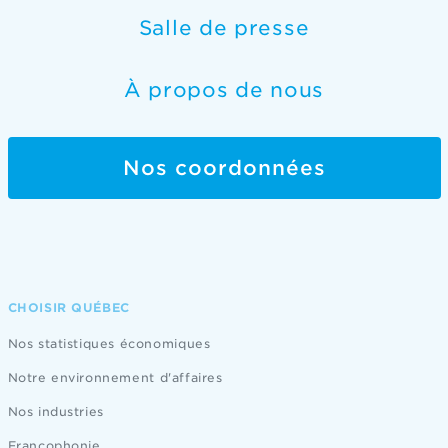
Salle de presse
À propos de nous
Nos coordonnées
CHOISIR QUÉBEC
Nos statistiques économiques
Notre environnement d'affaires
Nos industries
Francophonie