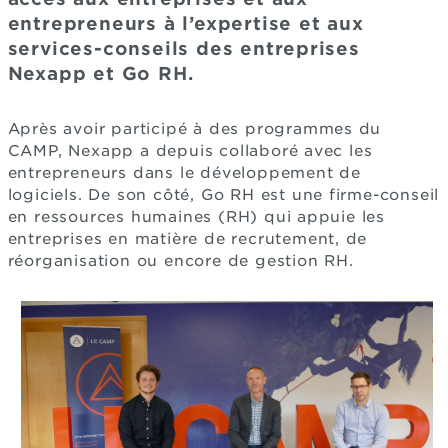
entrepreneurs à l’expertise et aux
services-conseils des entreprises
Nexapp et Go RH.
Après avoir participé à des programmes du
CAMP, Nexapp a depuis collaboré avec les
entrepreneurs dans le développement de
logiciels. De son côté, Go RH est une firme-conseil
en ressources humaines (RH) qui appuie les
entreprises en matière de recrutement, de
réorganisation ou encore de gestion RH.