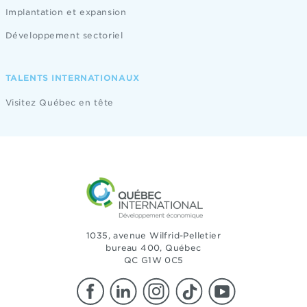
Implantation et expansion
Développement sectoriel
TALENTS INTERNATIONAUX
Visitez Québec en tête
1035, avenue Wilfrid-Pelletier
bureau 400, Québec
QC G1W 0C5